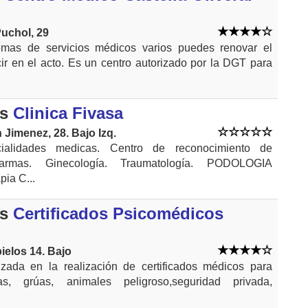
Puchol, 29
mas de servicios médicos varios puedes renovar el
r en el acto. Es un centro autorizado por la DGT para
s
Clinica Fivasa
Jimenez, 28. Bajo Izq.
ialidades medicas. Centro de reconocimiento de
armas. Ginecología. Traumatología. PODOLOGIA
pia C...
s
Certificados Psicomédicos
ielos 14. Bajo
zada en la realización de certificados médicos para
s, grúas, animales peligroso,seguridad privada,