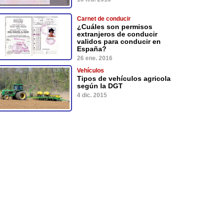
Carnet de conducir
¿Cuáles son permisos
extranjeros de conducir
validos para conducir en
España?
26 ene. 2016
Vehículos
Tipos de vehículos agricola
según la DGT
4 dic. 2015