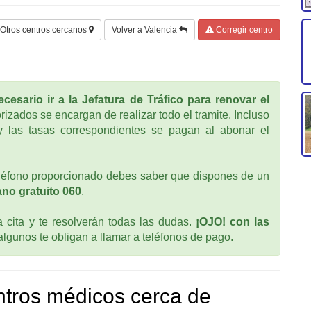
Otros centros cercanos
Volver a Valencia
Corregir centro
cesario ir a la Jefatura de Tráfico para renovar el
rizados se encargan de realizar todo el tramite. Incluso
 las tasas correspondientes se pagan al abonar el
léfono proporcionado debes saber que dispones de un
no gratuito 060
.
cita y te resolverán todas las dudas.
¡OJO! con las
 algunos te obligan a llamar a teléfonos de pago.
tros médicos cerca de