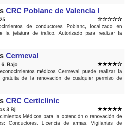
s
CRC Poblanc de Valencia I
25
cimientos de conductores Poblanc, localizado en
e la jefatura de trafico. Autorizado para realizar la
s
Cermeval
 6. Bajo
reconocimientos médicos Cermeval puede realizar la
e gratuita de la renovación de cualquier permiso de
s
CRC Certiclinic
os 3 Bj
imientos Médicos para la obtención o renovación de
os: Conductores. Licencia de armas. Vigilantes de