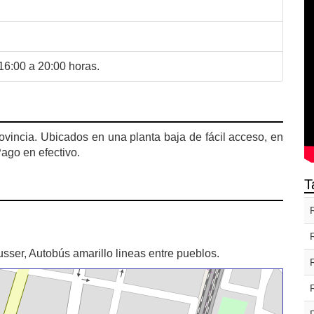
16:00 a 20:00 horas.
ovincia. Ubicados en una planta baja de fácil acceso, en
Pago en efectivo.
T
sser, Autobús amarillo lineas entre pueblos.