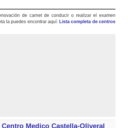
enovación de carnet de conducir o realizar el examen
eta la puedes encontrar aquí:
Lista completa de centros
Centro Medico Castella-Oliveral