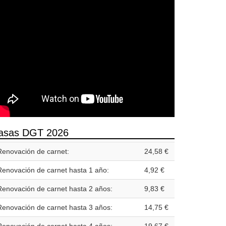
asas DGT 2026
Renovación de carnet:
24,58 €
Renovación de carnet hasta 1 año:
4,92 €
Renovación de carnet hasta 2 años:
9,83 €
Renovación de carnet hasta 3 años:
14,75 €