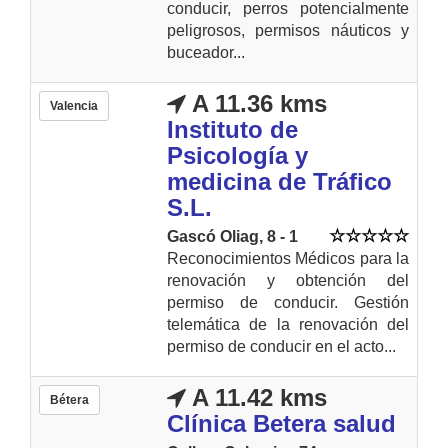
conducir, perros potencialmente
peligrosos, permisos náuticos y
buceador...
A 11.36 kms
Valencia
Instituto de
Psicología y
medicina de Tráfico
S.L.
Gascó Oliag, 8 - 1
Reconocimientos Médicos para la
renovación y obtención del
permiso de conducir. Gestión
telemática de la renovación del
permiso de conducir en el acto...
A 11.42 kms
Bétera
Clínica Betera salud