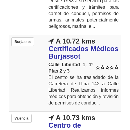
Desde 1983 a su servicio para las
certificaciones y trámites para
carnet de conducir, permisos de
armas, animales potencialmente
peligrosos, marina, e...
A 10.72 kms
Burjassot
Certificados Médicos
Burjassot
Calle Libertad 1, 1º
Ptas 2 y 3
El centro se ha trasladado de la
Carretera de Lliria 142 a Calle
Libertad Realizamos informes
médicos para obtención y revisión
de permisos de conduc...
A 10.73 kms
Valencia
Centro de