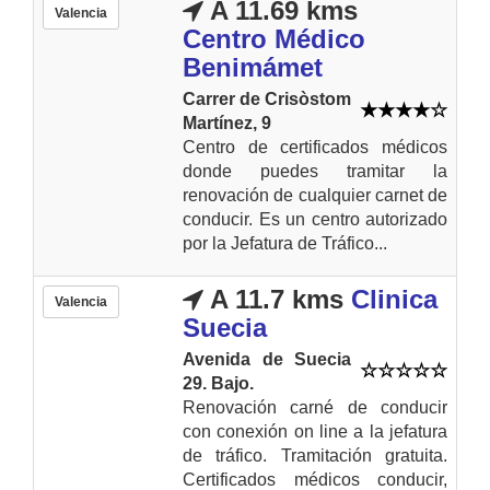
A 11.69 kms
Valencia
Centro Médico
Benimámet
Carrer de Crisòstom
Martínez, 9
Centro de certificados médicos
donde puedes tramitar la
renovación de cualquier carnet de
conducir. Es un centro autorizado
por la Jefatura de Tráfico...
A 11.7 kms
Clinica
Valencia
Suecia
Avenida de Suecia
29. Bajo.
Renovación carné de conducir
con conexión on line a la jefatura
de tráfico. Tramitación gratuita.
Certificados médicos conducir,