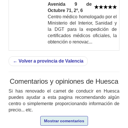
Avenida 9 de
Octubre 71, 2º, 6
Centro médico homologado por el
Ministerio del Interior, Sanidad y
la DGT para la expedición de
certificados médicos oficiales, la
obtención o renovac...
←
Volver a provincia de Valencia
Comentarios y opiniones de Huesca
Si has renovado el carnet de conducir en Huesca
puedes ayudar a esta pagina recomendando algún
centro o simplemente proporcionando información de
precio... etc.
Mostrar comentarios