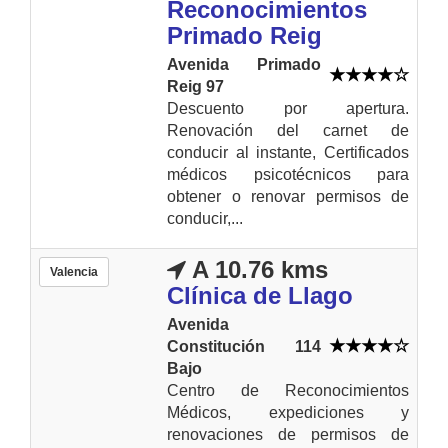
Reconocimientos
Primado Reig
Avenida Primado
Reig 97
Descuento por apertura.
Renovación del carnet de
conducir al instante, Certificados
médicos psicotécnicos para
obtener o renovar permisos de
conducir,...
A 10.76 kms
Valencia
Clínica de Llago
Avenida
Constitución 114
Bajo
Centro de Reconocimientos
Médicos, expediciones y
renovaciones de permisos de