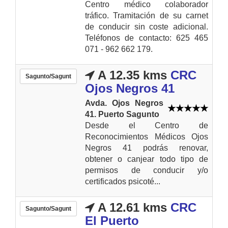
Centro médico colaborador
tráfico. Tramitación de su carnet
de conducir sin coste adicional.
Teléfonos de contacto: 625 465
071 - 962 662 179.
A 12.35 kms
CRC
Sagunto/Sagunt
Ojos Negros 41
Avda. Ojos Negros
41. Puerto Sagunto
Desde el Centro de
Reconocimientos Médicos Ojos
Negros 41 podrás renovar,
obtener o canjear todo tipo de
permisos de conducir y/o
certificados psicoté...
A 12.61 kms
CRC
Sagunto/Sagunt
El Puerto