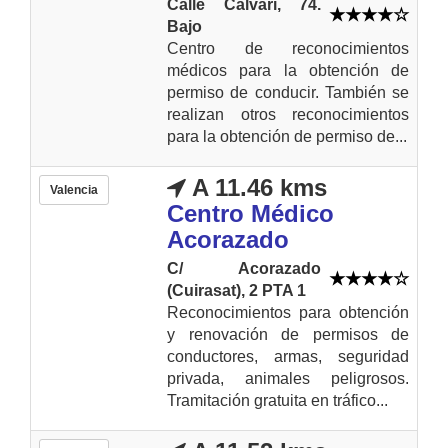
Calle Calvari, 74.
Bajo
Centro de reconocimientos
médicos para la obtención de
permiso de conducir. También se
realizan otros reconocimientos
para la obtención de permiso de...
A 11.46 kms
Valencia
Centro Médico
Acorazado
C/ Acorazado
(Cuirasat), 2 PTA 1
Reconocimientos para obtención
y renovación de permisos de
conductores, armas, seguridad
privada, animales peligrosos.
Tramitación gratuita en tráfico...