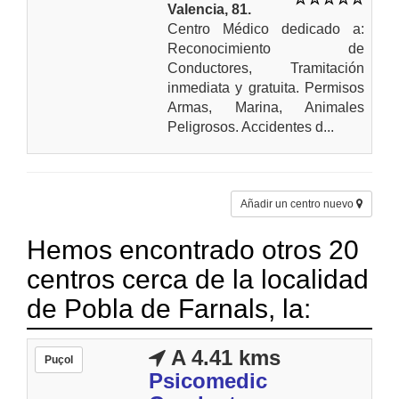
Valencia, 81.
Centro Médico dedicado a:
Reconocimiento de
Conductores, Tramitación
inmediata y gratuita. Permisos
Armas, Marina, Animales
Peligrosos. Accidentes d...
Añadir un centro nuevo
Hemos encontrado otros 20
centros cerca de la localidad
de Pobla de Farnals, la:
A 4.41 kms
Puçol
Psicomedic