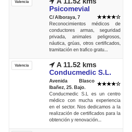
A 11.52 kms
Valencia
Psicomevial
C/ Alboraya, 7
Reconocimientos médicos de
conductores armas, seguridad
privada, animales peligrosos,
náutica, grúas, otros certificados,
tramitación en trafico gratu...
A 11.52 kms
Valencia
Conducmedic S.L.
Avenida Blasco
Ibañez, 25. Bajo.
Conducmedic S.L es un centro
médico con mucha experiencia
en el sector. Nos dedicamos a la
realización de certificados para la
obtención y renovación...