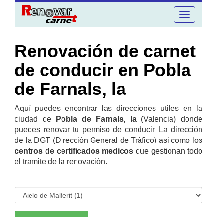
Toggle
navigation
Renovación de carnet
de conducir en Pobla
de Farnals, la
Aquí puedes encontrar las direcciones utiles en la
ciudad de
Pobla de Farnals, la
(Valencia) donde
puedes renovar tu permiso de conducir. La dirección
de la DGT (Dirección General de Tráfico) asi como los
centros de certificados medicos
que gestionan todo
el tramite de la renovación.