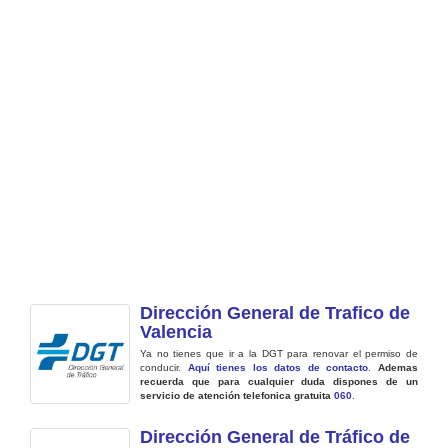
Dirección General de Trafico de
Valencia
Ya no tienes que ir a la DGT para renovar el permiso de
conducir.
Aquí tienes los datos de contacto
.
Ademas
recuerda que para cualquier duda dispones de un
servicio de atención telefonica gratuita
060
.
Dirección General de Tráfico de