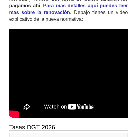
pagamos ahí.
Para mas detalles aquí puedes leer
mas sobre la renovación.
Debajo tienes un video
explicativo de la nueva normativa:
Tasas DGT 2026