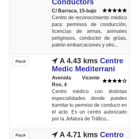
Conductors
C/ Barraca, 15-bajo
Centro de reconocimiento médico
para: permisos de conducción,
licencias de armas, animales
peligrosos, conductor de grúas,
patrón embarcaciones y otro...
A 4.43 kms
Centre
Puçol
Medic Mediterrani
Avenida Vicente
Ros, 4
Centro médico con distintas
especialidades donde puedes
tramitar tu permiso de conducir en
el acto. Es un centro autorizado
por la Jefatura de Tráfico...
A 4.71 kms
Centro
Puçol