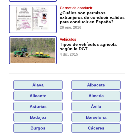
Carnet de conducir
¿Cuáles son permisos
extranjeros de conducir validos
para conducir en España?
26 ene. 2016
Vehículos
Tipos de vehículos agricola
según la DGT
4 dic. 2015
Álava
Albacete
Alicante
Almería
Asturias
Ávila
Badajoz
Barcelona
Burgos
Cáceres