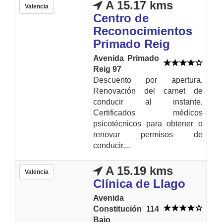
A 15.17 kms
Valencia
Centro de
Reconocimientos
Primado Reig
Avenida Primado
Reig 97
Descuento por apertura.
Renovación del carnet de
conducir al instante,
Certificados médicos
psicotécnicos para obtener o
renovar permisos de
conducir,...
A 15.19 kms
Valencia
Clínica de Llago
Avenida
Constitución 114
Bajo