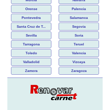
Orense
Palencia
Pontevedra
Salamanca
Santa Cruz de T...
Segovia
Sevilla
Soria
Tarragona
Teruel
Toledo
Valencia
Valladolid
Vizcaya
Zamora
Zaragoza