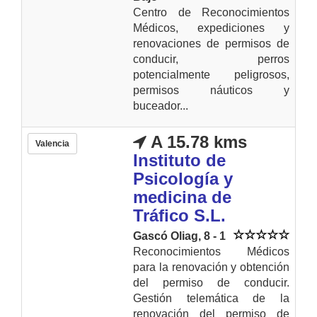
Centro de Reconocimientos
Médicos, expediciones y
renovaciones de permisos de
conducir, perros
potencialmente peligrosos,
permisos náuticos y
buceador...
A 15.78 kms
Valencia
Instituto de
Psicología y
medicina de
Tráfico S.L.
Gascó Oliag, 8 - 1
Reconocimientos Médicos
para la renovación y obtención
del permiso de conducir.
Gestión telemática de la
renovación del permiso de