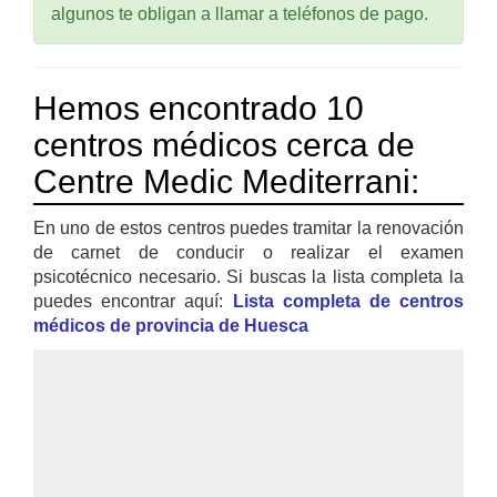
algunos te obligan a llamar a teléfonos de pago.
Hemos encontrado 10
centros médicos cerca de
Centre Medic Mediterrani:
En uno de estos centros puedes tramitar la renovación
de carnet de conducir o realizar el examen
psicotécnico necesario. Si buscas la lista completa la
puedes encontrar aquí:
Lista completa de centros
médicos de provincia de Huesca