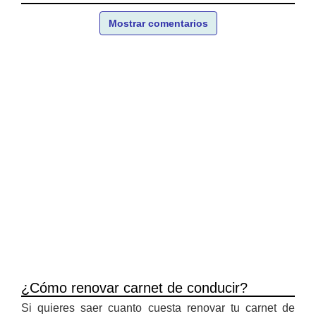
Mostrar comentarios
¿Cómo renovar carnet de conducir?
Si quieres saer cuanto cuesta renovar tu carnet de