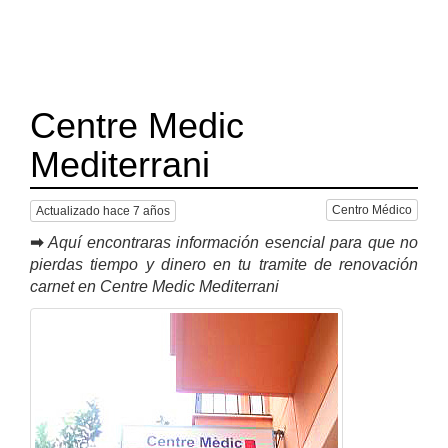
Centre Medic
Mediterrani
Centro Médico
Actualizado hace 7 años
➡
Aquí encontraras información esencial para que no
pierdas tiempo y dinero en tu tramite de renovación
carnet en Centre Medic Mediterrani