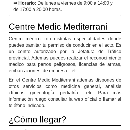
➡ Horario:
De lunes a viernes de 9:00 a 14:00 y
de 17:00 a 20:00 horas.
Centre Medic Mediterrani
Centro médico con distintas especialidades donde
puedes tramitar tu permiso de conducir en el acto. Es
un centro autorizado por la Jefatura de Tráfico
provincial. Ademas puedes realizar el reconocimiento
médico para perros peligrosos, licencias de armas,
embarcaciones, de empresa... etc.
En el Centre Medic Mediterrani ademas dispones de
otros servicios como medicina general, análisis
clínicos, ginecología, pediatría... etc. Para más
información ruego consultar la web oficial o llamar al
teléfono indicado.
¿Cómo llegar?