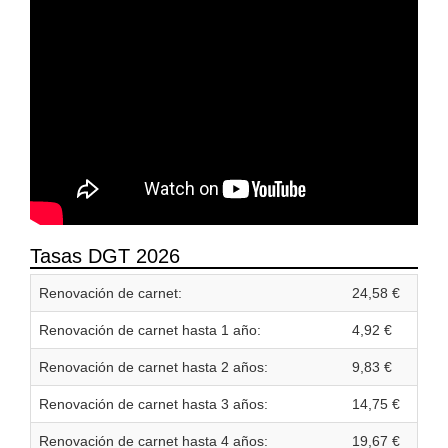
Tasas DGT 2026
Renovación de carnet:
24,58 €
Renovación de carnet hasta 1 año:
4,92 €
Renovación de carnet hasta 2 años:
9,83 €
Renovación de carnet hasta 3 años:
14,75 €
Renovación de carnet hasta 4 años:
19,67 €