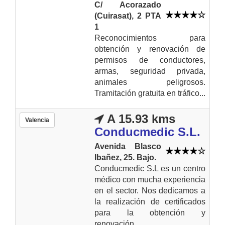
C/ Acorazado
(Cuirasat), 2 PTA
1
Reconocimientos para
obtención y renovación de
permisos de conductores,
armas, seguridad privada,
animales peligrosos.
Tramitación gratuita en tráfico...
A 15.93 kms
Valencia
Conducmedic S.L.
Avenida Blasco
Ibañez, 25. Bajo.
Conducmedic S.L es un centro
médico con mucha experiencia
en el sector. Nos dedicamos a
la realización de certificados
para la obtención y
renovación...