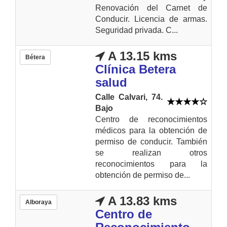
Renovación del Carnet de
Conducir. Licencia de armas.
Seguridad privada. C...
A 13.15 kms
Bétera
Clínica Betera
salud
Calle Calvari, 74.
Bajo
Centro de reconocimientos
médicos para la obtención de
permiso de conducir. También
se realizan otros
reconocimientos para la
obtención de permiso de...
A 13.83 kms
Alboraya
Centro de