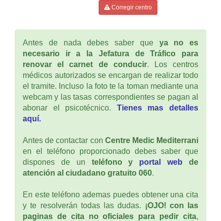
Corregir centro
Antes de nada debes saber que
ya no es
necesario ir a la Jefatura de Tráfico para
renovar el carnet de conducir
. Los centros
médicos autorizados se encargan de realizar todo
el tramite. Incluso la foto te la toman mediante una
webcam y las tasas correspondientes se pagan al
abonar el psicotécnico.
Tienes mas detalles
aquí.
Antes de contactar con
Centre Medic Mediterrani
en el teléfono proporcionado debes saber que
dispones de un
teléfono y
portal web
de
atención al ciudadano gratuito 060
.
En este teléfono ademas puedes obtener una cita
y te resolverán todas las dudas.
¡OJO! con las
paginas de cita no oficiales para pedir cita
,