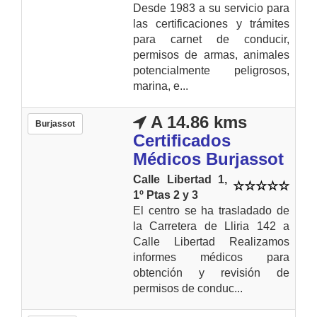
Desde 1983 a su servicio para
las certificaciones y trámites
para carnet de conducir,
permisos de armas, animales
potencialmente peligrosos,
marina, e...
A 14.86 kms
Burjassot
Certificados
Médicos Burjassot
Calle Libertad 1,
1º Ptas 2 y 3
El centro se ha trasladado de
la Carretera de Lliria 142 a
Calle Libertad Realizamos
informes médicos para
obtención y revisión de
permisos de conduc...