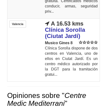
gratuita. Certificados médicos
conducir, armas, seguridad
priv...
A 16.53 kms
Valencia
Clínica Sorolla
(Ciutat Jardí)
Musico Gines 8
Clínica Sorolla dispone de dos
centros en Valencia, uno de
ellos en Ciutat Jardí. Es un
centro médico autorizado por
la DGT para la tramitación
gratui...
Opiniones sobre "
Centre
Medic Mediterrani
"