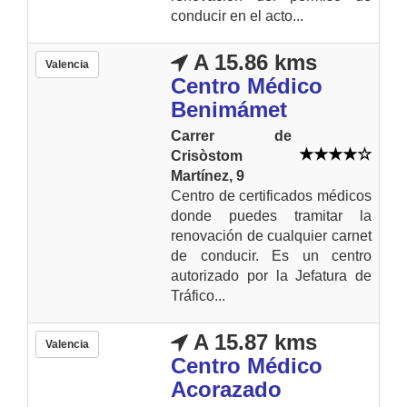
conducir en el acto...
A 15.86 kms
Valencia
Centro Médico
Benimámet
Carrer de
Crisòstom
Martínez, 9
Centro de certificados médicos
donde puedes tramitar la
renovación de cualquier carnet
de conducir. Es un centro
autorizado por la Jefatura de
Tráfico...
A 15.87 kms
Valencia
Centro Médico
Acorazado