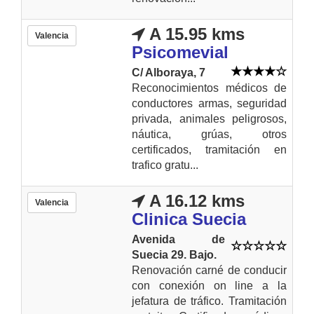
A 15.95 kms
Valencia
Psicomevial
C/ Alboraya, 7
Reconocimientos médicos de
conductores armas, seguridad
privada, animales peligrosos,
náutica, grúas, otros
certificados, tramitación en
trafico gratu...
A 16.12 kms
Valencia
Clinica Suecia
Avenida de
Suecia 29. Bajo.
Renovación carné de conducir
con conexión on line a la
jefatura de tráfico. Tramitación