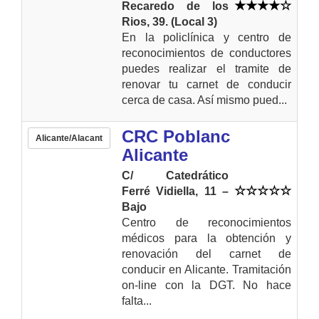
Recaredo de los
Rios, 39. (Local 3)
En la policlínica y centro de
reconocimientos de conductores
puedes realizar el tramite de
renovar tu carnet de conducir
cerca de casa. Así mismo pued...
CRC Poblanc
Alicante/Alacant
Alicante
C/ Catedrático
Ferré Vidiella, 11 –
Bajo
Centro de reconocimientos
médicos para la obtención y
renovación del carnet de
conducir en Alicante. Tramitación
on-line con la DGT. No hace
falta...