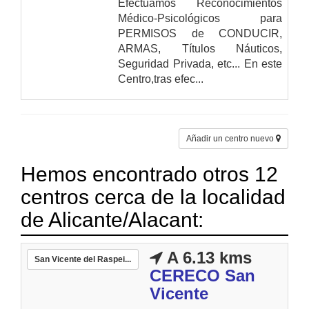
Efectuamos Reconocimientos
Médico-Psicológicos para
PERMISOS de CONDUCIR,
ARMAS, Títulos Náuticos,
Seguridad Privada, etc... En este
Centro,tras efec...
Añadir un centro nuevo
Hemos encontrado otros 12
centros cerca de la localidad
de Alicante/Alacant:
A 6.13 kms
San Vicente del Raspei...
CERECO San
Vicente