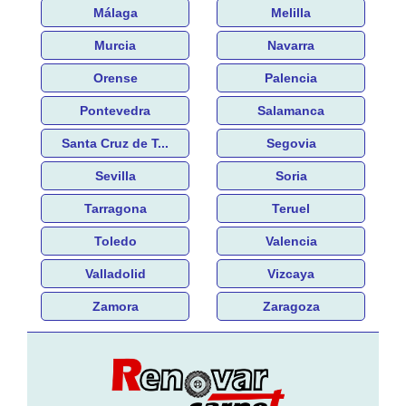
Málaga
Melilla
Murcia
Navarra
Orense
Palencia
Pontevedra
Salamanca
Santa Cruz de T...
Segovia
Sevilla
Soria
Tarragona
Teruel
Toledo
Valencia
Valladolid
Vizcaya
Zamora
Zaragoza