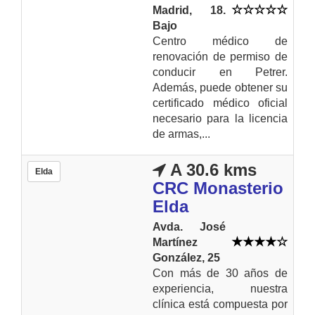
Madrid, 18.
Bajo
Centro médico de
renovación de permiso de
conducir en Petrer.
Además, puede obtener su
certificado médico oficial
necesario para la licencia
de armas,...
A 30.6 kms
Elda
CRC Monasterio
Elda
Avda. José
Martínez
González, 25
Con más de 30 años de
experiencia, nuestra
clínica está compuesta por