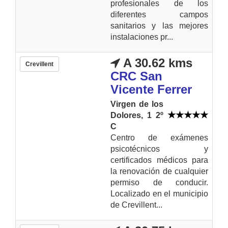
profesionales de los
diferentes campos
sanitarios y las mejores
instalaciones pr...
A 30.62 kms
Crevillent
CRC San
Vicente Ferrer
Virgen de los
Dolores, 1 2º
C
Centro de exámenes
psicotécnicos y
certificados médicos para
la renovación de cualquier
permiso de conducir.
Localizado en el municipio
de Crevillent...