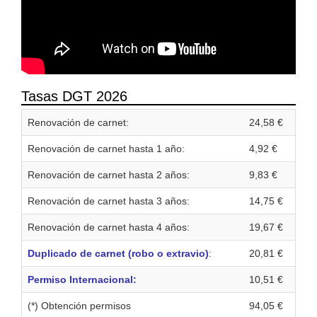
Tasas DGT 2026
Renovación de carnet:
24,58 €
Renovación de carnet hasta 1 año:
4,92 €
Renovación de carnet hasta 2 años:
9,83 €
Renovación de carnet hasta 3 años:
14,75 €
Renovación de carnet hasta 4 años:
19,67 €
Duplicado de carnet (robo o extravio)
:
20,81 €
Permiso Internacional:
10,51 €
(*) Obtención permisos
94,05 €