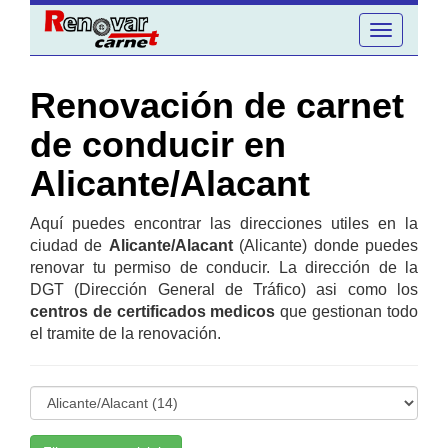
Toggle
navigation
Renovación de carnet
de conducir en
Alicante/Alacant
Aquí puedes encontrar las direcciones utiles en la
ciudad de
Alicante/Alacant
(Alicante) donde puedes
renovar tu permiso de conducir. La dirección de la
DGT (Dirección General de Tráfico) asi como los
centros de certificados medicos
que gestionan todo
el tramite de la renovación.