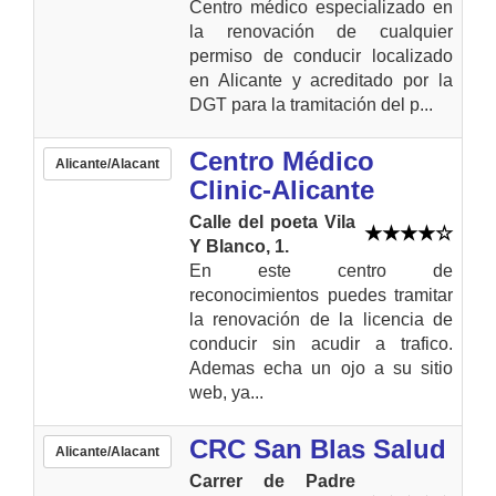
Centro médico especializado en
la renovación de cualquier
permiso de conducir localizado
en Alicante y acreditado por la
DGT para la tramitación del p...
Centro Médico
Alicante/Alacant
Clinic-Alicante
Calle del poeta Vila
Y Blanco, 1.
En este centro de
reconocimientos puedes tramitar
la renovación de la licencia de
conducir sin acudir a trafico.
Ademas echa un ojo a su sitio
web, ya...
CRC San Blas Salud
Alicante/Alacant
Carrer de Padre