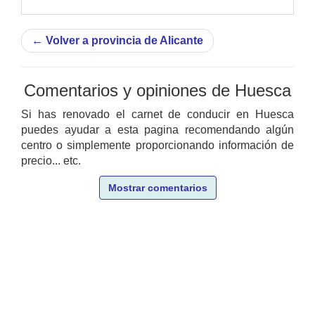
←
Volver a provincia de Alicante
Comentarios y opiniones de Huesca
Si has renovado el carnet de conducir en Huesca
puedes ayudar a esta pagina recomendando algún
centro o simplemente proporcionando información de
precio... etc.
Mostrar comentarios