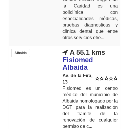
la Caridad es una
policlínica con
especialidades médicas,
pruebas diagnósticas y
clínica dental que entre
otros servicios ofre...
A 55.1 kms
Albaida
Fisiomed
Albaida
Av. de la Fira,
13
Fisiomed es un centro
médico del municipio de
Albaida homologado por la
DGT para la realización
del tramite de la
renovación de cualquier
permiso de c...