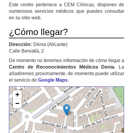
Este centro pertenece a CEM Clínicas, dispones de
numerosos servicios médicos que puedes consultar
en su sitio web.
¿Cómo llegar?
Dirección:
Dénia (Alicante)
Calle Beniatlà, 2
De momento no tenemos información de cómo llegar a
Centro de Reconocimientos Médicos Denia
. La
añadiremos proximamente, de momento puede utilizar
el servicio de
Google Maps
.
+
−