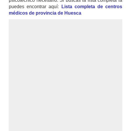
psicotécnico necesario. Si buscas la lista completa la
puedes encontrar aquí:
Lista completa de centros
médicos de provincia de Huesca