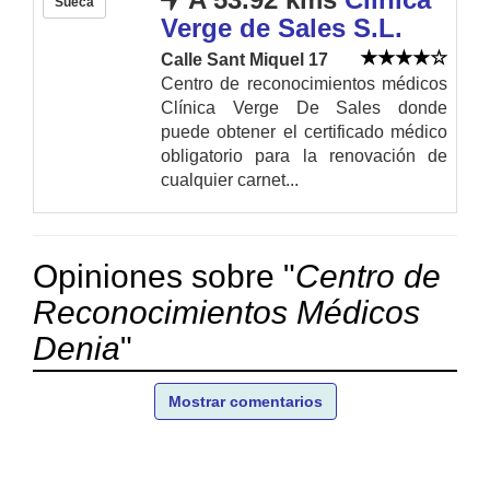
Sueca
Verge de Sales S.L.
Calle Sant Miquel 17
Centro de reconocimientos médicos
Clínica Verge De Sales donde
puede obtener el certificado médico
obligatorio para la renovación de
cualquier carnet...
Opiniones sobre "
Centro de
Reconocimientos Médicos
Denia
"
Mostrar comentarios