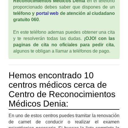
Reconocimientos Médicos Denia
en el teléfono
proporcionado debes saber que dispones de un
teléfono y
portal web
de atención al ciudadano
gratuito 060
.
En este teléfono ademas puedes obtener una cita
y te resolverán todas las dudas.
¡OJO! con las
paginas de cita no oficiales para pedir cita
,
algunos te obligan a llamar a teléfonos de pago.
Hemos encontrado 10
centros médicos cerca de
Centro de Reconocimientos
Médicos Denia:
En uno de estos centros puedes tramitar la renovación
de carnet de conducir o realizar el examen