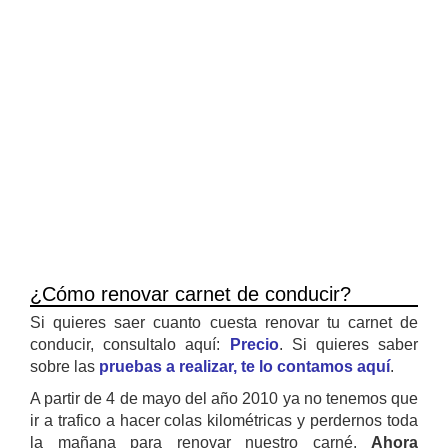
¿Cómo renovar carnet de conducir?
Si quieres saer cuanto cuesta renovar tu carnet de
conducir, consultalo aquí:
Precio
. Si quieres saber
sobre las
pruebas a realizar, te lo contamos aquí
.
A partir de 4 de mayo del año 2010 ya no tenemos que
ir a trafico a hacer colas kilométricas y perdernos toda
la mañana para renovar nuestro carné.
Ahora