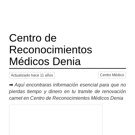
Centro de
Reconocimientos
Médicos Denia
Centro Médico
Actualizado hace 11 años
➡
Aquí encontraras información esencial para que no
pierdas tiempo y dinero en tu tramite de renovación
carnet en Centro de Reconocimientos Médicos Denia