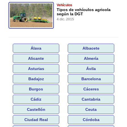
Vehículos
Tipos de vehículos agricola
según la DGT
4 dic. 2015
Álava
Albacete
Alicante
Almería
Asturias
Ávila
Badajoz
Barcelona
Burgos
Cáceres
Cádiz
Cantabria
Castellón
Ceuta
Ciudad Real
Córdoba