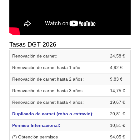
Tasas DGT 2026
Renovación de carnet:
24,58 €
Renovación de carnet hasta 1 año:
4,92 €
Renovación de carnet hasta 2 años:
9,83 €
Renovación de carnet hasta 3 años:
14,75 €
Renovación de carnet hasta 4 años:
19,67 €
Duplicado de carnet (robo o extravio)
:
20,81 €
Permiso Internacional:
10,51 €
(*) Obtención permisos
94,05 €