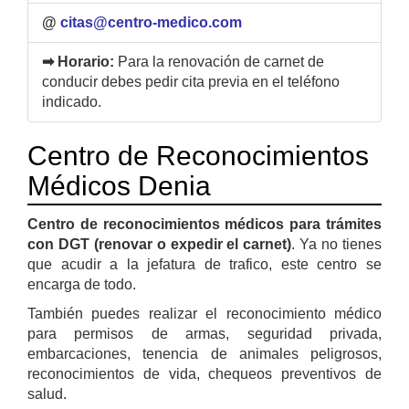
@
citas@centro-medico.com
➡ Horario:
Para la renovación de carnet de
conducir debes pedir cita previa en el teléfono
indicado.
Centro de Reconocimientos
Médicos Denia
Centro de reconocimientos médicos para trámites
con DGT (renovar o expedir el carnet)
. Ya no tienes
que acudir a la jefatura de trafico, este centro se
encarga de todo.
También puedes realizar el reconocimiento médico
para permisos de armas, seguridad privada,
embarcaciones, tenencia de animales peligrosos,
reconocimientos de vida, chequeos preventivos de
salud.