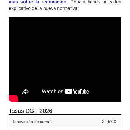
mas sobre la renovación.
Debajo tienes un video
explicativo de la nueva normativa:
Tasas DGT 2026
Renovación de carnet:
24,58 €