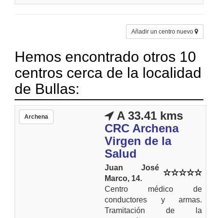
Añadir un centro nuevo
Hemos encontrado otros 10
centros cerca de la localidad
de Bullas:
A 33.41 kms
Archena
CRC Archena
Virgen de la
Salud
Juan José
Marco, 14.
Centro médico de
conductores y armas.
Tramitación de la