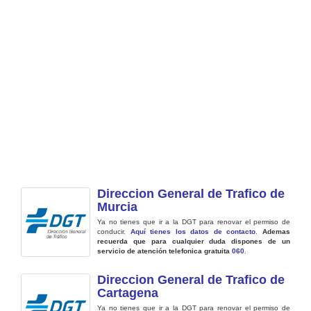
Direccion General de Trafico de
Murcia
Ya no tienes que ir a la DGT para renovar el permiso de
conducir.
Aquí tienes los datos de contacto
.
Ademas
recuerda que para cualquier duda dispones de un
servicio de atención telefonica gratuita
060
.
Direccion General de Trafico de
Cartagena
Ya no tienes que ir a la DGT para renovar el permiso de