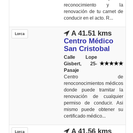
reconocimiento y la
renovación de tu carnet de
conducir en el acto. R...
A 41.51 kms
Lorca
Centro Médico
San Cristobal
Calle Lope
Gisbert, 25-
Pasaje
Centro de
renoconocimientos médicos
donde puede tramitar la
renovación de cualquier
permiso de conducir. Asi
mismo puede obtener su
certificado médico...
A 41.56 kms
Lorca