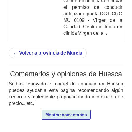
Centro médico para renovar
el permiso de conducir
autorizado por la DGT. CRC
MU 0109 - Virgen de la
Caridad. Centro incluido en
clínica Virgen de la...
←
Volver a provincia de Murcia
Comentarios y opiniones de Huesca
Si has renovado el carnet de conducir en Huesca
puedes ayudar a esta pagina recomendando algún
centro o simplemente proporcionando información de
precio... etc.
Mostrar comentarios