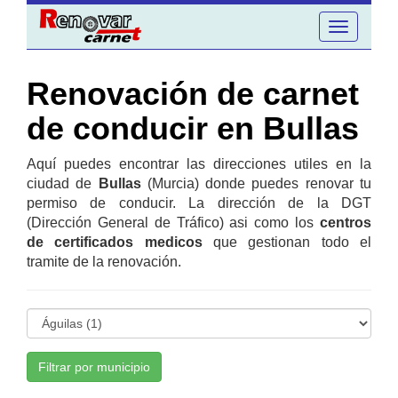
Toggle
navigation
Renovación de carnet
de conducir en Bullas
Aquí puedes encontrar las direcciones utiles en la
ciudad de
Bullas
(Murcia) donde puedes renovar tu
permiso de conducir. La dirección de la DGT
(Dirección General de Tráfico) asi como los
centros
de certificados medicos
que gestionan todo el
tramite de la renovación.
Filtrar por municipio