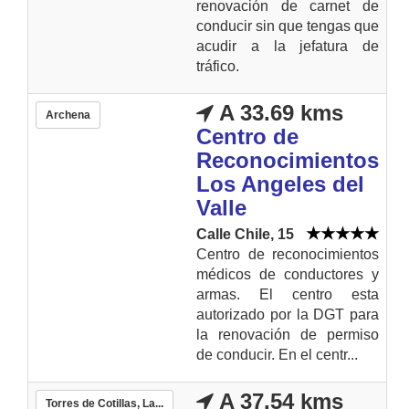
renovación de carnet de
conducir sin que tengas que
acudir a la jefatura de
tráfico.
A 33.69 kms
Archena
Centro de
Reconocimientos
Los Angeles del
Valle
Calle Chile, 15
Centro de reconocimientos
médicos de conductores y
armas. El centro esta
autorizado por la DGT para
la renovación de permiso
de conducir. En el centr...
A 37.54 kms
Torres de Cotillas, La...