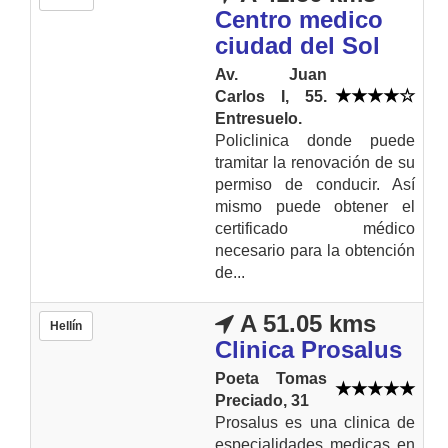
Centro medico
ciudad del Sol
Av. Juan
Carlos I, 55.
Entresuelo.
Policlinica donde puede
tramitar la renovación de su
permiso de conducir. Así
mismo puede obtener el
certificado médico
necesario para la obtención
de...
A 51.05 kms
Hellín
Clinica Prosalus
Poeta Tomas
Preciado, 31
Prosalus es una clinica de
especialidades medicas en