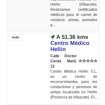
Hellin (Albacete).
Realizamos certificados
médicos para el carnet de
conducir, armas, animales
p...
A 51.36 kms
Hellín
Centro Médico
Hellin
Calle Doctor
Cerda Martí,
12
Centro Médico Hellin S.L.
es un centro de
reconocimientos para los
conductores y permisos de
armas localizado en Hellin
(Provincia de Albacete). El...