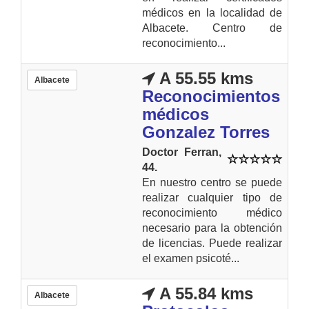
médicos en la localidad de
Albacete. Centro de
reconocimiento...
A 55.55 kms
Albacete
Reconocimientos
médicos
Gonzalez Torres
Doctor Ferran,
44.
En nuestro centro se puede
realizar cualquier tipo de
reconocimiento médico
necesario para la obtención
de licencias. Puede realizar
el examen psicoté...
A 55.84 kms
Albacete