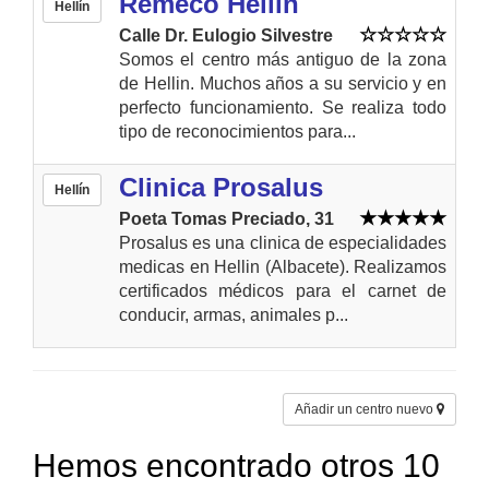
Remeco Hellin
Hellín
Calle Dr. Eulogio Silvestre
Somos el centro más antiguo de la zona
de Hellin. Muchos años a su servicio y en
perfecto funcionamiento. Se realiza todo
tipo de reconocimientos para...
Clinica Prosalus
Hellín
Poeta Tomas Preciado, 31
Prosalus es una clinica de especialidades
medicas en Hellin (Albacete). Realizamos
certificados médicos para el carnet de
conducir, armas, animales p...
Añadir un centro nuevo
Hemos encontrado otros 10