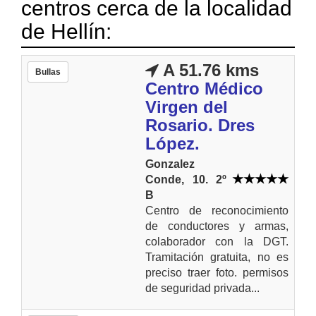
centros cerca de la localidad
de Hellín:
A 51.76 kms
Bullas
Centro Médico
Virgen del
Rosario. Dres
López.
Gonzalez
Conde, 10. 2º
B
Centro de reconocimiento
de conductores y armas,
colaborador con la DGT.
Tramitación gratuita, no es
preciso traer foto. permisos
de seguridad privada...