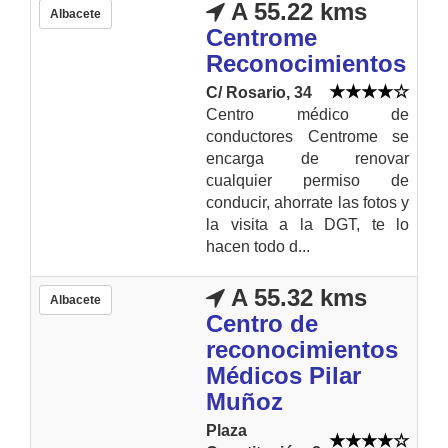
A 55.22 kms
Albacete
Centrome
Reconocimientos
C/ Rosario, 34
Centro médico de
conductores Centrome se
encarga de renovar
cualquier permiso de
conducir, ahorrate las fotos y
la visita a la DGT, te lo
hacen todo d...
A 55.32 kms
Albacete
Centro de
reconocimientos
Médicos Pilar
Muñoz
Plaza