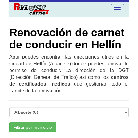
Toggle
navigation
Renovación de carnet
de conducir en Hellín
Aquí puedes encontrar las direcciones utiles en la
ciudad de
Hellín
(Albacete) donde puedes renovar tu
permiso de conducir. La dirección de la DGT
(Dirección General de Tráfico) asi como los
centros
de certificados medicos
que gestionan todo el
tramite de la renovación.
Filtrar por municipio