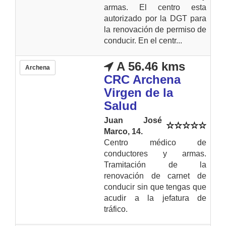
armas. El centro esta
autorizado por la DGT para
la renovación de permiso de
conducir. En el centr...
A 56.46 kms
Archena
CRC Archena
Virgen de la
Salud
Juan José
Marco, 14.
Centro médico de
conductores y armas.
Tramitación de la
renovación de carnet de
conducir sin que tengas que
acudir a la jefatura de
tráfico.