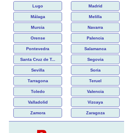
Lugo
Madrid
Málaga
Melilla
Murcia
Navarra
Orense
Palencia
Pontevedra
Salamanca
Santa Cruz de T...
Segovia
Sevilla
Soria
Tarragona
Teruel
Toledo
Valencia
Valladolid
Vizcaya
Zamora
Zaragoza