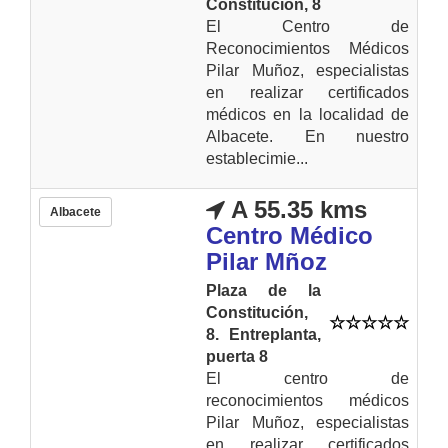
Constitución, 8
El Centro de
Reconocimientos Médicos
Pilar Muñoz, especialistas
en realizar certificados
médicos en la localidad de
Albacete. En nuestro
establecimie...
A 55.35 kms
Albacete
Centro Médico
Pilar Mñoz
Plaza de la
Constitución,
8. Entreplanta,
puerta 8
El centro de
reconocimientos médicos
Pilar Muñoz, especialistas
en realizar certificados