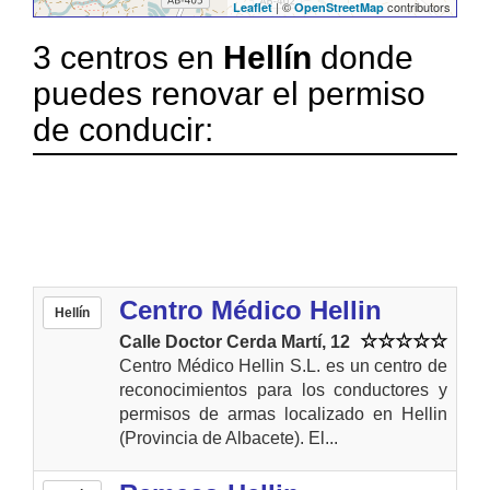
| ©
contributors
Leaflet
OpenStreetMap
3 centros en
Hellín
donde
puedes renovar el permiso
de conducir:
Centro Médico Hellin
Hellín
Calle Doctor Cerda Martí, 12
Centro Médico Hellin S.L. es un centro de
reconocimientos para los conductores y
permisos de armas localizado en Hellin
(Provincia de Albacete). El...