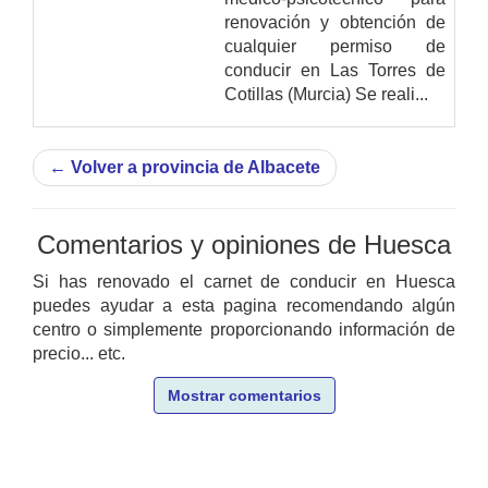
renovación y obtención de
cualquier permiso de
conducir en Las Torres de
Cotillas (Murcia) Se reali...
←
Volver a provincia de Albacete
Comentarios y opiniones de Huesca
Si has renovado el carnet de conducir en Huesca
puedes ayudar a esta pagina recomendando algún
centro o simplemente proporcionando información de
precio... etc.
Mostrar comentarios