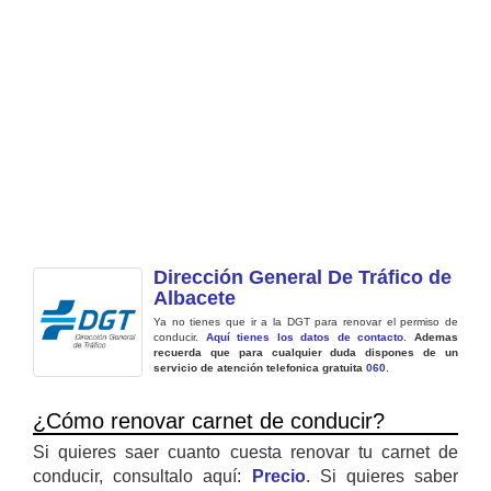
Dirección General De Tráfico de
Albacete
Ya no tienes que ir a la DGT para renovar el permiso de
conducir.
Aquí tienes los datos de contacto
.
Ademas
recuerda que para cualquier duda dispones de un
servicio de atención telefonica gratuita
060
.
¿Cómo renovar carnet de conducir?
Si quieres saer cuanto cuesta renovar tu carnet de
conducir, consultalo aquí:
Precio
. Si quieres saber