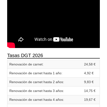
Tasas DGT 2026
Renovación de carnet:
24,58 €
Renovación de carnet hasta 1 año:
4,92 €
Renovación de carnet hasta 2 años:
9,83 €
Renovación de carnet hasta 3 años:
14,75 €
Renovación de carnet hasta 4 años:
19,67 €