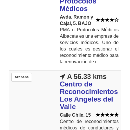
Protocolos
Médicos
Avda. Ramon y
Cajal, 5. BAJO
PMA o Protocolos Médicos
Albacete es una empresa de
servicios médicos. Uno de
los cuales es gestionar el
reconocimiento médico para
la renovación de c...
A 56.33 kms
Archena
Centro de
Reconocimientos
Los Angeles del
Valle
Calle Chile, 15
Centro de reconocimientos
médicos de conductores y