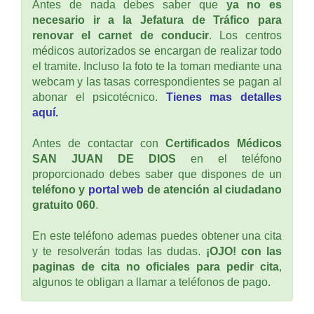
Antes de nada debes saber que
ya no es
necesario ir a la Jefatura de Tráfico para
renovar el carnet de conducir
. Los centros
médicos autorizados se encargan de realizar todo
el tramite. Incluso la foto te la toman mediante una
webcam y las tasas correspondientes se pagan al
abonar el psicotécnico.
Tienes mas detalles
aquí.
Antes de contactar con
Certificados Médicos
SAN JUAN DE DIOS
en el teléfono
proporcionado debes saber que dispones de un
teléfono y
portal web
de atención al ciudadano
gratuito 060
.
En este teléfono ademas puedes obtener una cita
y te resolverán todas las dudas.
¡OJO! con las
paginas de cita no oficiales para pedir cita
,
algunos te obligan a llamar a teléfonos de pago.