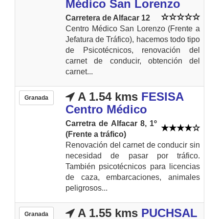
Médico San Lorenzo
Carretera de Alfacar 12
Centro Médico San Lorenzo (Frente a
Jefatura de Tráfico), hacemos todo tipo
de Psicotécnicos, renovación del
carnet de conducir, obtención del
carnet...
A 1.54 kms
FESISA
Granada
Centro Médico
Carretra de Alfacar 8, 1º
(Frente a tráfico)
Renovación del carnet de conducir sin
necesidad de pasar por tráfico.
También psicotécnicos para licencias
de caza, embarcaciones, animales
peligrosos...
A 1.55 kms
PUCHSAL
Granada