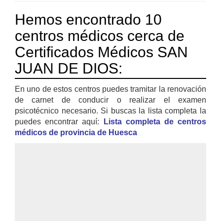
Hemos encontrado 10
centros médicos cerca de
Certificados Médicos SAN
JUAN DE DIOS:
En uno de estos centros puedes tramitar la renovación
de carnet de conducir o realizar el examen
psicotécnico necesario. Si buscas la lista completa la
puedes encontrar aquí:
Lista completa de centros
médicos de provincia de Huesca