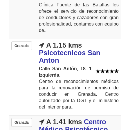
Clínica Fuente de las Batallas les
ofrece el servicio de reconocimiento
de conductores y cazadores con gran
profesionalidad, contamos con equipo
de...
A 1.15 kms
Granada
Psicotecnicos San
Anton
Calle San Antón, 18. 1-
Izquierda.
Centro de reconocimientos médicos
para la renovación de permiso de
conducir en Granada. Centro
autorizado por la DGT y el ministerio
del interior para...
A 1.41 kms
Centro
Granada
Médico Psicotécnico