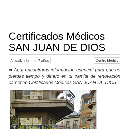
Certificados Médicos
SAN JUAN DE DIOS
Centro Médico
Actualizado hace 7 años
➡
Aquí encontraras información esencial para que no
pierdas tiempo y dinero en tu tramite de renovación
carnet en Certificados Médicos SAN JUAN DE DIOS