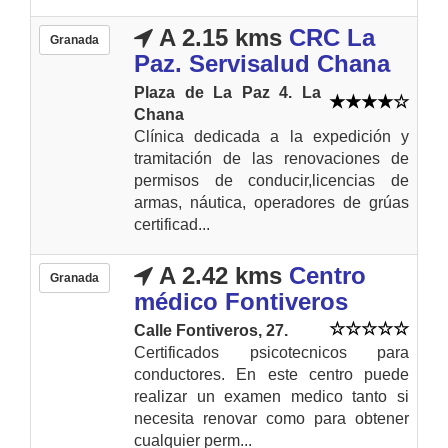
A 2.15 kms
CRC La
Granada
Paz. Servisalud Chana
Plaza de La Paz 4. La
Chana
Clínica dedicada a la expedición y
tramitación de las renovaciones de
permisos de conducir,licencias de
armas, náutica, operadores de grúas
certificad...
A 2.42 kms
Centro
Granada
médico Fontiveros
Calle Fontiveros, 27.
Certificados psicotecnicos para
conductores. En este centro puede
realizar un examen medico tanto si
necesita renovar como para obtener
cualquier perm...