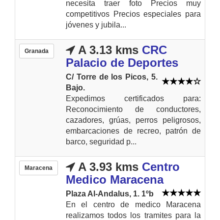
necesita traer foto Precios muy
competitivos Precios especiales para
jóvenes y jubila...
A 3.13 kms
CRC
Granada
Palacio de Deportes
C/ Torre de los Picos, 5.
Bajo.
Expedimos certificados para:
Reconocimiento de conductores,
cazadores, grúas, perros peligrosos,
embarcaciones de recreo, patrón de
barco, seguridad p...
A 3.93 kms
Centro
Maracena
Medico Maracena
Plaza Al-Andalus, 1. 1ºb
En el centro de medico Maracena
realizamos todos los tramites para la