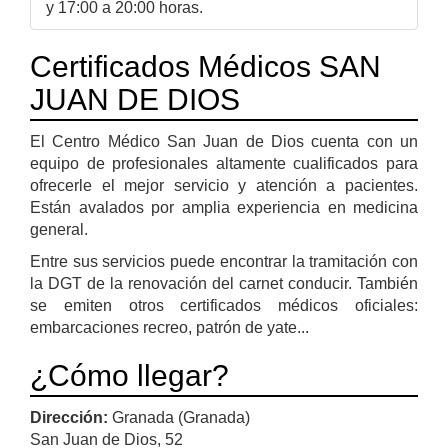
y 17:00 a 20:00 horas.
Certificados Médicos SAN
JUAN DE DIOS
El Centro Médico San Juan de Dios cuenta con un
equipo de profesionales altamente cualificados para
ofrecerle el mejor servicio y atención a pacientes.
Están avalados por amplia experiencia en medicina
general.
Entre sus servicios puede encontrar la tramitación con
la DGT de la renovación del carnet conducir. También
se emiten otros certificados médicos oficiales:
embarcaciones recreo, patrón de yate...
¿Cómo llegar?
Dirección:
Granada (Granada)
San Juan de Dios, 52