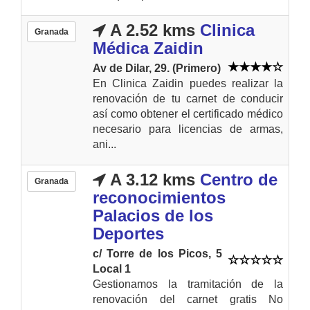
A 2.52 kms
Clinica
Granada
Médica Zaidin
Av de Dilar, 29. (Primero)
En Clinica Zaidin puedes realizar la
renovación de tu carnet de conducir
así como obtener el certificado médico
necesario para licencias de armas,
ani...
A 3.12 kms
Centro de
Granada
reconocimientos
Palacios de los
Deportes
c/ Torre de los Picos, 5
Local 1
Gestionamos la tramitación de la
renovación del carnet gratis No