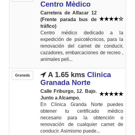
Centro Mèdico
Carretera de Alfacar 12
(Frente parada bus de
tráfico)
Centro médico dedicado a la
expedición de psicotécnicos, para la
renovación del carnet de conducir,
cazadores, embarcaciones de recreo ,
animales peli...
A 1.65 kms
Clinica
Granada
Granada Norte
Calle Friburgo, 12. Bajo.
Junto a Alcampo.
En Clinica Granda Norte puedes
obtener tu certificado médico
necesario para la obtención o
renovación de cualquier carnet de
conducir. Asimismo puede...