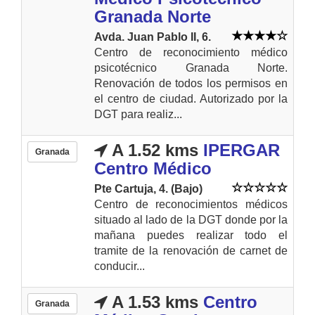
Granada Norte
Avda. Juan Pablo II, 6.
Centro de reconocimiento médico
psicotécnico Granada Norte.
Renovación de todos los permisos en
el centro de ciudad. Autorizado por la
DGT para realiz...
A 1.52 kms
IPERGAR
Granada
Centro Médico
Pte Cartuja, 4. (Bajo)
Centro de reconocimientos médicos
situado al lado de la DGT donde por la
mañana puedes realizar todo el
tramite de la renovación de carnet de
conducir...
A 1.53 kms
Centro
Granada