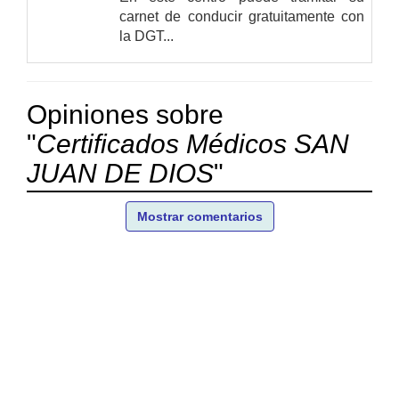
carnet de conducir gratuitamente con
la DGT...
Opiniones sobre
"
Certificados Médicos SAN
JUAN DE DIOS
"
Mostrar comentarios