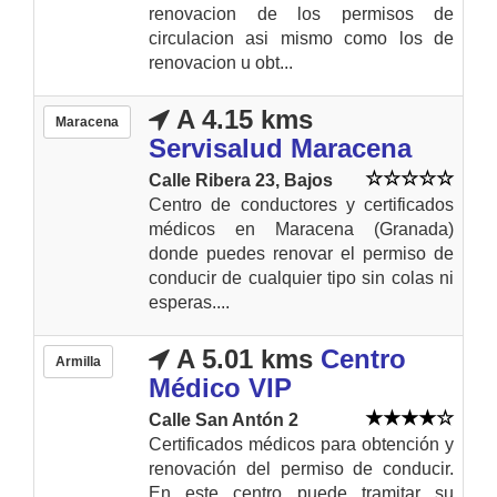
renovacion de los permisos de
circulacion asi mismo como los de
renovacion u obt...
A 4.15 kms
Maracena
Servisalud Maracena
Calle Ribera 23, Bajos
Centro de conductores y certificados
médicos en Maracena (Granada)
donde puedes renovar el permiso de
conducir de cualquier tipo sin colas ni
esperas....
A 5.01 kms
Centro
Armilla
Médico VIP
Calle San Antón 2
Certificados médicos para obtención y
renovación del permiso de conducir.
En este centro puede tramitar su