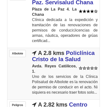
Paz. Servisalud Chana
Plaza de La Paz 4. La
Chana
Clínica dedicada a la expedición y
tramitación de las renovaciones de
permisos de conducir,licencias de
armas, náutica, operadores de grúas
certificad...
A 2.8 kms
Policlínica
Albolote
Cristo de la Salud
Avda. Reyes Católicos,
1.
Uno de los servicios de la Clínica
Polisalud de Albolote es la renovación
de permiso de conducir en el acto. Ni
siquiera es necesario traer fotos solo...
A 2.82 kms
Centro
Peligros