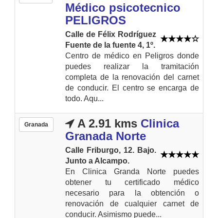
Médico psicotecnico
PELIGROS
Calle de Félix Rodríguez
Fuente de la fuente 4, 1º.
Centro de médico en Peligros donde
puedes realizar la tramitación
completa de la renovación del carnet
de conducir. El centro se encarga de
todo. Aqu...
A 2.91 kms
Clinica
Granada
Granada Norte
Calle Friburgo, 12. Bajo.
Junto a Alcampo.
En Clinica Granda Norte puedes
obtener tu certificado médico
necesario para la obtención o
renovación de cualquier carnet de
conducir. Asimismo puede...