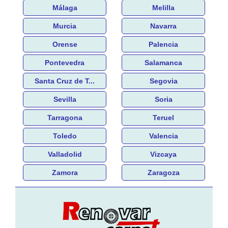
Málaga
Melilla
Murcia
Navarra
Orense
Palencia
Pontevedra
Salamanca
Santa Cruz de T...
Segovia
Sevilla
Soria
Tarragona
Teruel
Toledo
Valencia
Valladolid
Vizcaya
Zamora
Zaragoza