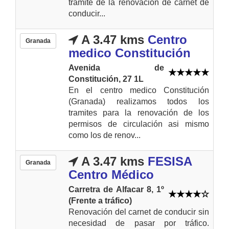
tramite de la renovación de carnet de
conducir...
A 3.47 kms
Centro
Granada
medico Constitución
Avenida de
Constitución, 27 1L
En el centro medico Constitución
(Granada) realizamos todos los
tramites para la renovación de los
permisos de circulación asi mismo
como los de renov...
A 3.47 kms
FESISA
Granada
Centro Médico
Carretra de Alfacar 8, 1º
(Frente a tráfico)
Renovación del carnet de conducir sin
necesidad de pasar por tráfico.