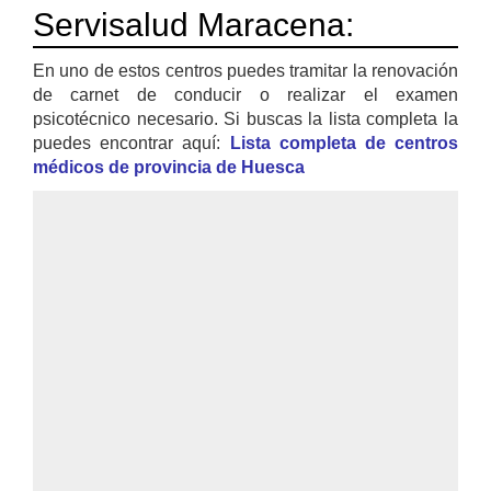
Servisalud Maracena:
En uno de estos centros puedes tramitar la renovación
de carnet de conducir o realizar el examen
psicotécnico necesario. Si buscas la lista completa la
puedes encontrar aquí:
Lista completa de centros
médicos de provincia de Huesca