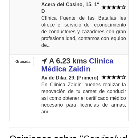
Acera del Casino, 15. 1º
D
Clínica Fuente de las Batallas les
ofrece el servicio de reconocimiento
de conductores y cazadores con gran
profesionalidad, contamos con equipo
de...
A 6.23 kms
Clinica
Granada
Médica Zaidin
Av de Dilar, 29. (Primero)
En Clinica Zaidin puedes realizar la
renovación de tu carnet de conducir
así como obtener el certificado médico
necesario para licencias de armas,
ani...