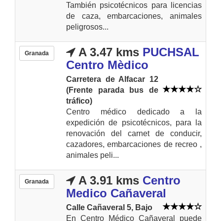
También psicotécnicos para licencias
de caza, embarcaciones, animales
peligrosos...
A 3.47 kms
PUCHSAL
Granada
Centro Mèdico
Carretera de Alfacar 12
(Frente parada bus de
tráfico)
Centro médico dedicado a la
expedición de psicotécnicos, para la
renovación del carnet de conducir,
cazadores, embarcaciones de recreo ,
animales peli...
A 3.91 kms
Centro
Granada
Medico Cañaveral
Calle Cañaveral 5, Bajo
En Centro Médico Cañaveral puede