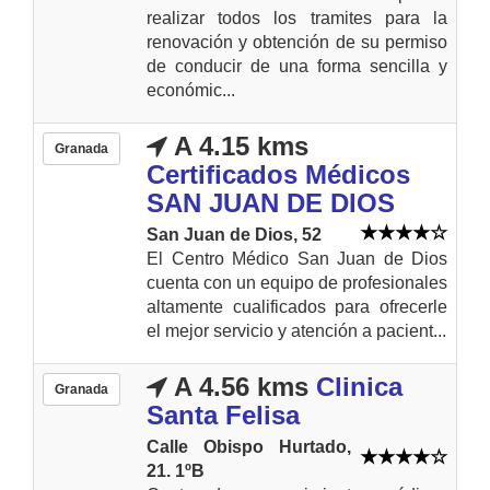
realizar todos los tramites para la
renovación y obtención de su permiso
de conducir de una forma sencilla y
económic...
A 4.15 kms
Granada
Certificados Médicos
SAN JUAN DE DIOS
San Juan de Dios, 52
El Centro Médico San Juan de Dios
cuenta con un equipo de profesionales
altamente cualificados para ofrecerle
el mejor servicio y atención a pacient...
A 4.56 kms
Clinica
Granada
Santa Felisa
Calle Obispo Hurtado,
21. 1ºB