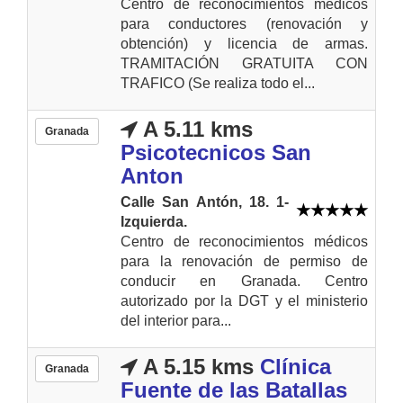
Centro de reconocimientos médicos
para conductores (renovación y
obtención) y licencia de armas.
TRAMITACIÓN GRATUITA CON
TRAFICO (Se realiza todo el...
A 5.11 kms
Granada
Psicotecnicos San
Anton
Calle San Antón, 18. 1-
Izquierda.
Centro de reconocimientos médicos
para la renovación de permiso de
conducir en Granada. Centro
autorizado por la DGT y el ministerio
del interior para...
A 5.15 kms
Clínica
Granada
Fuente de las Batallas