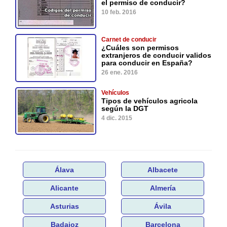
el permiso de conducir?
10 feb. 2016
Carnet de conducir
¿Cuáles son permisos
extranjeros de conducir validos
para conducir en España?
26 ene. 2016
Vehículos
Tipos de vehículos agricola
según la DGT
4 dic. 2015
Álava
Albacete
Alicante
Almería
Asturias
Ávila
Badajoz
Barcelona