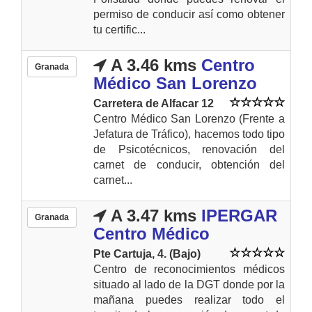
permiso de conducir así como obtener
tu certific...
A 3.46 kms
Centro
Granada
Médico San Lorenzo
Carretera de Alfacar 12
Centro Médico San Lorenzo (Frente a
Jefatura de Tráfico), hacemos todo tipo
de Psicotécnicos, renovación del
carnet de conducir, obtención del
carnet...
A 3.47 kms
IPERGAR
Granada
Centro Médico
Pte Cartuja, 4. (Bajo)
Centro de reconocimientos médicos
situado al lado de la DGT donde por la
mañana puedes realizar todo el