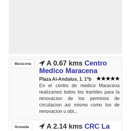
A 0.67 kms
Centro
Maracena
Medico Maracena
Plaza Al-Andalus, 1. 1ºb
En el centro de medico Maracena
realizamos todos los tramites para la
renovacion de los permisos de
circulacion asi mismo como los de
renovacion u obt...
A 2.14 kms
CRC La
Granada