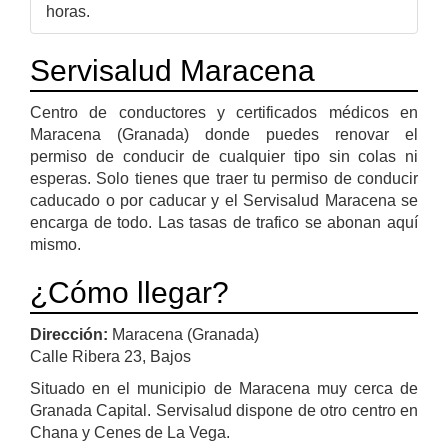
horas.
Servisalud Maracena
Centro de conductores y certificados médicos en
Maracena (Granada) donde puedes renovar el
permiso de conducir de cualquier tipo sin colas ni
esperas. Solo tienes que traer tu permiso de conducir
caducado o por caducar y el Servisalud Maracena se
encarga de todo. Las tasas de trafico se abonan aquí
mismo.
¿Cómo llegar?
Dirección:
Maracena (Granada)
Calle Ribera 23, Bajos
Situado en el municipio de Maracena muy cerca de
Granada Capital. Servisalud dispone de otro centro en
Chana y Cenes de La Vega.