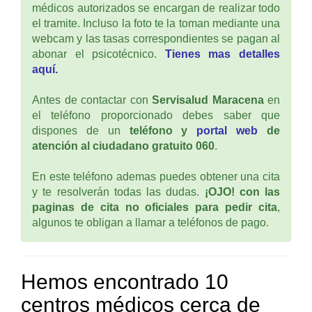
médicos autorizados se encargan de realizar todo
el tramite. Incluso la foto te la toman mediante una
webcam y las tasas correspondientes se pagan al
abonar el psicotécnico.
Tienes mas detalles
aquí.
Antes de contactar con
Servisalud Maracena
en
el teléfono proporcionado debes saber que
dispones de un
teléfono y
portal web
de
atención al ciudadano gratuito 060
.
En este teléfono ademas puedes obtener una cita
y te resolverán todas las dudas.
¡OJO! con las
paginas de cita no oficiales para pedir cita
,
algunos te obligan a llamar a teléfonos de pago.
Hemos encontrado 10
centros médicos cerca de