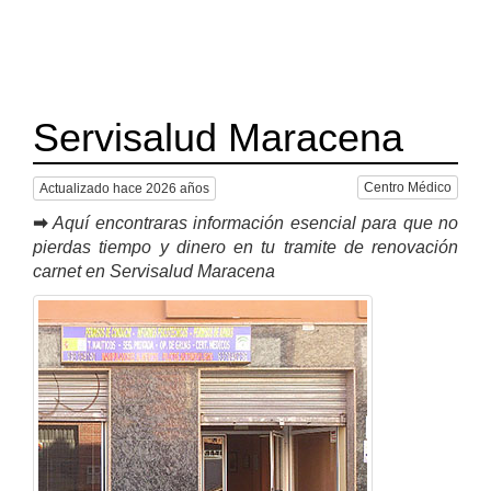
Servisalud Maracena
Centro Médico
Actualizado hace 2026 años
➡
Aquí encontraras información esencial para que no
pierdas tiempo y dinero en tu tramite de renovación
carnet en Servisalud Maracena