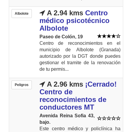
A 2.94 kms
Centro
Albolote
médico psicotécnico
Albolote
Paseo de Colón, 19
Centro de reconocimientos en el
municipio de Albolote (Granada)
autorizado por la DGT donde puedes
gestionar el tramite de la renovación
de tu permis...
A 2.96 kms
¡Cerrado!
Peligros
Centro de
reconocimientos de
conductores MT
Avenida Reina Sofia 43,
bajo.
Este centro médico y policlínica ha