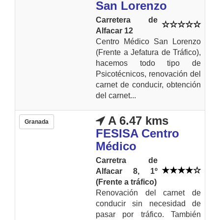
San Lorenzo
Carretera de
Alfacar 12
Centro Médico San Lorenzo
(Frente a Jefatura de Tráfico),
hacemos todo tipo de
Psicotécnicos, renovación del
carnet de conducir, obtención
del carnet...
A 6.47 kms
Granada
FESISA Centro
Médico
Carretra de
Alfacar 8, 1º
(Frente a tráfico)
Renovación del carnet de
conducir sin necesidad de
pasar por tráfico. También