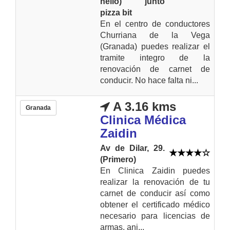
helio) junto
pizza bit
En el centro de conductores
Churriana de la Vega
(Granada) puedes realizar el
tramite integro de la
renovación de carnet de
conducir. No hace falta ni...
A 3.16 kms
Granada
Clinica Médica
Zaidin
Av de Dilar, 29.
(Primero)
En Clinica Zaidin puedes
realizar la renovación de tu
carnet de conducir así como
obtener el certificado médico
necesario para licencias de
armas, ani...