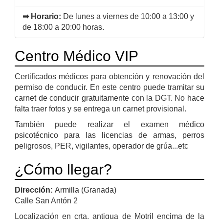
➡ Horario:
De lunes a viernes de 10:00 a 13:00 y
de 18:00 a 20:00 horas.
Centro Médico VIP
Certificados médicos para obtención y renovación del
permiso de conducir. En este centro puede tramitar su
carnet de conducir gratuitamente con la DGT. No hace
falta traer fotos y se entrega un carnet provisional.
También puede realizar el examen médico
psicotécnico para las licencias de armas, perros
peligrosos, PER, vigilantes, operador de grúa...etc
¿Cómo llegar?
Dirección:
Armilla (Granada)
Calle San Antón 2
Localización en crta. antigua de Motril encima de la