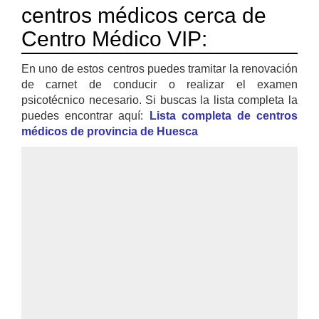
centros médicos cerca de
Centro Médico VIP:
En uno de estos centros puedes tramitar la renovación
de carnet de conducir o realizar el examen
psicotécnico necesario. Si buscas la lista completa la
puedes encontrar aquí:
Lista completa de centros
médicos de provincia de Huesca