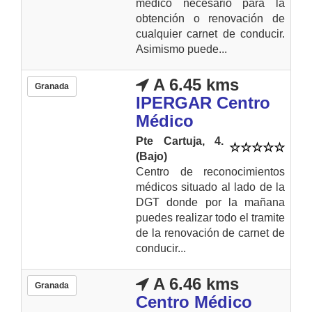
médico necesario para la
obtención o renovación de
cualquier carnet de conducir.
Asimismo puede...
A 6.45 kms
Granada
IPERGAR Centro
Médico
Pte Cartuja, 4.
(Bajo)
Centro de reconocimientos
médicos situado al lado de la
DGT donde por la mañana
puedes realizar todo el tramite
de la renovación de carnet de
conducir...
A 6.46 kms
Granada
Centro Médico