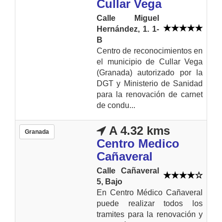
Cullar Vega
Calle Miguel
Hernández, 1. 1-
B
Centro de reconocimientos en
el municipio de Cullar Vega
(Granada) autorizado por la
DGT y Ministerio de Sanidad
para la renovación de carnet
de condu...
A 4.32 kms
Granada
Centro Medico
Cañaveral
Calle Cañaveral
5, Bajo
En Centro Médico Cañaveral
puede realizar todos los
tramites para la renovación y