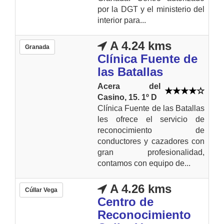
por la DGT y el ministerio del
interior para...
A 4.24 kms
Granada
Clínica Fuente de
las Batallas
Acera del
Casino, 15. 1º D
Clínica Fuente de las Batallas
les ofrece el servicio de
reconocimiento de
conductores y cazadores con
gran profesionalidad,
contamos con equipo de...
A 4.26 kms
Cúllar Vega
Centro de
Reconocimiento