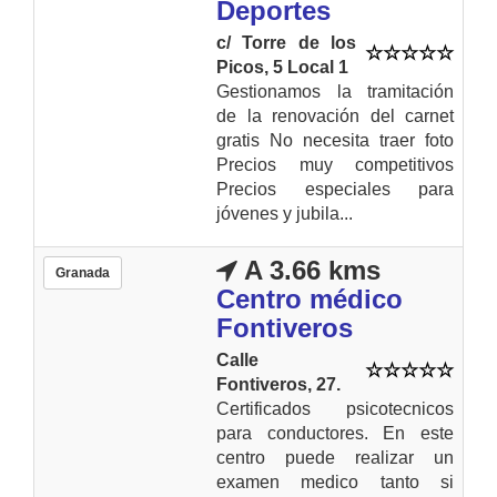
Deportes
c/ Torre de los
Picos, 5 Local 1
Gestionamos la tramitación
de la renovación del carnet
gratis No necesita traer foto
Precios muy competitivos
Precios especiales para
jóvenes y jubila...
A 3.66 kms
Granada
Centro médico
Fontiveros
Calle
Fontiveros, 27.
Certificados psicotecnicos
para conductores. En este
centro puede realizar un
examen medico tanto si