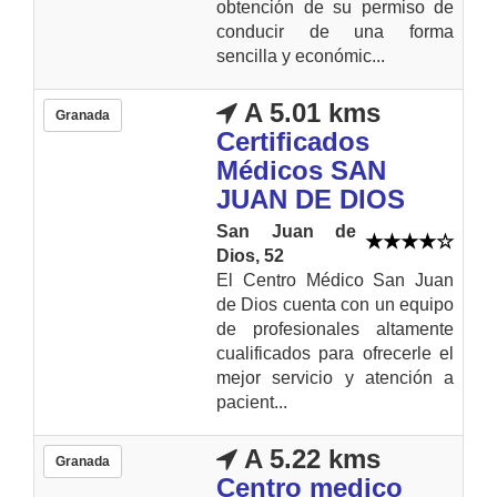
obtención de su permiso de
conducir de una forma
sencilla y económic...
A 5.01 kms
Granada
Certificados
Médicos SAN
JUAN DE DIOS
San Juan de
Dios, 52
El Centro Médico San Juan
de Dios cuenta con un equipo
de profesionales altamente
cualificados para ofrecerle el
mejor servicio y atención a
pacient...
A 5.22 kms
Granada
Centro medico