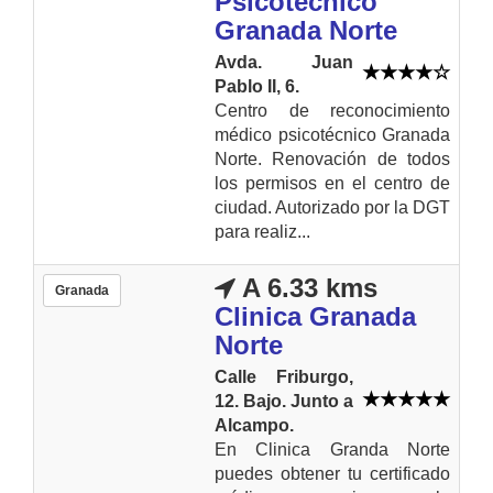
Psicotécnico
Granada Norte
Avda. Juan
Pablo II, 6.
Centro de reconocimiento
médico psicotécnico Granada
Norte. Renovación de todos
los permisos en el centro de
ciudad. Autorizado por la DGT
para realiz...
A 6.33 kms
Granada
Clinica Granada
Norte
Calle Friburgo,
12. Bajo. Junto a
Alcampo.
En Clinica Granda Norte
puedes obtener tu certificado