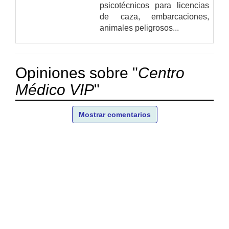
psicotécnicos para licencias
de caza, embarcaciones,
animales peligrosos...
Opiniones sobre "
Centro
Médico VIP
"
Mostrar comentarios