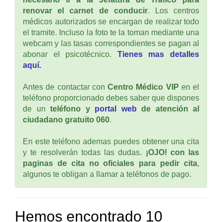
renovar el carnet de conducir
. Los centros
médicos autorizados se encargan de realizar todo
el tramite. Incluso la foto te la toman mediante una
webcam y las tasas correspondientes se pagan al
abonar el psicotécnico.
Tienes mas detalles
aquí.
Antes de contactar con
Centro Médico VIP
en el
teléfono proporcionado debes saber que dispones
de un
teléfono y
portal web
de atención al
ciudadano gratuito 060
.
En este teléfono ademas puedes obtener una cita
y te resolverán todas las dudas.
¡OJO! con las
paginas de cita no oficiales para pedir cita
,
algunos te obligan a llamar a teléfonos de pago.
Hemos encontrado 10