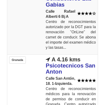
Gabias
Calle Rafael
Alberti 6 Bj A
Centro de reconocimientos
autorizado por la DGT para la
renovación "OnLine" del
carnet de conducir. Se abona
el importe del examen médico
y las tasas...
A 4.16 kms
Granada
Psicotecnicos San
Anton
Calle San Antón,
18. 1-Izquierda.
Centro de reconocimientos
médicos para la renovación
de permiso de conducir en
Granada. Centro autorizado