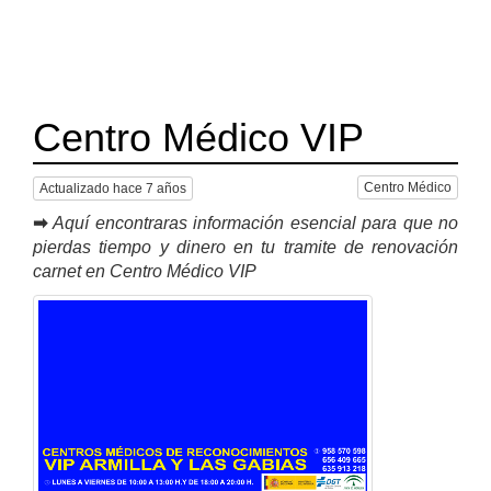
Centro Médico VIP
Centro Médico
Actualizado hace 7 años
➡
Aquí encontraras información esencial para que no
pierdas tiempo y dinero en tu tramite de renovación
carnet en Centro Médico VIP