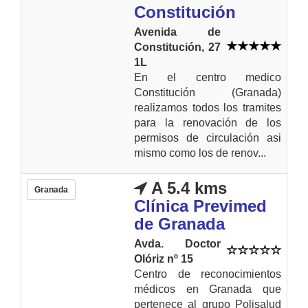
Constitución
Avenida de
Constitución, 27
1L
En el centro medico
Constitución (Granada)
realizamos todos los tramites
para la renovación de los
permisos de circulación asi
mismo como los de renov...
A 5.4 kms
Granada
Clínica Previmed
de Granada
Avda. Doctor
Olóriz nº 15
Centro de reconocimientos
médicos en Granada que
pertenece al grupo Polisalud