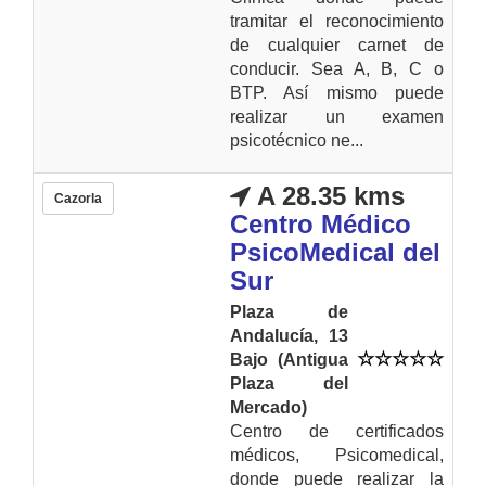
tramitar el reconocimiento
de cualquier carnet de
conducir. Sea A, B, C o
BTP. Así mismo puede
realizar un examen
psicotécnico ne...
A 28.35 kms
Cazorla
Centro Médico
PsicoMedical del
Sur
Plaza de
Andalucía, 13
Bajo (Antigua
Plaza del
Mercado)
Centro de certificados
médicos, Psicomedical,
donde puede realizar la