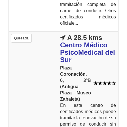
tramitación completa de
carnet de conducir. Otros
certificados médicos
oficiale...
A 28.5 kms
Quesada
Centro Médico
PsicoMedical del
Sur
Plaza
Coronación,
6, 3ºB
(Antigua
Plaza Museo
Zabaleta)
En este centro de
certificados médicos puede
tramitar la renovación de su
permiso de conducir sin