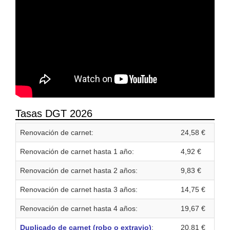
Tasas DGT 2026
Renovación de carnet:
24,58 €
Renovación de carnet hasta 1 año:
4,92 €
Renovación de carnet hasta 2 años:
9,83 €
Renovación de carnet hasta 3 años:
14,75 €
Renovación de carnet hasta 4 años:
19,67 €
Duplicado de carnet (robo o extravio)
:
20,81 €