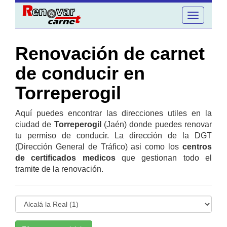
Toggle
navigation
Renovación de carnet
de conducir en
Torreperogil
Aquí puedes encontrar las direcciones utiles en la
ciudad de
Torreperogil
(Jaén) donde puedes renovar
tu permiso de conducir. La dirección de la DGT
(Dirección General de Tráfico) asi como los
centros
de certificados medicos
que gestionan todo el
tramite de la renovación.