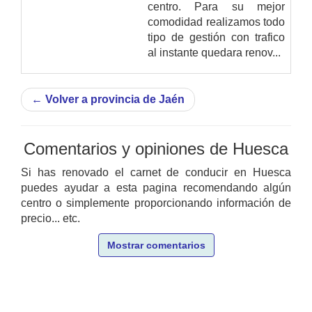
centro. Para su mejor
comodidad realizamos todo
tipo de gestión con trafico
al instante quedara renov...
←
Volver a provincia de Jaén
Comentarios y opiniones de Huesca
Si has renovado el carnet de conducir en Huesca
puedes ayudar a esta pagina recomendando algún
centro o simplemente proporcionando información de
precio... etc.
Mostrar comentarios