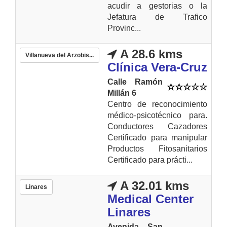
acudir a gestorias o la
Jefatura de Trafico
Provinc...
A 28.6 kms
Villanueva del Arzobis...
Clínica Vera-Cruz
Calle Ramón
Millán 6
Centro de reconocimiento
médico-psicotécnico para.
Conductores Cazadores
Certificado para manipular
Productos Fitosanitarios
Certificado para prácti...
A 32.01 kms
Linares
Medical Center
Linares
Avenida San