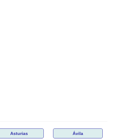
Asturias
Ávila