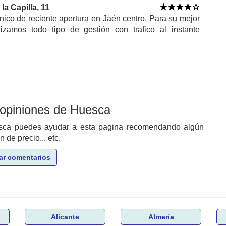
la Capilla, 11
nico de reciente apertura en Jaén centro. Para su mejor
izamos todo tipo de gestión con trafico al instante
 opiniones de Huesca
esca puedes ayudar a esta pagina recomendando algún
de precio... etc.
ar comentarios
Alicante
Almería