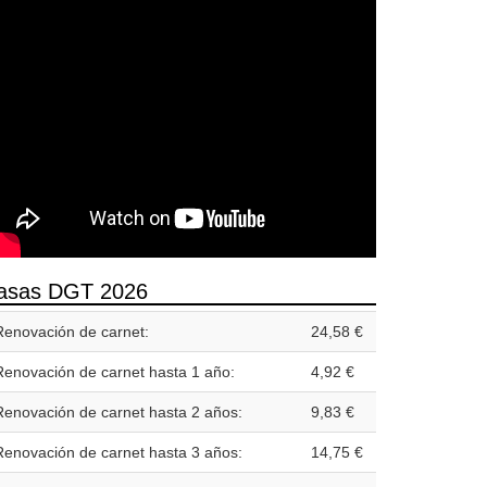
asas DGT 2026
Renovación de carnet:
24,58 €
Renovación de carnet hasta 1 año:
4,92 €
Renovación de carnet hasta 2 años:
9,83 €
Renovación de carnet hasta 3 años:
14,75 €