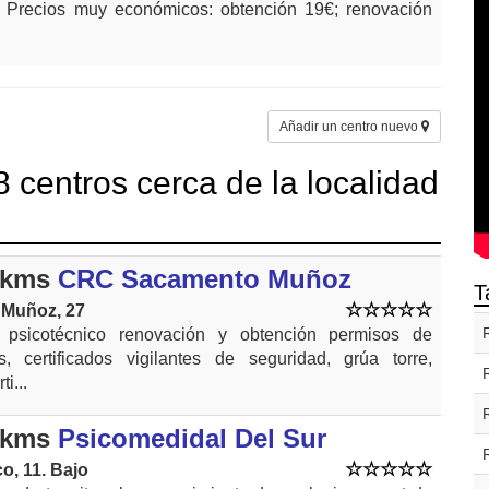
. Precios muy económicos: obtención 19€; renovación
Añadir un centro nuevo
 centros cerca de la localidad
 kms
CRC Sacamento Muñoz
T
 Muñoz, 27
 psicotécnico renovación y obtención permisos de
s, certificados vigilantes de seguridad, grúa torre,
ti...
 kms
Psicomedidal Del Sur
o, 11. Bajo