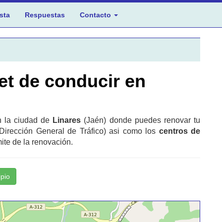
sta
Respuestas
Contacto
et de conducir en
en la ciudad de
Linares
(Jaén) donde puedes renovar tu
Dirección General de Tráfico) asi como los
centros de
ite de la renovación.
ipio