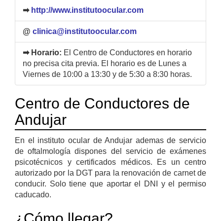
➡
http://www.institutoocular.com
@
clinica@institutoocular.com
➡ Horario:
El Centro de Conductores en horario
no precisa cita previa. El horario es de Lunes a
Viernes de 10:00 a 13:30 y de 5:30 a 8:30 horas.
Centro de Conductores de
Andujar
En el instituto ocular de Andujar ademas de servicio
de oftalmología dispones del servicio de exámenes
psicotécnicos y certificados médicos. Es un centro
autorizado por la DGT para la renovación de carnet de
conducir. Solo tiene que aportar el DNI y el permiso
caducado.
¿Cómo llegar?