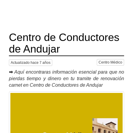
Centro de Conductores
de Andujar
Centro Médico
Actualizado hace 7 años
➡
Aquí encontraras información esencial para que no
pierdas tiempo y dinero en tu tramite de renovación
carnet en Centro de Conductores de Andujar