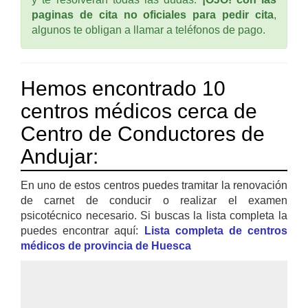
paginas de cita no oficiales para pedir cita
,
algunos te obligan a llamar a teléfonos de pago.
Hemos encontrado 10
centros médicos cerca de
Centro de Conductores de
Andujar:
En uno de estos centros puedes tramitar la renovación
de carnet de conducir o realizar el examen
psicotécnico necesario. Si buscas la lista completa la
puedes encontrar aquí:
Lista completa de centros
médicos de provincia de Huesca