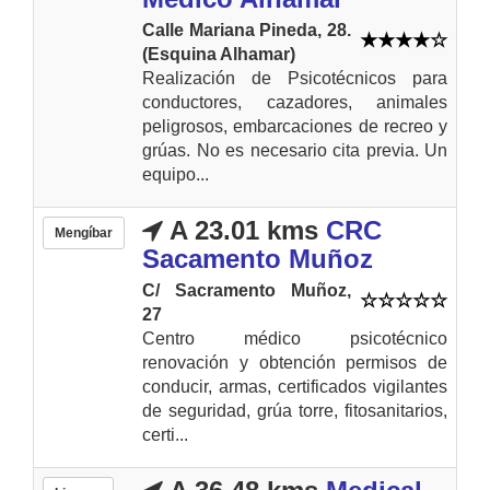
Calle Mariana Pineda, 28.
(Esquina Alhamar)
Realización de Psicotécnicos para
conductores, cazadores, animales
peligrosos, embarcaciones de recreo y
grúas. No es necesario cita previa. Un
equipo...
A 23.01 kms
CRC
Mengíbar
Sacamento Muñoz
C/ Sacramento Muñoz,
27
Centro médico psicotécnico
renovación y obtención permisos de
conducir, armas, certificados vigilantes
de seguridad, grúa torre, fitosanitarios,
certi...