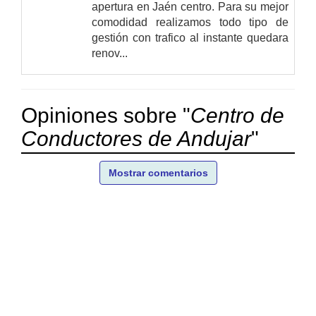
apertura en Jaén centro. Para su mejor
comodidad realizamos todo tipo de
gestión con trafico al instante quedara
renov...
Opiniones sobre "
Centro de
Conductores de Andujar
"
Mostrar comentarios