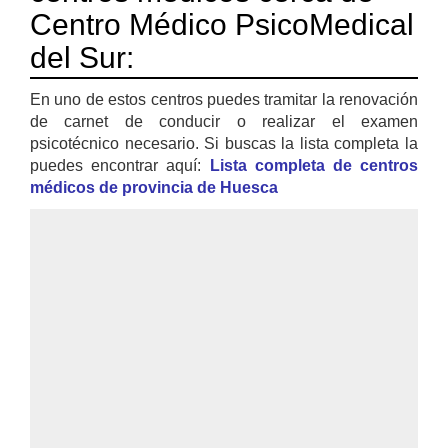
Centro Médico PsicoMedical
del Sur:
En uno de estos centros puedes tramitar la renovación
de carnet de conducir o realizar el examen
psicotécnico necesario. Si buscas la lista completa la
puedes encontrar aquí:
Lista completa de centros
médicos de provincia de Huesca