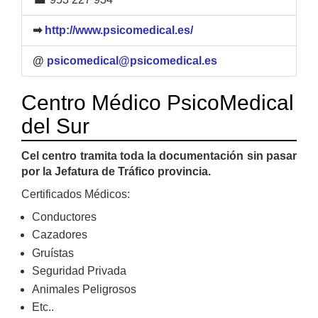
➡
http://www.psicomedical.es/
@
psicomedical@psicomedical.es
Centro Médico PsicoMedical
del Sur
Cel centro tramita toda la documentación sin pasar
por la Jefatura de Tráfico provincia.
Certificados Médicos:
Conductores
Cazadores
Gruístas
Seguridad Privada
Animales Peligrosos
Etc..