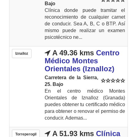
Bajo
Clínica donde puede tramitar el
reconocimiento de cualquier carnet
de conducir. Sea A, B, C o BTP. Así
mismo puede realizar un examen
psicotécnico ne...
A 49.36 kms
Centro
Iznalloz
Médico Montes
Orientales (Iznalloz)
Carretera de la Sierra,
25. Bajo
En el centro médico Montes
Orientales de Iznalloz (Granada)
puedes obtener tu certificado médico
para obtener o renovar el permiso de
conducir. Ademas...
A 51.93 kms
Clínica
Torreperogil