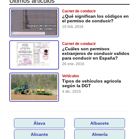
Últimos articulos
Carnet de conducir
¿Qué significan los códigos en
el permiso de conducir?
10 feb. 2016
Carnet de conducir
¿Cuáles son permisos
extranjeros de conducir validos
para conducir en España?
26 ene. 2016
Vehículos
Tipos de vehículos agricola
según la DGT
4 dic. 2015
Álava
Albacete
Alicante
Almería