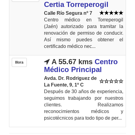
Certia Torreperogil
Calle Río Segura nº 7
Centro médico en Torreperogil
(Jaén) autorizado para tramitar la
renovación de permiso de conducir.
Así mismo puedes obtener el
certificado médico nec...
A 55.67 kms
Centro
Illora
Médico Principal
Avda. Dr. Rodriguez de
La Fuente, 9, 1º C
Después de 30 años de experiencia,
seguimos trabajando por nuestros
clientes. Realizamos
reconocimientos médicos y
psicotécnicos para todo tipo de per...