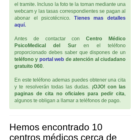
el tramite. Incluso la foto te la toman mediante una
webcam y las tasas correspondientes se pagan al
abonar el psicotécnico.
Tienes mas detalles
aquí.
Antes de contactar con
Centro Médico
PsicoMedical del Sur
en el teléfono
proporcionado debes saber que dispones de un
teléfono y
portal web
de atención al ciudadano
gratuito 060
.
En este teléfono ademas puedes obtener una cita
y te resolverán todas las dudas.
¡OJO! con las
paginas de cita no oficiales para pedir cita
,
algunos te obligan a llamar a teléfonos de pago.
Hemos encontrado 10
centros médicos cerca de