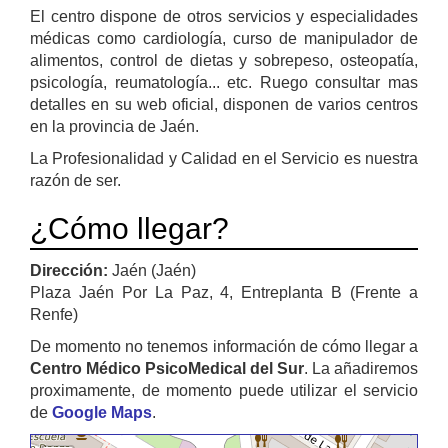
El centro dispone de otros servicios y especialidades
médicas como cardiología, curso de manipulador de
alimentos, control de dietas y sobrepeso, osteopatía,
psicología, reumatología... etc. Ruego consultar mas
detalles en su web oficial, disponen de varios centros
en la provincia de Jaén.
La Profesionalidad y Calidad en el Servicio es nuestra
razón de ser.
¿Cómo llegar?
Dirección:
Jaén (Jaén)
Plaza Jaén Por La Paz, 4, Entreplanta B (Frente a
Renfe)
De momento no tenemos información de cómo llegar a
Centro Médico PsicoMedical del Sur
. La añadiremos
proximamente, de momento puede utilizar el servicio
de
Google Maps
.