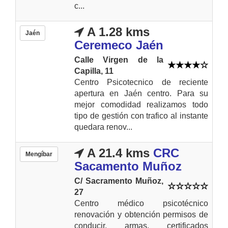
c...
A 1.28 kms
Jaén
Ceremeco Jaén
Calle Virgen de la
Capilla, 11
Centro Psicotecnico de reciente
apertura en Jaén centro. Para su
mejor comodidad realizamos todo
tipo de gestión con trafico al instante
quedara renov...
A 21.4 kms
CRC
Mengíbar
Sacamento Muñoz
C/ Sacramento Muñoz,
27
Centro médico psicotécnico
renovación y obtención permisos de
conducir, armas, certificados