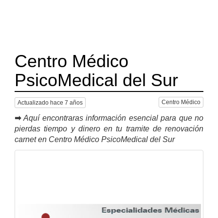
Centro Médico
PsicoMedical del Sur
Centro Médico
Actualizado hace 7 años
➡
Aquí encontraras información esencial para que no
pierdas tiempo y dinero en tu tramite de renovación
carnet en Centro Médico PsicoMedical del Sur