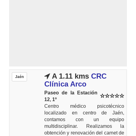
A 1.11 kms
CRC
Jaén
Clínica Arco
Paseo de la Estación
12, 1º
Centro médico psicotécnico
localizado en centro de Jaén,
contamos con un equipo
multidisciplinar. Realizamos la
obtención y renovación del carnet de