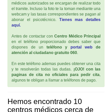
médicos autorizados se encargan de realizar todo
el tramite. Incluso la foto te la toman mediante una
webcam y las tasas correspondientes se pagan al
abonar el psicotécnico.
Tienes mas detalles
aquí.
Antes de contactar con
Centro Médico Principal
en el teléfono proporcionado debes saber que
dispones de un
teléfono y
portal web
de
atención al ciudadano gratuito 060
.
En este teléfono ademas puedes obtener una cita
y te resolverán todas las dudas.
¡OJO! con las
paginas de cita no oficiales para pedir cita
,
algunos te obligan a llamar a teléfonos de pago.
Hemos encontrado 10
centros médicos cerca de