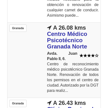
obtención o renovación de
cualquier carnet de conducir.
Asimismo puede...
A 26.08 kms
Granada
Centro Médico
Psicotécnico
Granada Norte
Avda. Juan
Pablo II, 6.
Centro de reconocimiento
médico psicotécnico Granada
Norte. Renovación de todos
los permisos en el centro de
ciudad. Autorizado por la DGT
para realiz...
A 26.43 kms
Granada