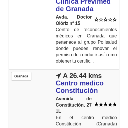
Clínica Previmed
de Granada
Avda. Doctor
Olóriz nº 15
Centro de reconocimientos
médicos en Granada que
pertenece al grupo Polisalud
donde puedes renovar el
permiso de conducir así como
obtener tu certific...
A 26.44 kms
Granada
Centro medico
Constitución
Avenida de
Constitución, 27
1L
En el centro medico
Constitución (Granada)