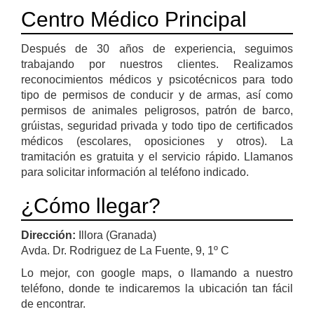
Centro Médico Principal
Después de 30 años de experiencia, seguimos
trabajando por nuestros clientes. Realizamos
reconocimientos médicos y psicotécnicos para todo
tipo de permisos de conducir y de armas, así como
permisos de animales peligrosos, patrón de barco,
grúistas, seguridad privada y todo tipo de certificados
médicos (escolares, oposiciones y otros). La
tramitación es gratuita y el servicio rápido. Llamanos
para solicitar información al teléfono indicado.
¿Cómo llegar?
Dirección:
Illora (Granada)
Avda. Dr. Rodriguez de La Fuente, 9, 1º C
Lo mejor, con google maps, o llamando a nuestro
teléfono, donde te indicaremos la ubicación tan fácil
de encontrar.