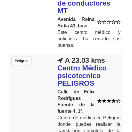
de conductores
MT
Avenida Reina
Sofia 43, bajo.
Este centro médico y
policlínica ha cerrado sus
puertas.
A 23.03 kms
Peligros
Centro Médico
psicotecnico
PELIGROS
Calle de Félix
Rodríguez
Fuente de la
fuente 4, 1º.
Centro de médico en Peligros
donde puedes realizar la
tramitación completa de la