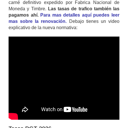
carné definitivo expedido por Fabrica Nacional de
Moneda y Timbre.
Las tasas de trafico también las
pagamos ahí.
Para mas detalles aquí puedes leer
mas sobre la renovación.
Debajo tienes un video
explicativo de la nueva normativa: