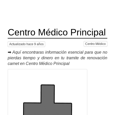
Centro Médico Principal
Centro Médico
Actualizado hace 9 años
➡
Aquí encontraras información esencial para que no
pierdas tiempo y dinero en tu tramite de renovación
carnet en Centro Médico Principal