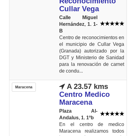
Reconocimiento
Cullar Vega
Calle Miguel
Hernández, 1. 1-
B
Centro de reconocimientos en
el municipio de Cullar Vega
(Granada) autorizado por la
DGT y Ministerio de Sanidad
para la renovación de carnet
de condu...
A 23.57 kms
Maracena
Centro Medico
Maracena
Plaza Al-
Andalus, 1. 1ºb
En el centro de medico
Maracena realizamos todos