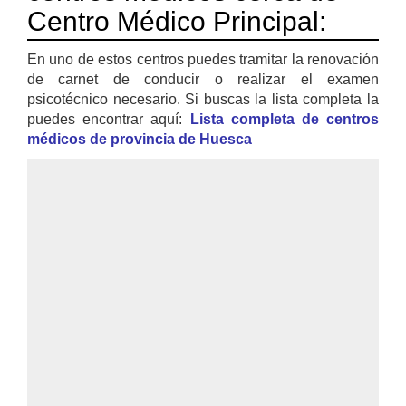
Centro Médico Principal:
En uno de estos centros puedes tramitar la renovación
de carnet de conducir o realizar el examen
psicotécnico necesario. Si buscas la lista completa la
puedes encontrar aquí:
Lista completa de centros
médicos de provincia de Huesca