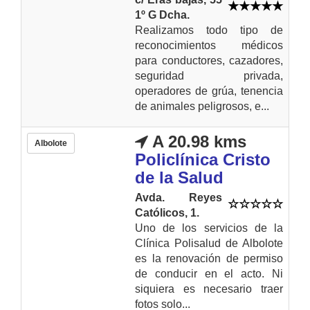
1º G Dcha.
Realizamos todo tipo de
reconocimientos médicos
para conductores, cazadores,
seguridad privada,
operadores de grúa, tenencia
de animales peligrosos, e...
A 20.98 kms
Albolote
Policlínica Cristo
de la Salud
Avda. Reyes
Católicos, 1.
Uno de los servicios de la
Clínica Polisalud de Albolote
es la renovación de permiso
de conducir en el acto. Ni
siquiera es necesario traer
fotos solo...