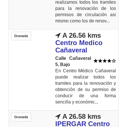
realizamos todos los tramites
para la renovación de los
permisos de circulación asi
mismo como los de renov...
A 26.56 kms
Granada
Centro Medico
Cañaveral
Calle Cañaveral
5, Bajo
En Centro Médico Cañaveral
puede realizar todos los
tramites para la renovación y
obtención de su permiso de
conducir de una forma
sencilla y económic...
A 26.58 kms
Granada
IPERGAR Centro