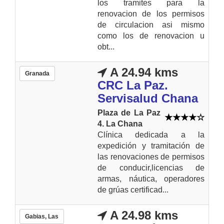
los tramites para la
renovacion de los permisos
de circulacion asi mismo
como los de renovacion u
obt...
A 24.94 kms
Granada
CRC La Paz.
Servisalud Chana
Plaza de La Paz
4. La Chana
Clínica dedicada a la
expedición y tramitación de
las renovaciones de permisos
de conducir,licencias de
armas, náutica, operadores
de grúas certificad...
A 24.98 kms
Gabias, Las