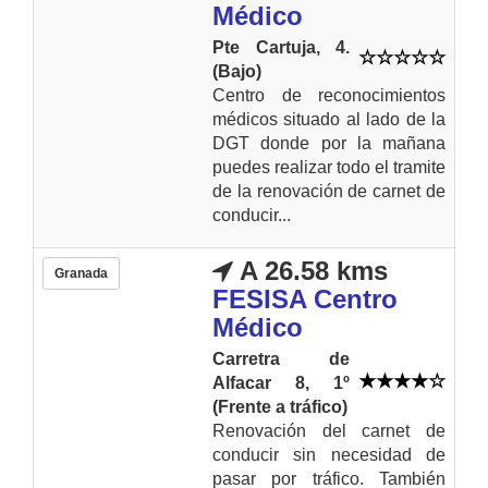
Médico
Pte Cartuja, 4.
(Bajo)
Centro de reconocimientos
médicos situado al lado de la
DGT donde por la mañana
puedes realizar todo el tramite
de la renovación de carnet de
conducir...
A 26.58 kms
Granada
FESISA Centro
Médico
Carretra de
Alfacar 8, 1º
(Frente a tráfico)
Renovación del carnet de
conducir sin necesidad de
pasar por tráfico. También