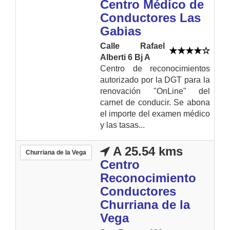
Centro Médico de
Conductores Las
Gabias
Calle Rafael
Alberti 6 Bj A
Centro de reconocimientos
autorizado por la DGT para la
renovación "OnLine" del
carnet de conducir. Se abona
el importe del examen médico
y las tasas...
A 25.54 kms
Churriana de la Vega
Centro
Reconocimiento
Conductores
Churriana de la
Vega