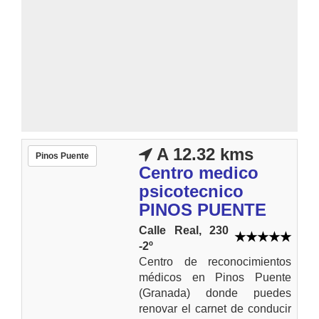
A 12.32 kms
Pinos Puente
Centro medico
psicotecnico
PINOS PUENTE
Calle Real, 230
-2º
Centro de reconocimientos
médicos en Pinos Puente
(Granada) donde puedes
renovar el carnet de conducir