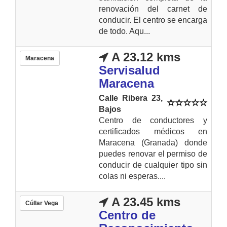
renovación del carnet de
conducir. El centro se encarga
de todo. Aqu...
A 23.12 kms
Maracena
Servisalud
Maracena
Calle Ribera 23,
Bajos
Centro de conductores y
certificados médicos en
Maracena (Granada) donde
puedes renovar el permiso de
conducir de cualquier tipo sin
colas ni esperas....
A 23.45 kms
Cúllar Vega
Centro de