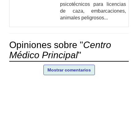
psicotécnicos para licencias
de caza, embarcaciones,
animales peligrosos...
Opiniones sobre "
Centro
Médico Principal
"
Mostrar comentarios