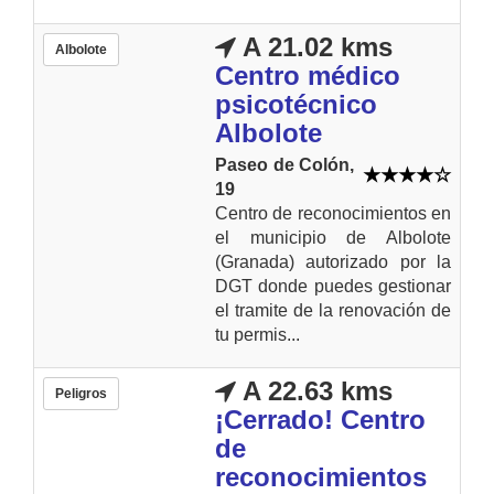
A 21.02 kms
Albolote
Centro médico
psicotécnico
Albolote
Paseo de Colón,
19
Centro de reconocimientos en
el municipio de Albolote
(Granada) autorizado por la
DGT donde puedes gestionar
el tramite de la renovación de
tu permis...
A 22.63 kms
Peligros
¡Cerrado! Centro
de
reconocimientos