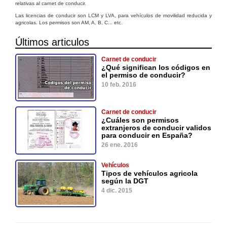
relativas al carnet de conducir.
Las licencias de conducir son LCM y LVA, para vehículos de movilidad reducida y
agricolas. Los permisos son AM, A, B, C... etc.
Últimos articulos
Carnet de conducir
¿Qué significan los códigos en
el permiso de conducir?
10 feb. 2016
Carnet de conducir
¿Cuáles son permisos
extranjeros de conducir validos
para conducir en España?
26 ene. 2016
Vehículos
Tipos de vehículos agricola
según la DGT
4 dic. 2015