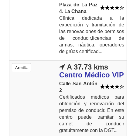
Plaza de La Paz
4. La Chana
Clínica dedicada a la
expedición y tramitación de
las renovaciones de permisos
de conducir,licencias de
armas, náutica, operadores
de grúas certificad...
A 37.73 kms
Armilla
Centro Médico VIP
Calle San Antón
2
Certificados médicos para
obtención y renovación del
permiso de conducir. En este
centro puede tramitar su
carnet de conducir
gratuitamente con la DGT...