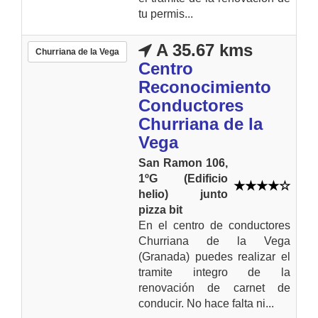
tu permis...
A 35.67 kms
Churriana de la Vega
Centro
Reconocimiento
Conductores
Churriana de la
Vega
San Ramon 106,
1ºG (Edificio
helio) junto
pizza bit
En el centro de conductores
Churriana de la Vega
(Granada) puedes realizar el
tramite integro de la
renovación de carnet de
conducir. No hace falta ni...