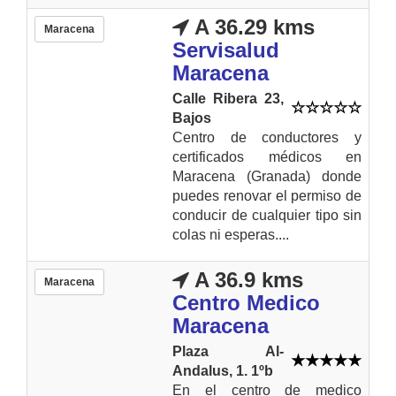
A 36.29 kms
Maracena
Servisalud
Maracena
Calle Ribera 23,
Bajos
Centro de conductores y
certificados médicos en
Maracena (Granada) donde
puedes renovar el permiso de
conducir de cualquier tipo sin
colas ni esperas....
A 36.9 kms
Maracena
Centro Medico
Maracena
Plaza Al-
Andalus, 1. 1ºb
En el centro de medico