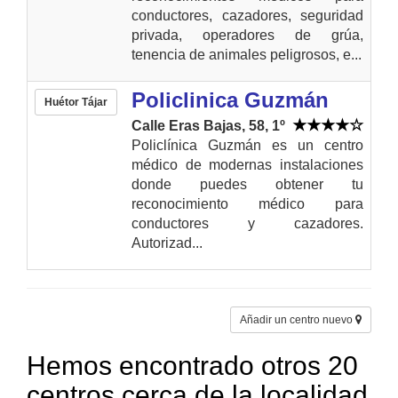
conductores, cazadores, seguridad
privada, operadores de grúa,
tenencia de animales peligrosos, e...
Policlinica Guzmán
Huétor Tájar
Calle Eras Bajas, 58, 1º
Policlínica Guzmán es un centro
médico de modernas instalaciones
donde puedes obtener tu
reconocimiento médico para
conductores y cazadores.
Autorizad...
Añadir un centro nuevo
Hemos encontrado otros 20
centros cerca de la localidad