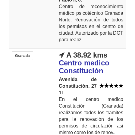
Centro de reconocimiento
médico psicotécnico Granada
Norte. Renovación de todos
los permisos en el centro de
ciudad. Autorizado por la DGT
para realiz...
A 38.92 kms
Granada
Centro medico
Constitución
Avenida de
Constitución, 27
1L
En el centro medico
Constitución (Granada)
realizamos todos los tramites
para la renovación de los
permisos de circulación asi
mismo como los de renov...