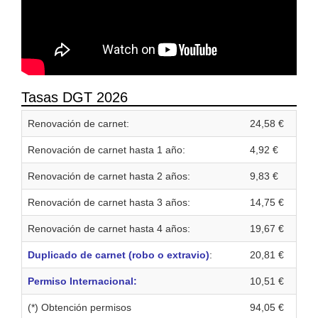
Tasas DGT 2026
Renovación de carnet:
24,58 €
Renovación de carnet hasta 1 año:
4,92 €
Renovación de carnet hasta 2 años:
9,83 €
Renovación de carnet hasta 3 años:
14,75 €
Renovación de carnet hasta 4 años:
19,67 €
Duplicado de carnet (robo o extravio)
:
20,81 €
Permiso Internacional:
10,51 €
(*) Obtención permisos
94,05 €