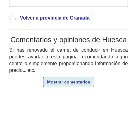
←
Volver a provincia de Granada
Comentarios y opiniones de Huesca
Si has renovado el carnet de conducir en Huesca
puedes ayudar a esta pagina recomendando algún
centro o simplemente proporcionando información de
precio... etc.
Mostrar comentarios