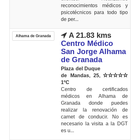
reconocimientos médicos y
psicotécnicos para todo tipo
de per...
A 21.83 kms
Alhama de Granada
Centro Médico
San Jorge Alhama
de Granada
Plaza del Duque
de Mandas, 25,
1ºC
Centro de certificados
médicos en Alhama de
Granada donde puedes
realizar la renovación de
carnet de conducir. No es
necesario la visita a la DGT
es u...