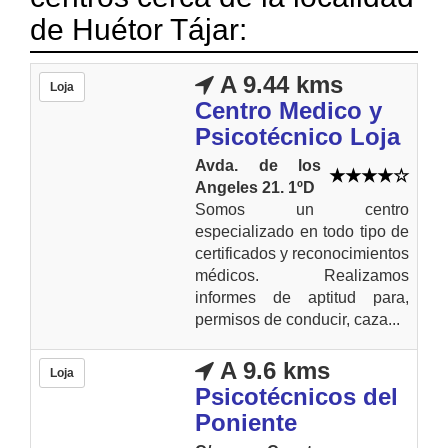
de Huétor Tájar:
A 9.44 kms
Loja
Centro Medico y
Psicotécnico Loja
Avda. de los
Angeles 21. 1ºD
Somos un centro
especializado en todo tipo de
certificados y reconocimientos
médicos. Realizamos
informes de aptitud para,
permisos de conducir, caza...
A 9.6 kms
Loja
Psicotécnicos del
Poniente