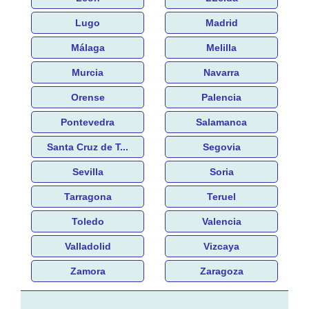
Lugo
Madrid
Málaga
Melilla
Murcia
Navarra
Orense
Palencia
Pontevedra
Salamanca
Santa Cruz de T...
Segovia
Sevilla
Soria
Tarragona
Teruel
Toledo
Valencia
Valladolid
Vizcaya
Zamora
Zaragoza