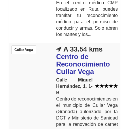
En el centro médico CMP
localizado en Rute, puedes
tramitar tu reconocimiento
médico para el permiso de
conducir y armas. Solo abren
los martes y los...
A 33.54 kms
Cúllar Vega
Centro de
Reconocimiento
Cullar Vega
Calle Miguel
Hernández, 1. 1-
B
Centro de reconocimientos en
el municipio de Cullar Vega
(Granada) autorizado por la
DGT y Ministerio de Sanidad
para la renovación de carnet