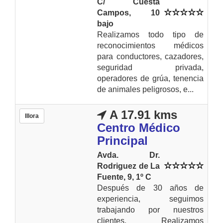
C/ Cuesta
Campos, 10
bajo
Realizamos todo tipo de
reconocimientos médicos
para conductores, cazadores,
seguridad privada,
operadores de grúa, tenencia
de animales peligrosos, e...
A 17.91 kms
Illora
Centro Médico
Principal
Avda. Dr.
Rodriguez de La
Fuente, 9, 1º C
Después de 30 años de
experiencia, seguimos
trabajando por nuestros
clientes. Realizamos