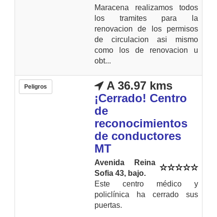
Maracena realizamos todos
los tramites para la
renovacion de los permisos
de circulacion asi mismo
como los de renovacion u
obt...
A 36.97 kms
Peligros
¡Cerrado! Centro
de
reconocimientos
de conductores
MT
Avenida Reina
Sofia 43, bajo.
Este centro médico y
policlínica ha cerrado sus
puertas.