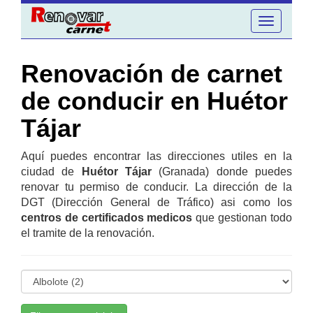
Toggle
navigation
Renovación de carnet
de conducir en Huétor
Tájar
Aquí puedes encontrar las direcciones utiles en la
ciudad de
Huétor Tájar
(Granada) donde puedes
renovar tu permiso de conducir. La dirección de la
DGT (Dirección General de Tráfico) asi como los
centros de certificados medicos
que gestionan todo
el tramite de la renovación.