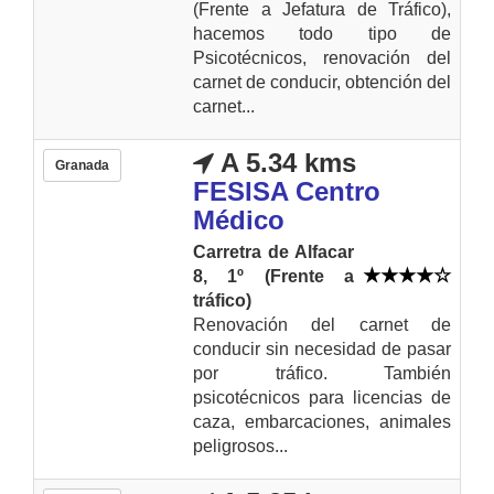
(Frente a Jefatura de Tráfico),
hacemos todo tipo de
Psicotécnicos, renovación del
carnet de conducir, obtención del
carnet...
A 5.34 kms
Granada
FESISA Centro
Médico
Carretra de Alfacar
8, 1º (Frente a
tráfico)
Renovación del carnet de
conducir sin necesidad de pasar
por tráfico. También
psicotécnicos para licencias de
caza, embarcaciones, animales
peligrosos...