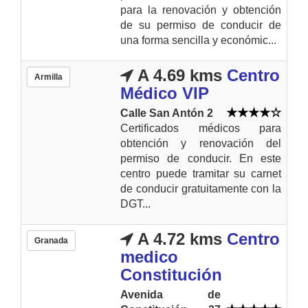
para la renovación y obtención
de su permiso de conducir de
una forma sencilla y económic...
A 4.69 kms
Centro
Armilla
Médico VIP
Calle San Antón 2
Certificados médicos para
obtención y renovación del
permiso de conducir. En este
centro puede tramitar su carnet
de conducir gratuitamente con la
DGT...
A 4.72 kms
Centro
Granada
medico
Constitución
Avenida de