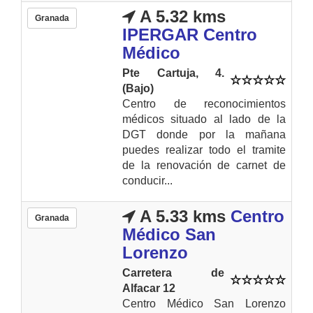
A 5.32 kms
Granada
IPERGAR Centro
Médico
Pte Cartuja, 4.
(Bajo)
Centro de reconocimientos
médicos situado al lado de la
DGT donde por la mañana
puedes realizar todo el tramite
de la renovación de carnet de
conducir...
A 5.33 kms
Centro
Granada
Médico San
Lorenzo
Carretera de
Alfacar 12
Centro Médico San Lorenzo