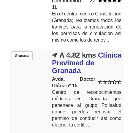
Constitución, 27
1L
En el centro medico Constitución
(Granada) realizamos todos los
tramites para la renovación de
los permisos de circulación asi
mismo como los de renov...
A 4.82 kms
Clínica
Granada
Previmed de
Granada
Avda. Doctor
Olóriz nº 15
Centro de reconocimientos
médicos en Granada que
pertenece al grupo Polisalud
donde puedes renovar el
permiso de conducir así como
obtener tu certific...