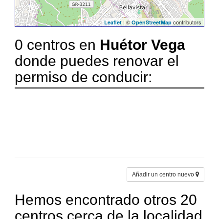
| ©
contributors
Leaflet
OpenStreetMap
0 centros en
Huétor Vega
donde puedes renovar el
permiso de conducir:
Añadir un centro nuevo
Hemos encontrado otros 20
centros cerca de la localidad