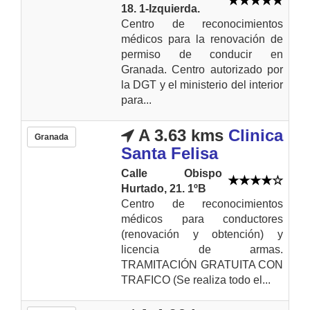
18. 1-Izquierda.
Centro de reconocimientos
médicos para la renovación de
permiso de conducir en
Granada. Centro autorizado por
la DGT y el ministerio del interior
para...
A 3.63 kms
Clinica
Granada
Santa Felisa
Calle Obispo
Hurtado, 21. 1ºB
Centro de reconocimientos
médicos para conductores
(renovación y obtención) y
licencia de armas.
TRAMITACIÓN GRATUITA CON
TRAFICO (Se realiza todo el...