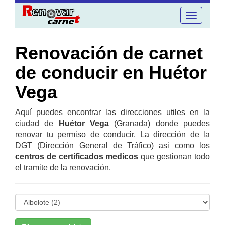
Toggle
navigation
Renovación de carnet
de conducir en Huétor
Vega
Aquí puedes encontrar las direcciones utiles en la
ciudad de
Huétor Vega
(Granada) donde puedes
renovar tu permiso de conducir. La dirección de la
DGT (Dirección General de Tráfico) asi como los
centros de certificados medicos
que gestionan todo
el tramite de la renovación.