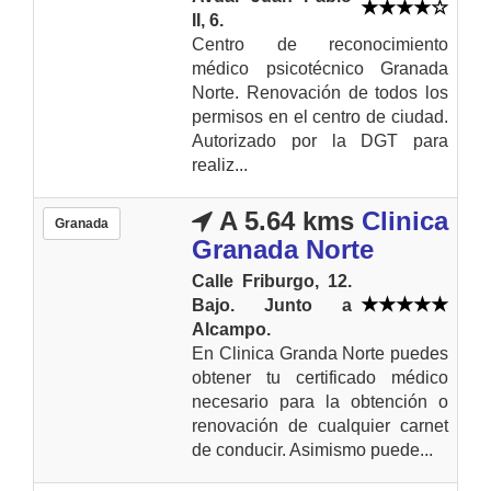
II, 6.
Centro de reconocimiento
médico psicotécnico Granada
Norte. Renovación de todos los
permisos en el centro de ciudad.
Autorizado por la DGT para
realiz...
A 5.64 kms
Clinica
Granada
Granada Norte
Calle Friburgo, 12.
Bajo. Junto a
Alcampo.
En Clinica Granda Norte puedes
obtener tu certificado médico
necesario para la obtención o
renovación de cualquier carnet
de conducir. Asimismo puede...