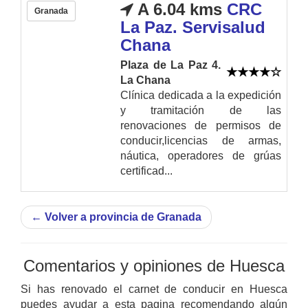
A 6.04 kms
CRC
Granada
La Paz. Servisalud
Chana
Plaza de La Paz 4.
La Chana
Clínica dedicada a la expedición
y tramitación de las
renovaciones de permisos de
conducir,licencias de armas,
náutica, operadores de grúas
certificad...
←
Volver a provincia de Granada
Comentarios y opiniones de Huesca
Si has renovado el carnet de conducir en Huesca
puedes ayudar a esta pagina recomendando algún