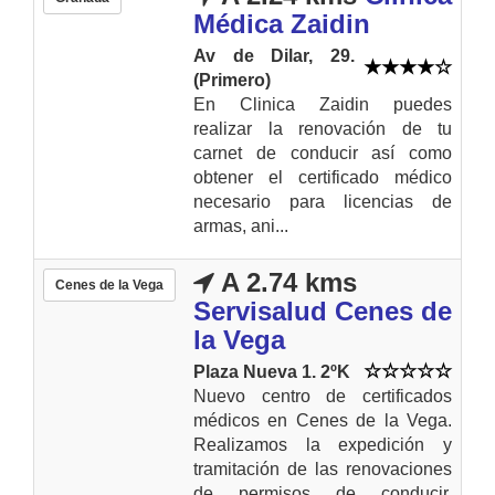
Médica Zaidin
Av de Dilar, 29.
(Primero)
En Clinica Zaidin puedes
realizar la renovación de tu
carnet de conducir así como
obtener el certificado médico
necesario para licencias de
armas, ani...
A 2.74 kms
Cenes de la Vega
Servisalud Cenes de
la Vega
Plaza Nueva 1. 2ºK
Nuevo centro de certificados
médicos en Cenes de la Vega.
Realizamos la expedición y
tramitación de las renovaciones
de permisos de conducir,