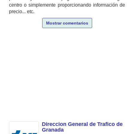
centro o simplemente proporcionando información de
precio... etc.
Mostrar comentarios
Direccion General de Trafico de
Granada