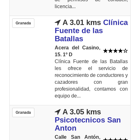
licencia...
A 3.01 kms
Clínica
Granada
Fuente de las
Batallas
Acera del Casino,
15. 1º D
Clínica Fuente de las Batallas
les ofrece el servicio de
reconocimiento de conductores y
cazadores con gran
profesionalidad, contamos con
equipo de...
A 3.05 kms
Granada
Psicotecnicos San
Anton
Calle San Antón,