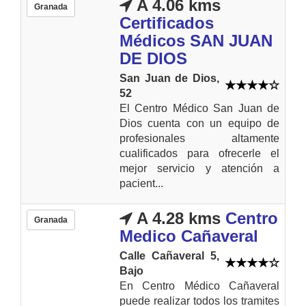
A 4.06 kms
Granada
Certificados
Médicos SAN JUAN
DE DIOS
San Juan de Dios,
52
El Centro Médico San Juan de
Dios cuenta con un equipo de
profesionales altamente
cualificados para ofrecerle el
mejor servicio y atención a
pacient...
A 4.28 kms
Centro
Granada
Medico Cañaveral
Calle Cañaveral 5,
Bajo
En Centro Médico Cañaveral
puede realizar todos los tramites