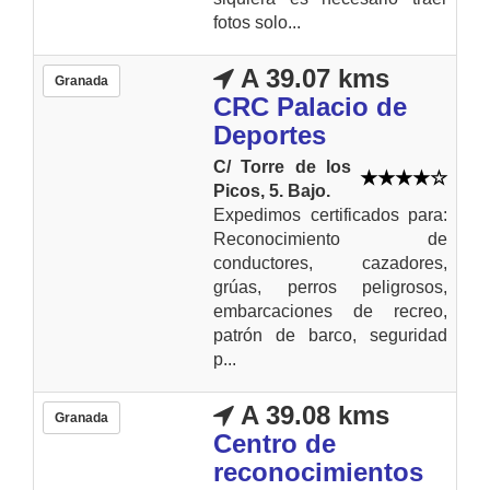
fotos solo...
A 39.07 kms
Granada
CRC Palacio de
Deportes
C/ Torre de los
Picos, 5. Bajo.
Expedimos certificados para:
Reconocimiento de
conductores, cazadores,
grúas, perros peligrosos,
embarcaciones de recreo,
patrón de barco, seguridad
p...
A 39.08 kms
Granada
Centro de
reconocimientos