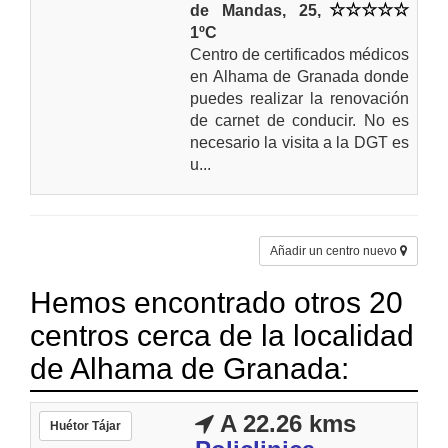
de Mandas, 25,
1ºC
Centro de certificados médicos
en Alhama de Granada donde
puedes realizar la renovación
de carnet de conducir. No es
necesario la visita a la DGT es
u...
Añadir un centro nuevo
Hemos encontrado otros 20
centros cerca de la localidad
de Alhama de Granada:
A 22.26 kms
Huétor Tájar