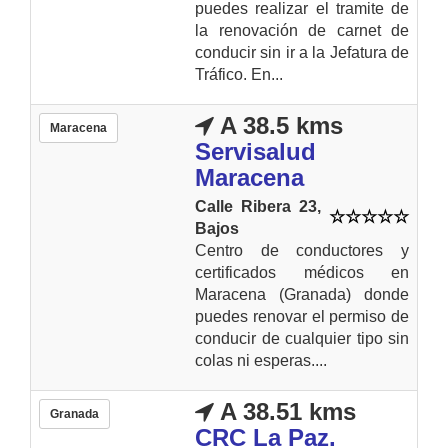
puedes realizar el tramite de
la renovación de carnet de
conducir sin ir a la Jefatura de
Tráfico. En...
A 38.5 kms
Maracena
Servisalud
Maracena
Calle Ribera 23,
Bajos
Centro de conductores y
certificados médicos en
Maracena (Granada) donde
puedes renovar el permiso de
conducir de cualquier tipo sin
colas ni esperas....
A 38.51 kms
Granada
CRC La Paz.