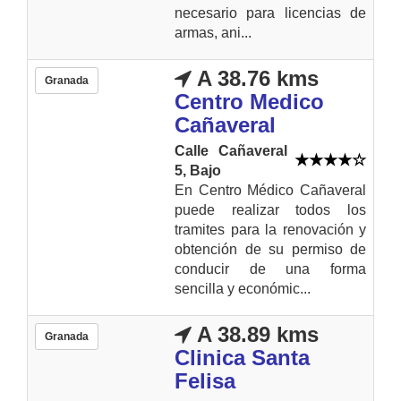
necesario para licencias de
armas, ani...
A 38.76 kms
Granada
Centro Medico
Cañaveral
Calle Cañaveral
5, Bajo
En Centro Médico Cañaveral
puede realizar todos los
tramites para la renovación y
obtención de su permiso de
conducir de una forma
sencilla y económic...
A 38.89 kms
Granada
Clinica Santa
Felisa