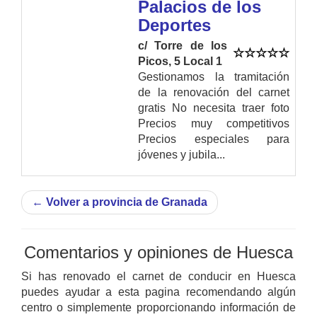
Palacios de los
Deportes
c/ Torre de los
Picos, 5 Local 1
Gestionamos la tramitación
de la renovación del carnet
gratis No necesita traer foto
Precios muy competitivos
Precios especiales para
jóvenes y jubila...
←
Volver a provincia de Granada
Comentarios y opiniones de Huesca
Si has renovado el carnet de conducir en Huesca
puedes ayudar a esta pagina recomendando algún
centro o simplemente proporcionando información de