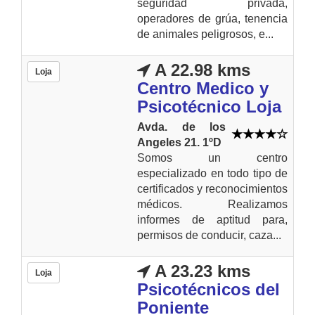
seguridad privada,
operadores de grúa, tenencia
de animales peligrosos, e...
A 22.98 kms
Loja
Centro Medico y
Psicotécnico Loja
Avda. de los
Angeles 21. 1ºD
Somos un centro
especializado en todo tipo de
certificados y reconocimientos
médicos. Realizamos
informes de aptitud para,
permisos de conducir, caza...
A 23.23 kms
Loja
Psicotécnicos del
Poniente