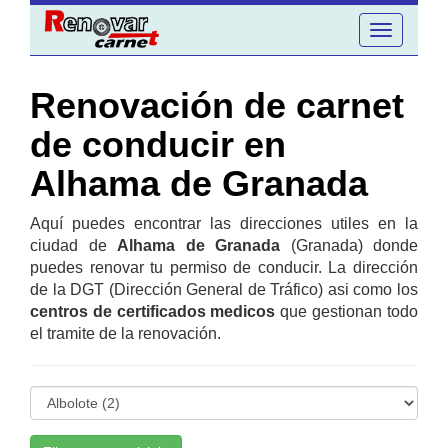
Toggle
navigation
Renovación de carnet
de conducir en
Alhama de Granada
Aquí puedes encontrar las direcciones utiles en la
ciudad de
Alhama de Granada
(Granada) donde
puedes renovar tu permiso de conducir. La dirección
de la DGT (Dirección General de Tráfico) asi como los
centros de certificados medicos
que gestionan todo
el tramite de la renovación.