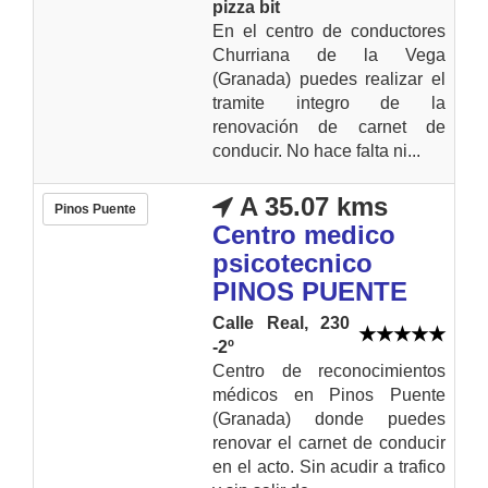
pizza bit
En el centro de conductores
Churriana de la Vega
(Granada) puedes realizar el
tramite integro de la
renovación de carnet de
conducir. No hace falta ni...
A 35.07 kms
Pinos Puente
Centro medico
psicotecnico
PINOS PUENTE
Calle Real, 230
-2º
Centro de reconocimientos
médicos en Pinos Puente
(Granada) donde puedes
renovar el carnet de conducir
en el acto. Sin acudir a trafico