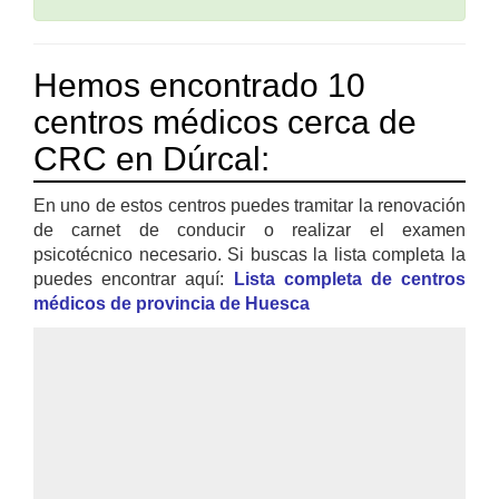
Hemos encontrado 10
centros médicos cerca de
CRC en Dúrcal:
En uno de estos centros puedes tramitar la renovación
de carnet de conducir o realizar el examen
psicotécnico necesario. Si buscas la lista completa la
puedes encontrar aquí:
Lista completa de centros
médicos de provincia de Huesca