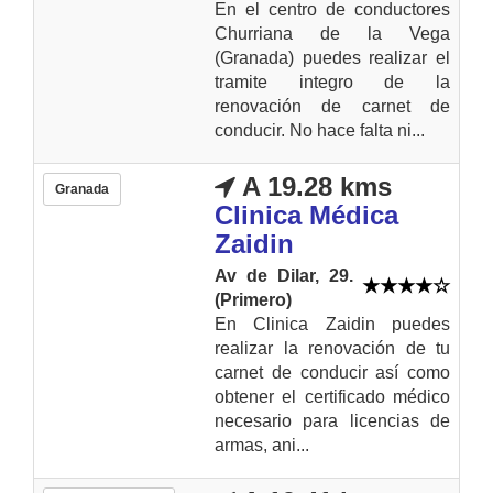
En el centro de conductores
Churriana de la Vega
(Granada) puedes realizar el
tramite integro de la
renovación de carnet de
conducir. No hace falta ni...
A 19.28 kms
Granada
Clinica Médica
Zaidin
Av de Dilar, 29.
(Primero)
En Clinica Zaidin puedes
realizar la renovación de tu
carnet de conducir así como
obtener el certificado médico
necesario para licencias de
armas, ani...