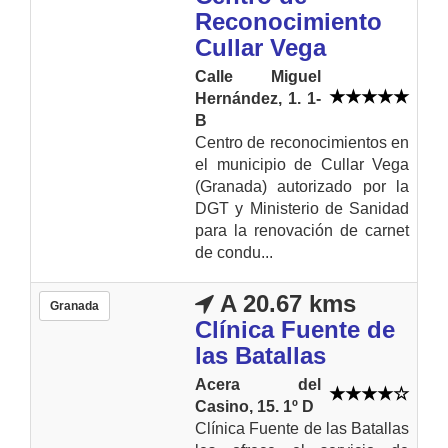
Reconocimiento
Cullar Vega
Calle Miguel
Hernández, 1. 1-
B
Centro de reconocimientos en
el municipio de Cullar Vega
(Granada) autorizado por la
DGT y Ministerio de Sanidad
para la renovación de carnet
de condu...
A 20.67 kms
Granada
Clínica Fuente de
las Batallas
Acera del
Casino, 15. 1º D
Clínica Fuente de las Batallas