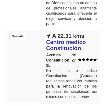
de Dios cuenta con un equipo
de profesionales altamente
cualificados para ofrecerle el
mejor servicio y atención a
pacient...
A 22.31 kms
Granada
Centro medico
Constitución
Avenida de
Constitución, 27
1L
En el centro medico
Constitución (Granada)
realizamos todos los tramites
para la renovación de los
permisos de circulación asi
mismo como los de renov...