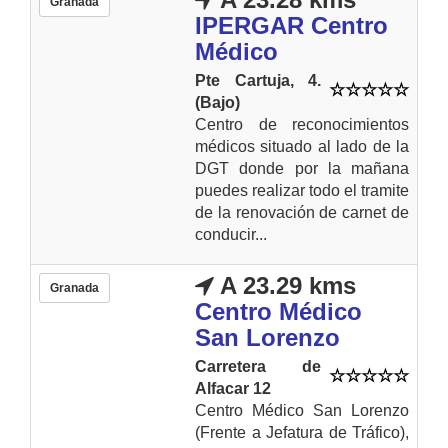
Granada
IPERGAR Centro
Médico
Pte Cartuja, 4.
(Bajo)
Centro de reconocimientos
médicos situado al lado de la
DGT donde por la mañana
puedes realizar todo el tramite
de la renovación de carnet de
conducir...
A 23.29 kms
Granada
Centro Médico
San Lorenzo
Carretera de
Alfacar 12
Centro Médico San Lorenzo
(Frente a Jefatura de Tráfico),