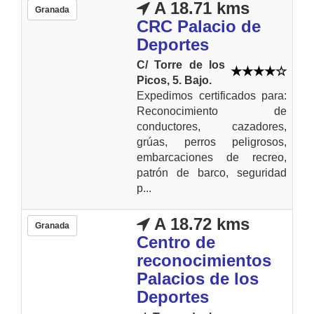
A 18.71 kms
Granada
CRC Palacio de
Deportes
C/ Torre de los
Picos, 5. Bajo.
Expedimos certificados para:
Reconocimiento de
conductores, cazadores,
grúas, perros peligrosos,
embarcaciones de recreo,
patrón de barco, seguridad
p...
A 18.72 kms
Granada
Centro de
reconocimientos
Palacios de los
Deportes