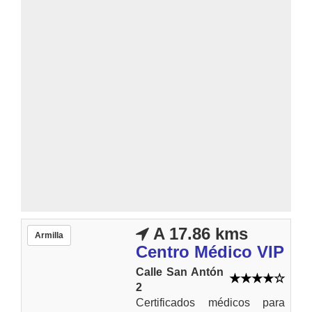
A 17.86 kms
Armilla
Centro Médico VIP
Calle San Antón
2
Certificados médicos para