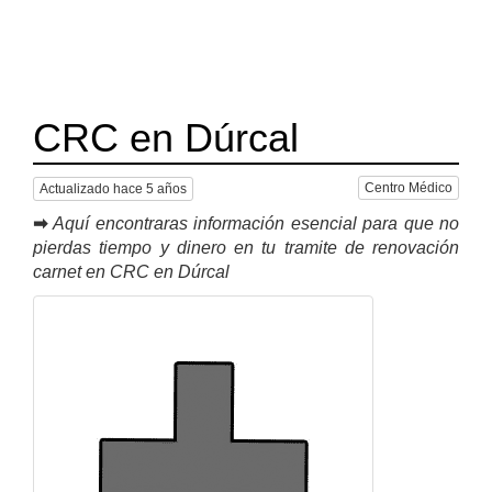
CRC en Dúrcal
Centro Médico
Actualizado hace 5 años
➡
Aquí encontraras información esencial para que no
pierdas tiempo y dinero en tu tramite de renovación
carnet en CRC en Dúrcal