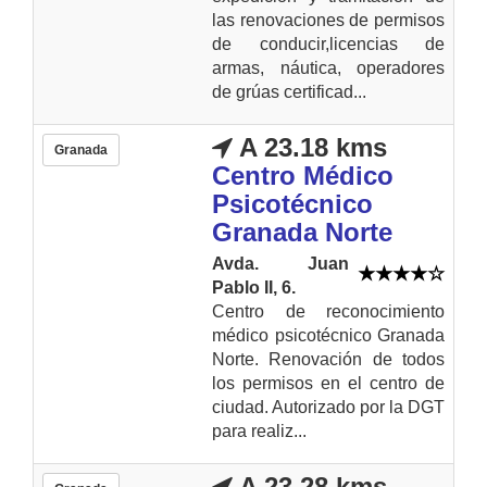
las renovaciones de permisos
de conducir,licencias de
armas, náutica, operadores
de grúas certificad...
A 23.18 kms
Granada
Centro Médico
Psicotécnico
Granada Norte
Avda. Juan
Pablo II, 6.
Centro de reconocimiento
médico psicotécnico Granada
Norte. Renovación de todos
los permisos en el centro de
ciudad. Autorizado por la DGT
para realiz...
A 23.28 kms