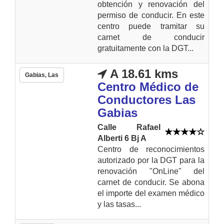
obtención y renovación del
permiso de conducir. En este
centro puede tramitar su
carnet de conducir
gratuitamente con la DGT...
A 18.61 kms
Gabias, Las
Centro Médico de
Conductores Las
Gabias
Calle Rafael
Alberti 6 Bj A
Centro de reconocimientos
autorizado por la DGT para la
renovación "OnLine" del
carnet de conducir. Se abona
el importe del examen médico
y las tasas...