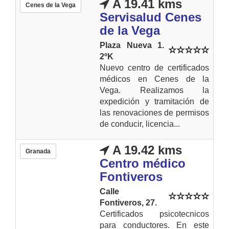
A 19.41 kms
Cenes de la Vega
Servisalud Cenes
de la Vega
Plaza Nueva 1.
2ºK
Nuevo centro de certificados
médicos en Cenes de la
Vega. Realizamos la
expedición y tramitación de
las renovaciones de permisos
de conducir, licencia...
A 19.42 kms
Granada
Centro médico
Fontiveros
Calle
Fontiveros, 27.
Certificados psicotecnicos
para conductores. En este