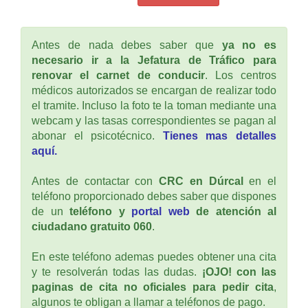
Antes de nada debes saber que
ya no es
necesario ir a la Jefatura de Tráfico para
renovar el carnet de conducir
. Los centros
médicos autorizados se encargan de realizar todo
el tramite. Incluso la foto te la toman mediante una
webcam y las tasas correspondientes se pagan al
abonar el psicotécnico.
Tienes mas detalles
aquí.
Antes de contactar con
CRC en Dúrcal
en el
teléfono proporcionado debes saber que dispones
de un
teléfono y
portal web
de atención al
ciudadano gratuito 060
.
En este teléfono ademas puedes obtener una cita
y te resolverán todas las dudas.
¡OJO! con las
paginas de cita no oficiales para pedir cita
,
algunos te obligan a llamar a teléfonos de pago.