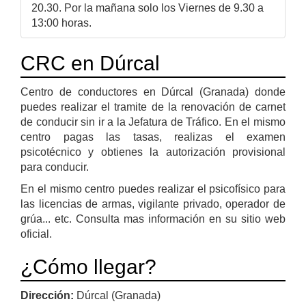
20.30. Por la mañana solo los Viernes de 9.30 a
13:00 horas.
CRC en Dúrcal
Centro de conductores en Dúrcal (Granada) donde
puedes realizar el tramite de la renovación de carnet
de conducir sin ir a la Jefatura de Tráfico. En el mismo
centro pagas las tasas, realizas el examen
psicotécnico y obtienes la autorización provisional
para conducir.
En el mismo centro puedes realizar el psicofísico para
las licencias de armas, vigilante privado, operador de
grúa... etc. Consulta mas información en su sitio web
oficial.
¿Cómo llegar?
Dirección:
Dúrcal (Granada)