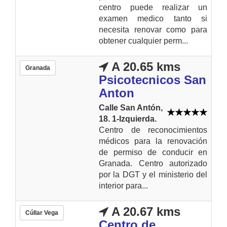
centro puede realizar un
examen medico tanto si
necesita renovar como para
obtener cualquier perm...
A 20.65 kms
Granada
Psicotecnicos San
Anton
Calle San Antón,
18. 1-Izquierda.
Centro de reconocimientos
médicos para la renovación
de permiso de conducir en
Granada. Centro autorizado
por la DGT y el ministerio del
interior para...
A 20.67 kms
Cúllar Vega
Centro de