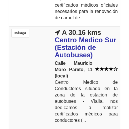
certificados médicos oficiales
necesarios para la renovación
de carnet de...
A 30.16 kms
Málaga
Centro Medico Sur
(Estación de
Autobuses)
Calle Mauricio
Moro Pareto, 11
(local)
Centro Medico de
Conductores situado en la
zona de la estación de
autobuses - Vialia, nos
dedicamos a realizar
certificados médicos para
conductores (...