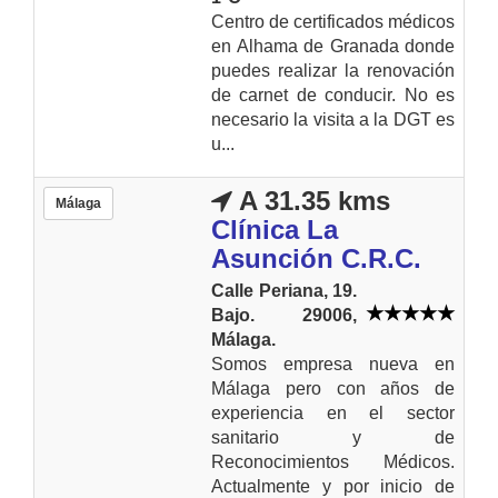
Centro de certificados médicos
en Alhama de Granada donde
puedes realizar la renovación
de carnet de conducir. No es
necesario la visita a la DGT es
u...
A 31.35 kms
Málaga
Clínica La
Asunción C.R.C.
Calle Periana, 19.
Bajo. 29006,
Málaga.
Somos empresa nueva en
Málaga pero con años de
experiencia en el sector
sanitario y de
Reconocimientos Médicos.
Actualmente y por inicio de