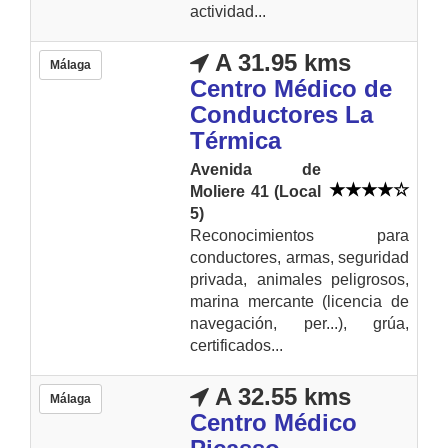
actividad...
A 31.95 kms
Málaga
Centro Médico de
Conductores La
Térmica
Avenida de
Moliere 41 (Local
5)
Reconocimientos para
conductores, armas, seguridad
privada, animales peligrosos,
marina mercante (licencia de
navegación, per...), grúa,
certificados...
A 32.55 kms
Málaga
Centro Médico