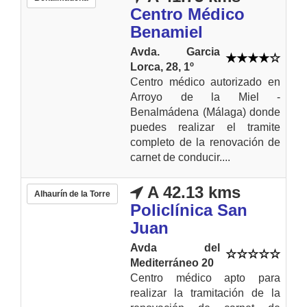
Centro Médico
Benamiel
Avda. Garcia
Lorca, 28, 1º
Centro médico autorizado en
Arroyo de la Miel -
Benalmádena (Málaga) donde
puedes realizar el tramite
completo de la renovación de
carnet de conducir....
A 42.13 kms
Alhaurín de la Torre
Policlínica San
Juan
Avda del
Mediterráneo 20
Centro médico apto para
realizar la tramitación de la