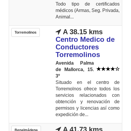
Todo tipo de certificados
médicos (Armas, Seg. Privada,
Animal...
A 38.15 kms
Torremolinos
Centro Medico de
Conductores
Torremolinos
Avenida Palma
de Mallorca, 15.
3º
Situado en el centro de
Torremolnos ofrece todos los
servicios relacionados con
obtención y renovación de
permisos y licencias así como
expedición de...
A 41.73 kms
Benalmádena