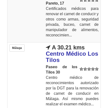
Pareto, 17
Certificados médicos para
renovar el carnet de conducir y
otros como armas, seguridad
privada, buceo, carnet de
manipulador de alimentos,
reconocimien...
A 30.21 kms
Málaga
Centro Médico Los
Tilos
Paseo de los
Tilos 30
Centro médico de
reconocimientos autorizado
por la DGT para la renovación
de carnet de conducir en
Málaga. Así mismo puedes
realizar el examen médico...