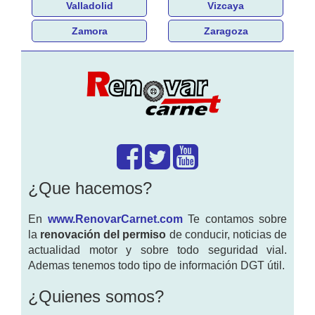
Valladolid
Vizcaya
Zamora
Zaragoza
¿Que hacemos?
En
www.RenovarCarnet.com
Te contamos sobre
la
renovación del permiso
de conducir, noticias de
actualidad motor y sobre todo seguridad vial.
Ademas tenemos todo tipo de información DGT útil.
¿Quienes somos?