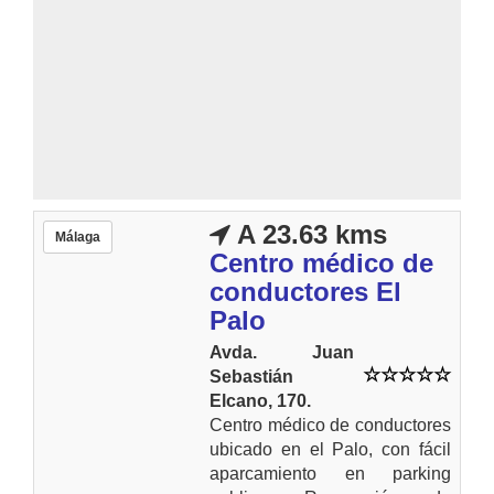
A 23.63 kms
Málaga
Centro médico de
conductores El
Palo
Avda. Juan
Sebastián
Elcano, 170.
Centro médico de conductores
ubicado en el Palo, con fácil
aparcamiento en parking