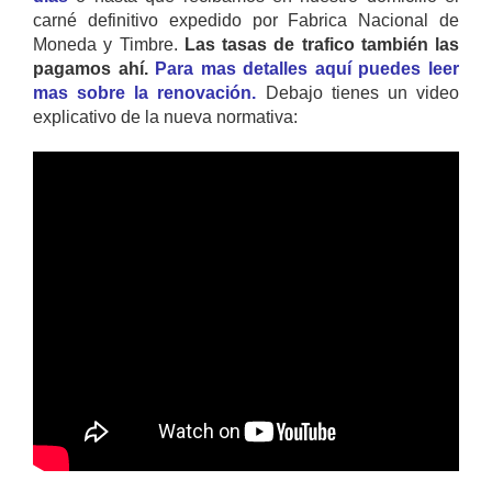
carné definitivo expedido por Fabrica Nacional de
Moneda y Timbre.
Las tasas de trafico también las
pagamos ahí.
Para mas detalles aquí puedes leer
mas sobre la renovación.
Debajo tienes un video
explicativo de la nueva normativa: