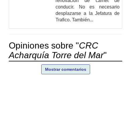
renovación de carnet de
conducir. No es necesario
desplazarse a la Jefatura de
Trafico. También...
Opiniones sobre "
CRC
Acharquía Torre del Mar
"
Mostrar comentarios