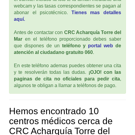
webcam y las tasas correspondientes se pagan al
abonar el psicotécnico.
Tienes mas detalles
aquí.
Antes de contactar con
CRC Acharquía Torre del
Mar
en el teléfono proporcionado debes saber
que dispones de un
teléfono y
portal web
de
atención al ciudadano gratuito 060
.
En este teléfono ademas puedes obtener una cita
y te resolverán todas las dudas.
¡OJO! con las
paginas de cita no oficiales para pedir cita
,
algunos te obligan a llamar a teléfonos de pago.
Hemos encontrado 10
centros médicos cerca de
CRC Acharquía Torre del