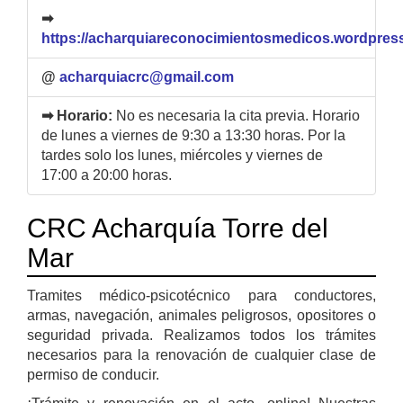
➡
https://acharquiareconocimientosmedicos.wordpress
@
acharquiacrc@gmail.com
➡ Horario:
No es necesaria la cita previa. Horario
de lunes a viernes de 9:30 a 13:30 horas. Por la
tardes solo los lunes, miércoles y viernes de
17:00 a 20:00 horas.
CRC Acharquía Torre del
Mar
Tramites médico-psicotécnico para conductores,
armas, navegación, animales peligrosos, opositores o
seguridad privada. Realizamos todos los trámites
necesarios para la renovación de cualquier clase de
permiso de conducir.