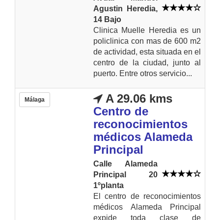
Agustin Heredia,
14 Bajo
Clinica Muelle Heredia es un
policlinica con mas de 600 m2
de actividad, esta situada en el
centro de la ciudad, junto al
puerto. Entre otros servicio...
A 29.06 kms
Málaga
Centro de
reconocimientos
médicos Alameda
Principal
Calle Alameda
Principal 20
1ºplanta
El centro de reconocimientos
médicos Alameda Principal
expide toda clase de