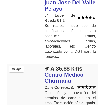
juan Jose Del Valle
Pelayo
c/ Lope de
Rueda 61-1º
Se realizan todo tipo de
certificados médicos: para
conducir, armas,
embarcaciones, grúas,
laborales, etc. Centro
autorizado por la DGT para la
renova...
A 36.88 kms
Málaga
Centro Médico
Churriana
Calle Correos, 3.
Obtención y renovación del
permiso de conducir en el
acto. Tramitación oficial gratis.