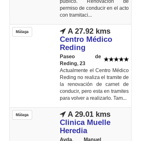
publico. Renovación de
permiso de conducir en el acto
con tramitaci...
A 27.92 kms
Málaga
Centro Médico
Reding
Paseo de
Reding, 23
Actualmente el Centro Médico
Reding no realiza el tramite de
la renovación de carnet de
conducir, pero esta en tramites
para volver a realizarlo. Tam...
A 29.01 kms
Málaga
Clinica Muelle
Heredia
Avda. Manuel