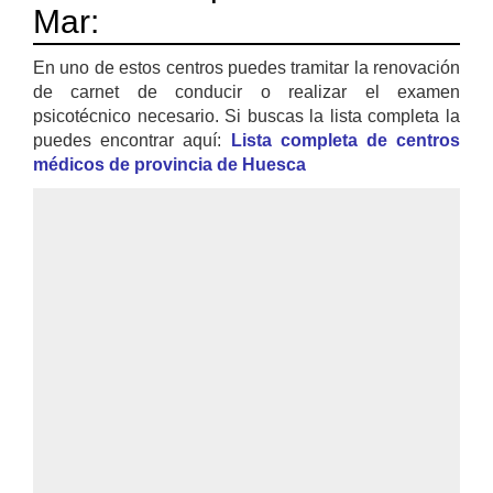
Mar:
En uno de estos centros puedes tramitar la renovación
de carnet de conducir o realizar el examen
psicotécnico necesario. Si buscas la lista completa la
puedes encontrar aquí:
Lista completa de centros
médicos de provincia de Huesca