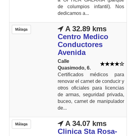
de columpios infantil). Nos
dedicamos a...
A 32.89 kms
Málaga
Centro Medico
Conductores
Avenida
Calle
Quasimodo, 6.
Certificados médicos para
renovar el carnet de conducir y
otros oficiales para licencias
de armas, seguridad privada,
buceo, carnet de manipulador
de...
A 34.07 kms
Málaga
Clinica Sta Rosa-