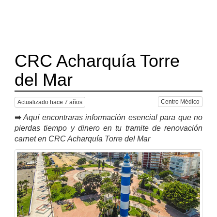
CRC Acharquía Torre
del Mar
Centro Médico
Actualizado hace 7 años
➡
Aquí encontraras información esencial para que no
pierdas tiempo y dinero en tu tramite de renovación
carnet en CRC Acharquía Torre del Mar