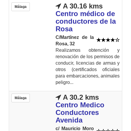
A 30.16 kms
Málaga
Centro médico de
conductores de la
Rosa
C/Martínez de la
Rosa, 32
Realizamos obtención y
renovación de los permisos de
conducir, licencias de armas y
otros (certificados oficiales
para embarcaciones, animales
peligro...
A 30.2 kms
Málaga
Centro Medico
Conductores
Avenida
c/ Mauricio Moro