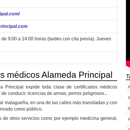
ipal.com/
rincipal.com
 de 9:00 a 14:00 horas (tardes con cita previa). Jueves
s médicos Alameda Principal
T
a Principal expide toda clase de certificados médicos
 de conducir, licencias de armas, perros peligrosos...
ital malagueña, en una de las calles más transitadas y con
privado como público.
 de otros servicios como por ejemplo medicina general,