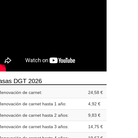
asas DGT 2026
Renovación de carnet:
24,58 €
Renovación de carnet hasta 1 año:
4,92 €
Renovación de carnet hasta 2 años:
9,83 €
Renovación de carnet hasta 3 años:
14,75 €