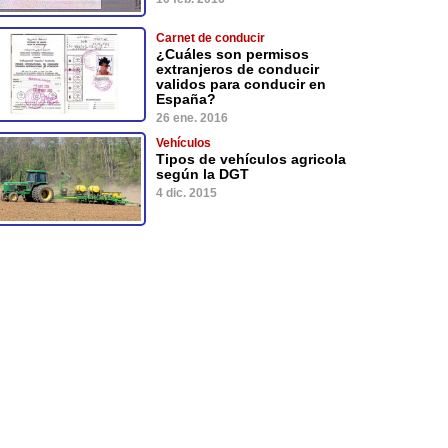
Carnet de conducir
¿Cuáles son permisos
extranjeros de conducir
validos para conducir en
España?
26 ene. 2016
Vehículos
Tipos de vehículos agricola
según la DGT
4 dic. 2015