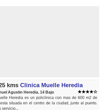
25 kms
Clinica Muelle Heredia
uel Agustin Heredia, 14 Bajo
uelle Heredia es un policlinica con mas de 600 m2 de
 esta situada en el centro de la ciudad, junto al puerto.
 servicio...