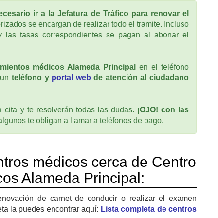
cesario ir a la Jefatura de Tráfico para renovar el
rizados se encargan de realizar todo el tramite. Incluso
 las tasas correspondientes se pagan al abonar el
mientos médicos Alameda Principal
en el teléfono
 un
teléfono y
portal web
de atención al ciudadano
cita y te resolverán todas las dudas.
¡OJO! con las
 algunos te obligan a llamar a teléfonos de pago.
tros médicos cerca de Centro
os Alameda Principal:
enovación de carnet de conducir o realizar el examen
eta la puedes encontrar aquí:
Lista completa de centros