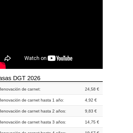
asas DGT 2026
Renovación de carnet:
24,58 €
Renovación de carnet hasta 1 año:
4,92 €
Renovación de carnet hasta 2 años:
9,83 €
Renovación de carnet hasta 3 años:
14,75 €