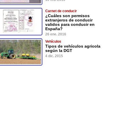
Carnet de conducir
¿Cuáles son permisos
extranjeros de conducir
validos para conducir en
España?
26 ene. 2016
Vehículos
Tipos de vehículos agricola
según la DGT
4 dic. 2015