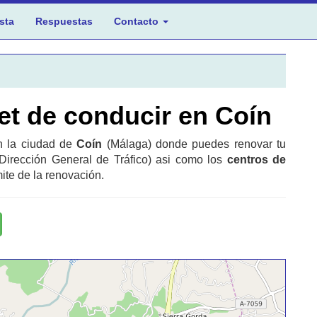
sta
Respuestas
Contacto
et de conducir en Coín
en la ciudad de
Coín
(Málaga) donde puedes renovar tu
Dirección General de Tráfico) asi como los
centros de
ite de la renovación.