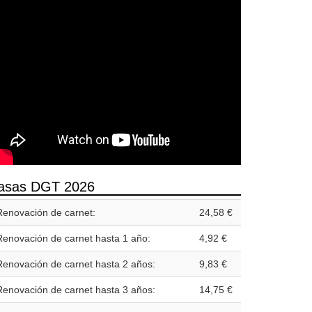
asas DGT 2026
Renovación de carnet:
24,58 €
Renovación de carnet hasta 1 año:
4,92 €
Renovación de carnet hasta 2 años:
9,83 €
Renovación de carnet hasta 3 años:
14,75 €