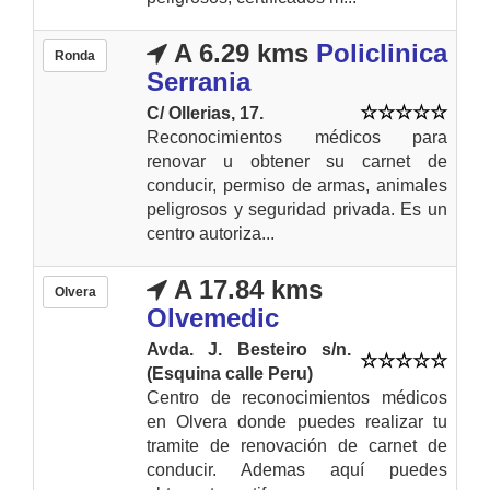
A 6.29 kms
Policlinica
Ronda
Serrania
C/ Ollerias, 17.
Reconocimientos médicos para
renovar u obtener su carnet de
conducir, permiso de armas, animales
peligrosos y seguridad privada. Es un
centro autoriza...
A 17.84 kms
Olvera
Olvemedic
Avda. J. Besteiro s/n.
(Esquina calle Peru)
Centro de reconocimientos médicos
en Olvera donde puedes realizar tu
tramite de renovación de carnet de
conducir. Ademas aquí puedes