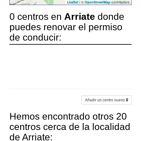
| ©
contributors
Leaflet
OpenStreetMap
0 centros en
Arriate
donde
puedes renovar el permiso
de conducir:
Añadir un centro nuevo
Hemos encontrado otros 20
centros cerca de la localidad
de Arriate: