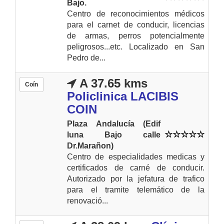
Bajo.
Centro de reconocimientos médicos
para el carnet de conducir, licencias
de armas, perros potencialmente
peligrosos...etc. Localizado en San
Pedro de...
A 37.65 kms
Coín
Policlinica LACIBIS
COIN
Plaza Andalucía (Edif
luna Bajo calle
Dr.Marañon)
Centro de especialidades medicas y
certificados de carné de conducir.
Autorizado por la jefatura de trafico
para el tramite telemático de la
renovació...