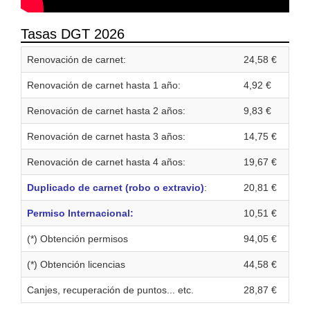
Tasas DGT 2026
Renovación de carnet:
24,58 €
Renovación de carnet hasta 1 año:
4,92 €
Renovación de carnet hasta 2 años:
9,83 €
Renovación de carnet hasta 3 años:
14,75 €
Renovación de carnet hasta 4 años:
19,67 €
Duplicado de carnet (robo o extravio)
:
20,81 €
Permiso Internacional:
10,51 €
(*) Obtención permisos
94,05 €
(*) Obtención licencias
44,58 €
Canjes, recuperación de puntos... etc.
28,87 €