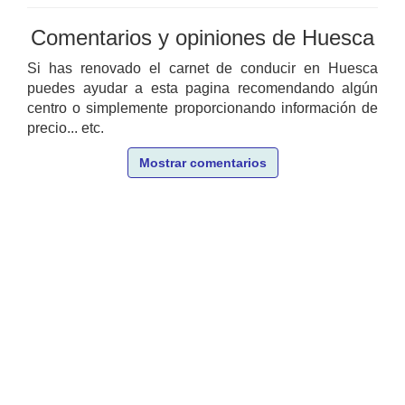
Comentarios y opiniones de Huesca
Si has renovado el carnet de conducir en Huesca
puedes ayudar a esta pagina recomendando algún
centro o simplemente proporcionando información de
precio... etc.
Mostrar comentarios