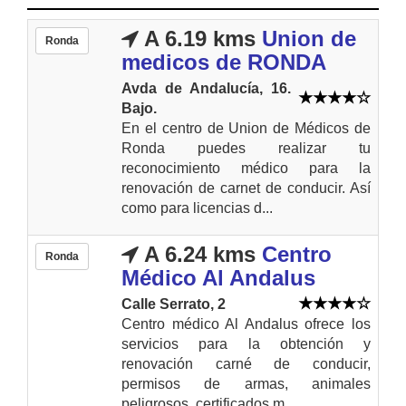
A 6.19 kms
Union de
Ronda
medicos de RONDA
Avda de Andalucía, 16.
Bajo.
En el centro de Union de Médicos de
Ronda puedes realizar tu
reconocimiento médico para la
renovación de carnet de conducir. Así
como para licencias d...
A 6.24 kms
Centro
Ronda
Médico Al Andalus
Calle Serrato, 2
Centro médico Al Andalus ofrece los
servicios para la obtención y
renovación carné de conducir,
permisos de armas, animales
peligrosos, certificados m...