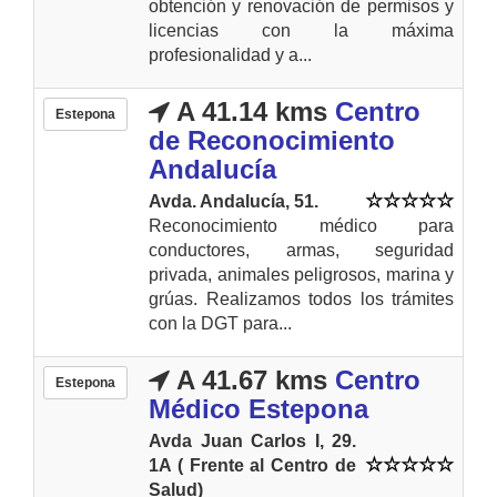
obtención y renovación de permisos y
licencias con la máxima
profesionalidad y a...
A 41.14 kms
Centro
Estepona
de Reconocimiento
Andalucía
Avda. Andalucía, 51.
Reconocimiento médico para
conductores, armas, seguridad
privada, animales peligrosos, marina y
grúas. Realizamos todos los trámites
con la DGT para...
A 41.67 kms
Centro
Estepona
Médico Estepona
Avda Juan Carlos I, 29.
1A ( Frente al Centro de
Salud)