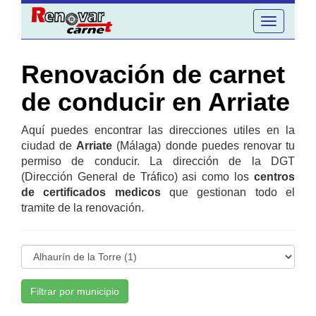
Toggle
navigation
Renovación de carnet
de conducir en Arriate
Aquí puedes encontrar las direcciones utiles en la
ciudad de
Arriate
(Málaga) donde puedes renovar tu
permiso de conducir. La dirección de la DGT
(Dirección General de Tráfico) asi como los
centros
de certificados medicos
que gestionan todo el
tramite de la renovación.
Filtrar por municipio