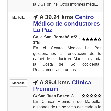
la DGT online. Otros informes médi...
A 39.24 kms
Centro
Marbella
Médico de conductores
La Paz
Calle San Bernabé nº2 ,
1ºB
En el Centro Médico La Paz
gestionamos la renovación de tu
carnet de conducir en Marbella y toda
la Costa del Sol occidental.
Realizamos las pruebas...
A 39.4 kms
Clínica
Marbella
Premium
C/ San Juan Bosco, 8
En Clínica Premium de Marbella,
dispones de un servicio dedicado a la