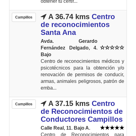
obtener tu certif...
A 36.74 kms
Centro
Campillos
de reconocimientos
Santa Ana
Avda. Gerardo
Fernández Delgado, 4.
Bajo
Centro de reconocimientos médicos y
psicotécnicos para la obtención y/o
renovación de permisos de conducir,
armas, animales peligrosos, patrón de
emba...
A 37.15 kms
Centro
Campillos
de Reconocimientos de
Conductores Campillos
Calle Real, 11. Bajo A.
Centro de Reconocimientos para