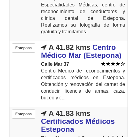
Especialidades Médicas, centro de
reconocimiento de conductores y
clínica dental de Estepona.
Realizamos su fotografía de forma
gratuita y tramitamos...
A 41.82 kms
Centro
Estepona
Médico Mar (Estepona)
Calle Mar 37
Centro Medico de reconocimientos y
certificados médicos en Estepona.
Obtención y renovación del carnet de
conducir, licencia de armas, caza,
buceo y c...
A 41.83 kms
Estepona
Certificados Médicos
Estepona