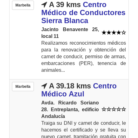
A 39 kms
Centro
Marbella
Médico de Conductores
Sierra Blanca
Jacinto Benavente 25,
local 11
Realizamos reconocimientos médicos
para la renovación y obtención del
carnet de conducir, permiso de armas,
embarcaciones (PER), tenencia de
animales...
A 39.18 kms
Centro
Marbella
Médico Azul
Avda. Ricardo Soriano
28. Entreplanta, edificio
Andalucía
Traiga su DNI y carnet de conducir, le
hacemos el certificado y se lleva su
nuevo carnet. tramitación gratuita con