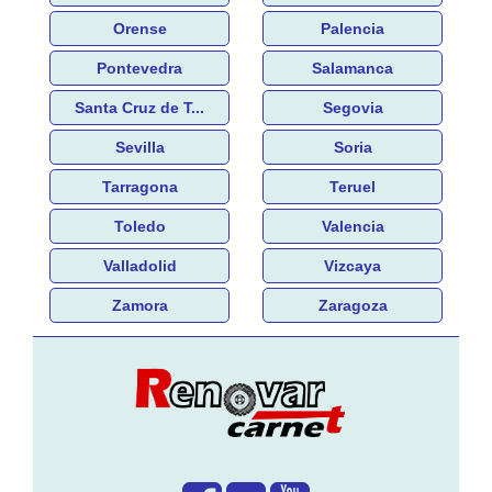
Orense
Palencia
Pontevedra
Salamanca
Santa Cruz de T...
Segovia
Sevilla
Soria
Tarragona
Teruel
Toledo
Valencia
Valladolid
Vizcaya
Zamora
Zaragoza