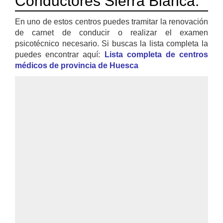
Conductores Sierra Blanca:
En uno de estos centros puedes tramitar la renovación
de carnet de conducir o realizar el examen
psicotécnico necesario. Si buscas la lista completa la
puedes encontrar aquí:
Lista completa de centros
médicos de provincia de Huesca