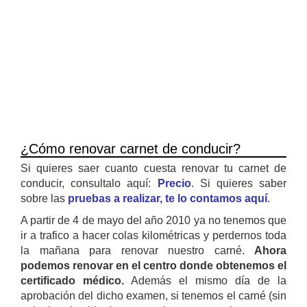
¿Cómo renovar carnet de conducir?
Si quieres saer cuanto cuesta renovar tu carnet de
conducir, consultalo aquí:
Precio
. Si quieres saber
sobre las
pruebas a realizar, te lo contamos aquí
.
A partir de 4 de mayo del año 2010 ya no tenemos que
ir a trafico a hacer colas kilométricas y perdernos toda
la mañana para renovar nuestro carné.
Ahora
podemos renovar en el centro donde obtenemos el
certificado médico.
Además el mismo día de la
aprobación del dicho examen, si tenemos el carné (sin