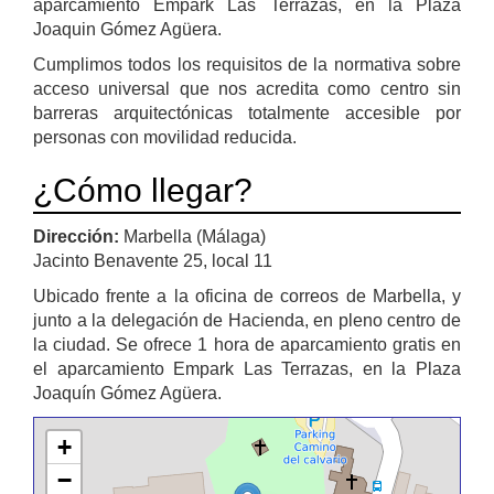
aparcamiento Empark Las Terrazas, en la Plaza
Joaquin Gómez Agüera.
Cumplimos todos los requisitos de la normativa sobre
acceso universal que nos acredita como centro sin
barreras arquitectónicas totalmente accesible por
personas con movilidad reducida.
¿Cómo llegar?
Dirección:
Marbella (Málaga)
Jacinto Benavente 25, local 11
Ubicado frente a la oficina de correos de Marbella, y
junto a la delegación de Hacienda, en pleno centro de
la ciudad. Se ofrece 1 hora de aparcamiento gratis en
el aparcamiento Empark Las Terrazas, en la Plaza
Joaquín Gómez Agüera.
+
−