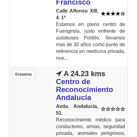
Francisco
Calle Alfonso XIII,
4. 1ª
Estamos en pleno centro de
Fuengirola, justo enfrente de
autobuses Portillo, llevamos
mas de 30 años como punto de
referencia en medicina privada,
nue...
A 24.23 kms
Estepona
Centro de
Reconocimiento
Andalucía
Avda. Andalucía,
51.
Reconocimiento médico para
conductores, armas, seguridad
privada, animales peligrosos,