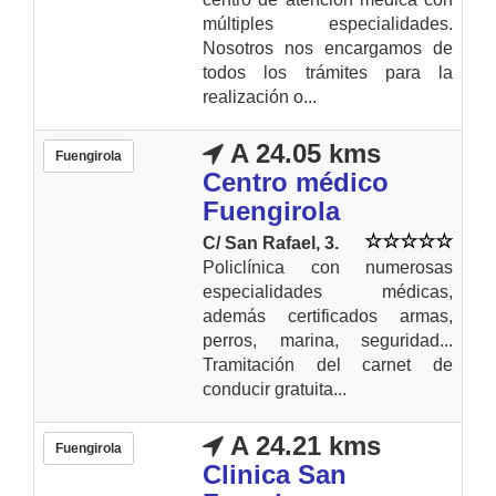
múltiples especialidades.
Nosotros nos encargamos de
todos los trámites para la
realización o...
A 24.05 kms
Fuengirola
Centro médico
Fuengirola
C/ San Rafael, 3.
Policlínica con numerosas
especialidades médicas,
además certificados armas,
perros, marina, seguridad...
Tramitación del carnet de
conducir gratuita...
A 24.21 kms
Fuengirola
Clinica San