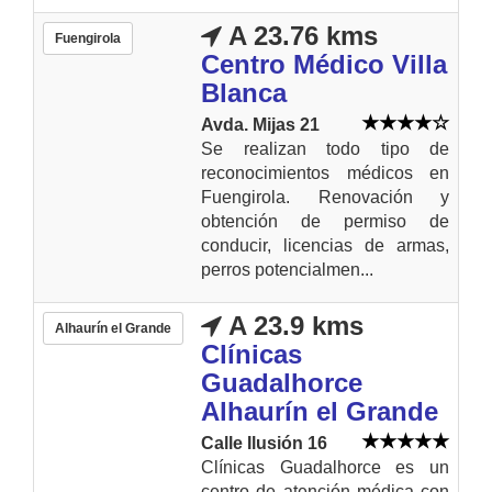
A 23.76 kms
Fuengirola
Centro Médico Villa
Blanca
Avda. Mijas 21
Se realizan todo tipo de
reconocimientos médicos en
Fuengirola. Renovación y
obtención de permiso de
conducir, licencias de armas,
perros potencialmen...
A 23.9 kms
Alhaurín el Grande
Clínicas
Guadalhorce
Alhaurín el Grande
Calle Ilusión 16
Clínicas Guadalhorce es un
centro de atención médica con