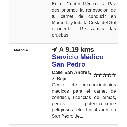
En el Centro Médico La Paz
gestionamos la renovación de
tu carnet de conducir en
Marbella y toda la Costa del Sol
occidental. Realizamos las
pruebas...
A 9.19 kms
Marbella
Servicio Médico
San Pedro
Calle San Andres,
7. Bajo.
Centro de reconocimientos
médicos para el carnet de
conducir, licencias de armas,
perros potencialmente
peligrosos...etc. Localizado en
San Pedro de...