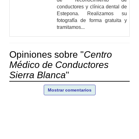
conductores y clínica dental de
Estepona. Realizamos su
fotografía de forma gratuita y
tramitamos...
Opiniones sobre "
Centro
Médico de Conductores
Sierra Blanca
"
Mostrar comentarios