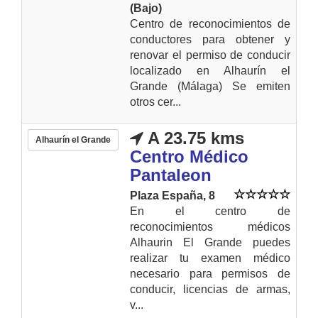
(Bajo)
Centro de reconocimientos de
conductores para obtener y
renovar el permiso de conducir
localizado en Alhaurín el
Grande (Málaga) Se emiten
otros cer...
A 23.75 kms
Alhaurín el Grande
Centro Médico
Pantaleon
Plaza España, 8
En el centro de
reconocimientos médicos
Alhaurin El Grande puedes
realizar tu examen médico
necesario para permisos de
conducir, licencias de armas,
v...