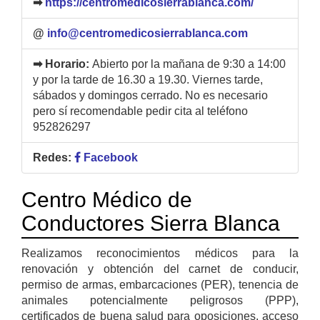
➡
https://centromedicosierrablanca.com/
@
info@centromedicosierrablanca.com
➡ Horario:
Abierto por la mañana de 9:30 a 14:00
y por la tarde de 16.30 a 19.30. Viernes tarde,
sábados y domingos cerrado. No es necesario
pero sí recomendable pedir cita al teléfono
952826297
Redes:
Facebook
Centro Médico de
Conductores Sierra Blanca
Realizamos reconocimientos médicos para la
renovación y obtención del carnet de conducir,
permiso de armas, embarcaciones (PER), tenencia de
animales potencialmente peligrosos (PPP),
certificados de buena salud para oposiciones, acceso