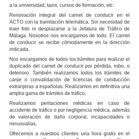
a la universidad, taxis, cursos de formación, etc.
Renovación integral del carnet de conducir en el
ACTO con la tramitación telemática. Sin necesidad de
traer foto ni desplazarse a la Jefatura de Tráfico de
Málaga. Nosotros nos encargamos de todo. El carnet
de conducir se recibe cómodamente en la dirección
indicada.
Nos encargamos de todos los trámites para realizar el
duplicado del carnet de conducir por pérdida, robo, o
deterioro. También realizamos todos los trámites de
canje o convalidación de licencias de conducción
extranjeras a españolas. Realizamos en definitiva una
amplia gama de trámites de tráfico.
Realizamos peritaciones médicas en caso de
accidente de tráfico o por negligencia médica, además
de valoración de daño corporal, incapacidades o
minusvalías.
Ofrecemos a nuestros clientes una hora gratis en el