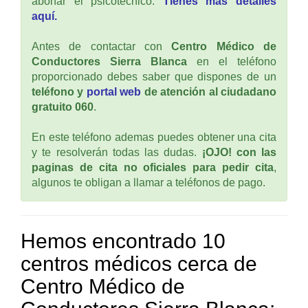
abonar el psicotécnico.
Tienes mas detalles
aquí.
Antes de contactar con
Centro Médico de
Conductores Sierra Blanca
en el teléfono
proporcionado debes saber que dispones de un
teléfono y
portal web
de atención al ciudadano
gratuito 060
.
En este teléfono ademas puedes obtener una cita
y te resolverán todas las dudas.
¡OJO! con las
paginas de cita no oficiales para pedir cita
,
algunos te obligan a llamar a teléfonos de pago.
Hemos encontrado 10
centros médicos cerca de
Centro Médico de