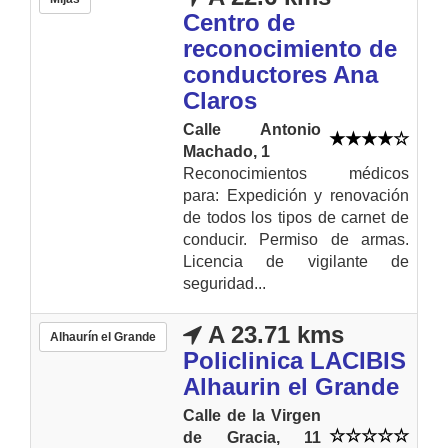
Centro de
reconocimiento de
conductores Ana
Claros
Calle Antonio
Machado, 1
Reconocimientos médicos
para: Expedición y renovación
de todos los tipos de carnet de
conducir. Permiso de armas.
Licencia de vigilante de
seguridad...
A 23.71 kms
Alhaurín el Grande
Policlinica LACIBIS
Alhaurin el Grande
Calle de la Virgen
de Gracia, 11