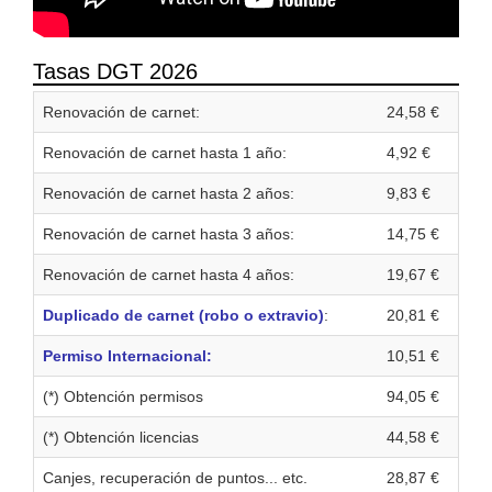
Tasas DGT 2026
Renovación de carnet:
24,58 €
Renovación de carnet hasta 1 año:
4,92 €
Renovación de carnet hasta 2 años:
9,83 €
Renovación de carnet hasta 3 años:
14,75 €
Renovación de carnet hasta 4 años:
19,67 €
Duplicado de carnet (robo o extravio)
:
20,81 €
Permiso Internacional:
10,51 €
(*) Obtención permisos
94,05 €
(*) Obtención licencias
44,58 €
Canjes, recuperación de puntos... etc.
28,87 €