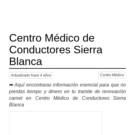
Centro Médico de
Conductores Sierra
Blanca
Centro Médico
Actualizado hace 4 años
➡
Aquí encontraras información esencial para que no
pierdas tiempo y dinero en tu tramite de renovación
carnet en Centro Médico de Conductores Sierra
Blanca