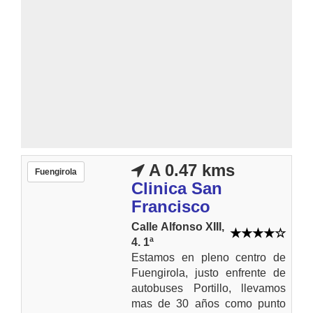
A 0.47 kms
Fuengirola
Clinica San
Francisco
Calle Alfonso XIII,
4. 1ª
Estamos en pleno centro de
Fuengirola, justo enfrente de
autobuses Portillo, llevamos
mas de 30 años como punto