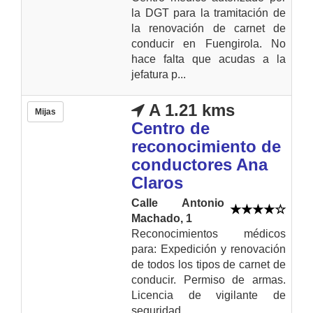
la DGT para la tramitación de
la renovación de carnet de
conducir en Fuengirola. No
hace falta que acudas a la
jefatura p...
A 1.21 kms
Mijas
Centro de
reconocimiento de
conductores Ana
Claros
Calle Antonio
Machado, 1
Reconocimientos médicos
para: Expedición y renovación
de todos los tipos de carnet de
conducir. Permiso de armas.
Licencia de vigilante de
seguridad...