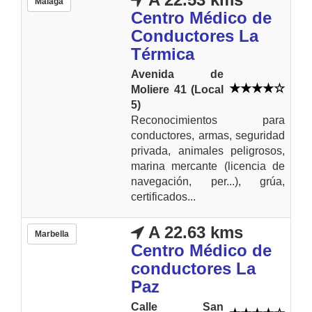
Málaga
Centro Médico de
Conductores La
Térmica
Avenida de
Moliere 41 (Local
5)
Reconocimientos para
conductores, armas, seguridad
privada, animales peligrosos,
marina mercante (licencia de
navegación, per...), grúa,
certificados...
A 22.63 kms
Marbella
Centro Médico de
conductores La
Paz
Calle San