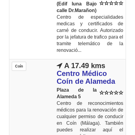
(Edif luna Bajo
calle Dr.Marañon)
Centro de especialidades
medicas y certificados de
carné de conducir. Autorizado
por la jefatura de trafico para el
tramite telemático de la
renovació...
A 17.49 kms
Coín
Centro Médico
Coín de Alameda
Plaza de la
Alameda 5
Centro de reconocimientos
médicos para la renovación de
cualquier permiso de conducir
en Coín (Málaga). También
puedes realizar aquí el