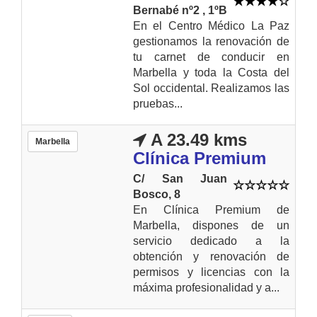
Bernabé nº2 , 1ºB
En el Centro Médico La Paz
gestionamos la renovación de
tu carnet de conducir en
Marbella y toda la Costa del
Sol occidental. Realizamos las
pruebas...
A 23.49 kms
Marbella
Clínica Premium
C/ San Juan
Bosco, 8
En Clínica Premium de
Marbella, dispones de un
servicio dedicado a la
obtención y renovación de
permisos y licencias con la
máxima profesionalidad y a...