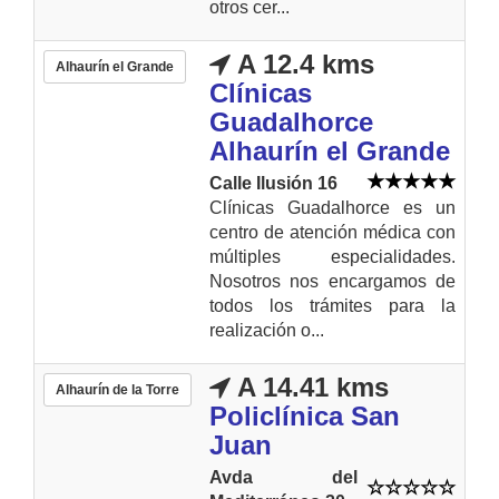
otros cer...
A 12.4 kms
Alhaurín el Grande
Clínicas
Guadalhorce
Alhaurín el Grande
Calle Ilusión 16
Clínicas Guadalhorce es un
centro de atención médica con
múltiples especialidades.
Nosotros nos encargamos de
todos los trámites para la
realización o...
A 14.41 kms
Alhaurín de la Torre
Policlínica San
Juan
Avda del