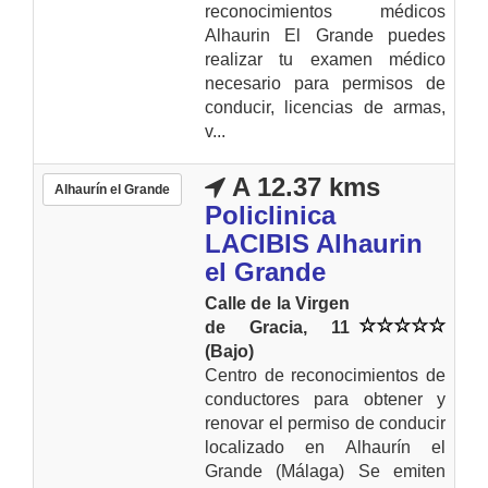
reconocimientos médicos
Alhaurin El Grande puedes
realizar tu examen médico
necesario para permisos de
conducir, licencias de armas,
v...
A 12.37 kms
Alhaurín el Grande
Policlinica
LACIBIS Alhaurin
el Grande
Calle de la Virgen
de Gracia, 11
(Bajo)
Centro de reconocimientos de
conductores para obtener y
renovar el permiso de conducir
localizado en Alhaurín el
Grande (Málaga) Se emiten