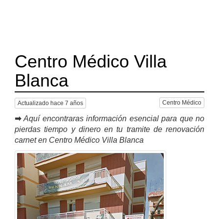
Centro Médico Villa
Blanca
Centro Médico
Actualizado hace 7 años
➡
Aquí encontraras información esencial para que no
pierdas tiempo y dinero en tu tramite de renovación
carnet en Centro Médico Villa Blanca