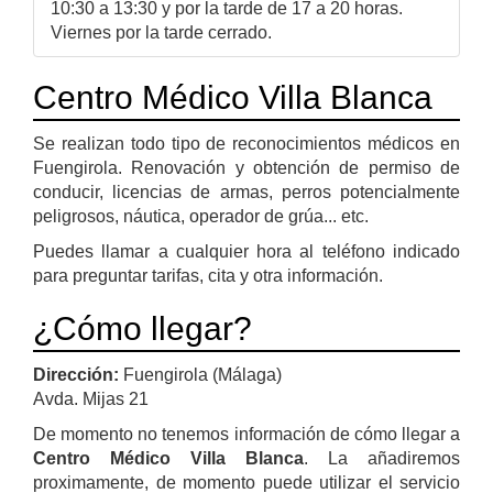
10:30 a 13:30 y por la tarde de 17 a 20 horas.
Viernes por la tarde cerrado.
Centro Médico Villa Blanca
Se realizan todo tipo de reconocimientos médicos en
Fuengirola. Renovación y obtención de permiso de
conducir, licencias de armas, perros potencialmente
peligrosos, náutica, operador de grúa... etc.
Puedes llamar a cualquier hora al teléfono indicado
para preguntar tarifas, cita y otra información.
¿Cómo llegar?
Dirección:
Fuengirola (Málaga)
Avda. Mijas 21
De momento no tenemos información de cómo llegar a
Centro Médico Villa Blanca
. La añadiremos
proximamente, de momento puede utilizar el servicio