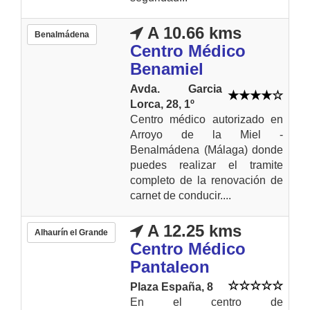
A 10.66 kms
Benalmádena
Centro Médico
Benamiel
Avda. Garcia
Lorca, 28, 1º
Centro médico autorizado en
Arroyo de la Miel -
Benalmádena (Málaga) donde
puedes realizar el tramite
completo de la renovación de
carnet de conducir....
A 12.25 kms
Alhaurín el Grande
Centro Médico
Pantaleon
Plaza España, 8
En el centro de