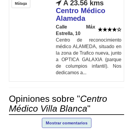
A 23.56 kms
Málaga
Centro Médico
Alameda
Calle Máx
Estrella, 10
Centro de reconocimiento
médico ALAMEDA, situado en
la zona de Trafico nueva, junto
a OPTICA GALAXIA (parque
de columpios infantil). Nos
dedicamos a...
Opiniones sobre "
Centro
Médico Villa Blanca
"
Mostrar comentarios