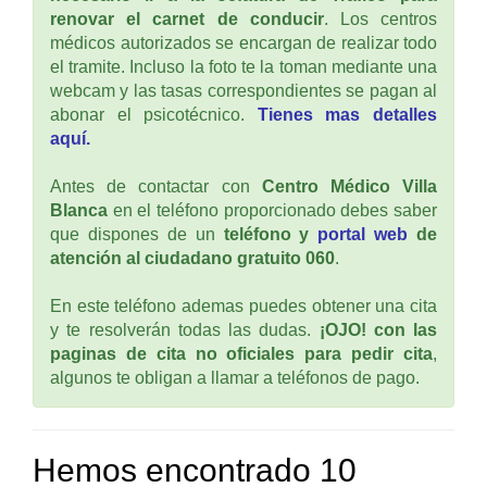
renovar el carnet de conducir
. Los centros
médicos autorizados se encargan de realizar todo
el tramite. Incluso la foto te la toman mediante una
webcam y las tasas correspondientes se pagan al
abonar el psicotécnico.
Tienes mas detalles
aquí.
Antes de contactar con
Centro Médico Villa
Blanca
en el teléfono proporcionado debes saber
que dispones de un
teléfono y
portal web
de
atención al ciudadano gratuito 060
.
En este teléfono ademas puedes obtener una cita
y te resolverán todas las dudas.
¡OJO! con las
paginas de cita no oficiales para pedir cita
,
algunos te obligan a llamar a teléfonos de pago.
Hemos encontrado 10