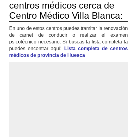
centros médicos cerca de
Centro Médico Villa Blanca:
En uno de estos centros puedes tramitar la renovación
de carnet de conducir o realizar el examen
psicotécnico necesario. Si buscas la lista completa la
puedes encontrar aquí:
Lista completa de centros
médicos de provincia de Huesca