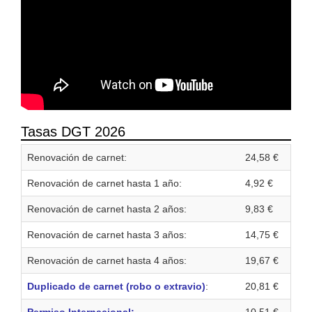
Tasas DGT 2026
Renovación de carnet:
24,58 €
Renovación de carnet hasta 1 año:
4,92 €
Renovación de carnet hasta 2 años:
9,83 €
Renovación de carnet hasta 3 años:
14,75 €
Renovación de carnet hasta 4 años:
19,67 €
Duplicado de carnet (robo o extravio)
:
20,81 €
Permiso Internacional:
10,51 €