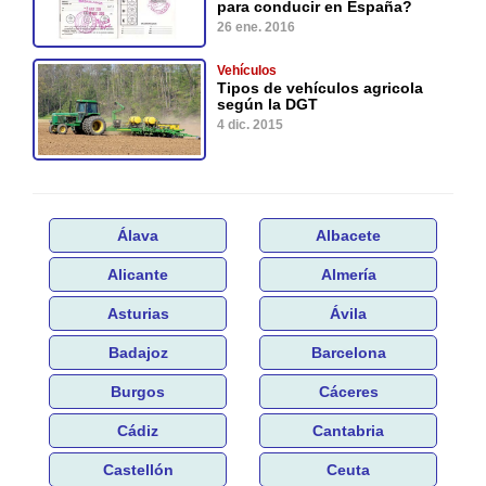
para conducir en España?
26 ene. 2016
Vehículos
Tipos de vehículos agricola
según la DGT
4 dic. 2015
Álava
Albacete
Alicante
Almería
Asturias
Ávila
Badajoz
Barcelona
Burgos
Cáceres
Cádiz
Cantabria
Castellón
Ceuta