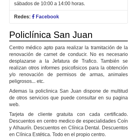
sábados de 10:00 a 14:00 horas.
Redes:
Facebook
Policlínica San Juan
Centro médico apto para realizar la tramitación de la
renovación de carnet de conducir. No es necesario
desplazarse a la Jefatura de Trafico. También se
realizan otros informes psicofisicos para la obtención
y/o renovación de permisos de armas, animales
peligrosos... etc.
Ademas la policlinica San Juan dispone de multitud
de otros servicios que puede consultar en su pagina
web.
Tarjeta de cliente gratuita con cada certificado.
Descuentos en centro medico de especialidades Coín
y Alhaurín. Descuentos en Clínica Dental. Descuentos
en Clínica Estética. Todo en el propio centro.