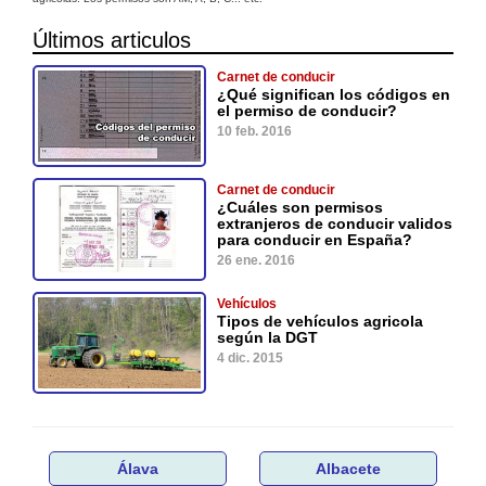
Últimos articulos
Carnet de conducir
¿Qué significan los códigos en
el permiso de conducir?
10 feb. 2016
Carnet de conducir
¿Cuáles son permisos
extranjeros de conducir validos
para conducir en España?
26 ene. 2016
Vehículos
Tipos de vehículos agricola
según la DGT
4 dic. 2015
Álava
Albacete