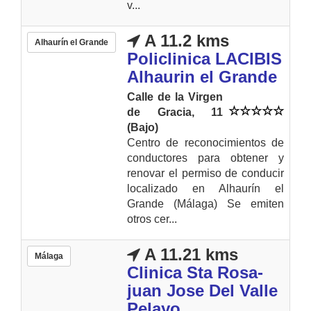
v...
A 11.2 kms
Alhaurín el Grande
Policlinica LACIBIS
Alhaurin el Grande
Calle de la Virgen
de Gracia, 11
(Bajo)
Centro de reconocimientos de
conductores para obtener y
renovar el permiso de conducir
localizado en Alhaurín el
Grande (Málaga) Se emiten
otros cer...
A 11.21 kms
Málaga
Clinica Sta Rosa-
juan Jose Del Valle
Pelayo