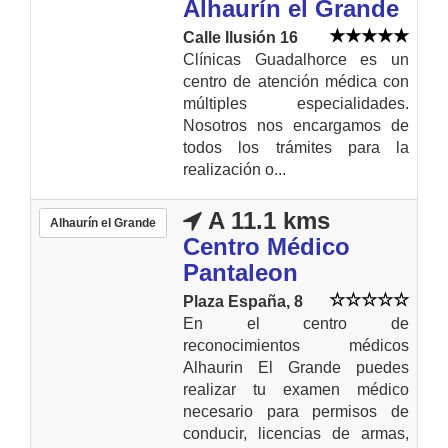
Alhaurín el Grande
Calle Ilusión 16
Clínicas Guadalhorce es un
centro de atención médica con
múltiples especialidades.
Nosotros nos encargamos de
todos los trámites para la
realización o...
A 11.1 kms
Alhaurín el Grande
Centro Médico
Pantaleon
Plaza España, 8
En el centro de
reconocimientos médicos
Alhaurin El Grande puedes
realizar tu examen médico
necesario para permisos de
conducir, licencias de armas,