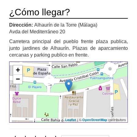
¿Cómo llegar?
Dirección:
Alhaurín de la Torre (Málaga)
Avda del Mediterráneo 20
Carretera principal del pueblo frente plaza publica,
junto jardines de Alhaurín. Plazas de aparcamiento
cercanas y parking publico en frente.
+
−
| ©
contributors
Leaflet
OpenStreetMap