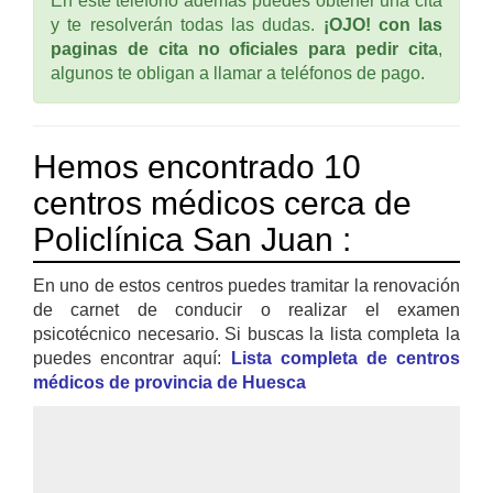
En este teléfono ademas puedes obtener una cita
y te resolverán todas las dudas.
¡OJO! con las
paginas de cita no oficiales para pedir cita
,
algunos te obligan a llamar a teléfonos de pago.
Hemos encontrado 10
centros médicos cerca de
Policlínica San Juan :
En uno de estos centros puedes tramitar la renovación
de carnet de conducir o realizar el examen
psicotécnico necesario. Si buscas la lista completa la
puedes encontrar aquí:
Lista completa de centros
médicos de provincia de Huesca