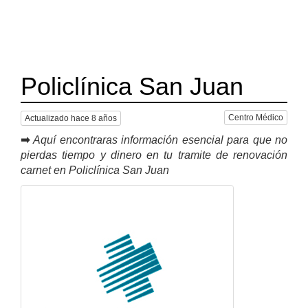
Policlínica San Juan
Centro Médico
Actualizado hace 8 años
➡
Aquí encontraras información esencial para que no
pierdas tiempo y dinero en tu tramite de renovación
carnet en Policlínica San Juan