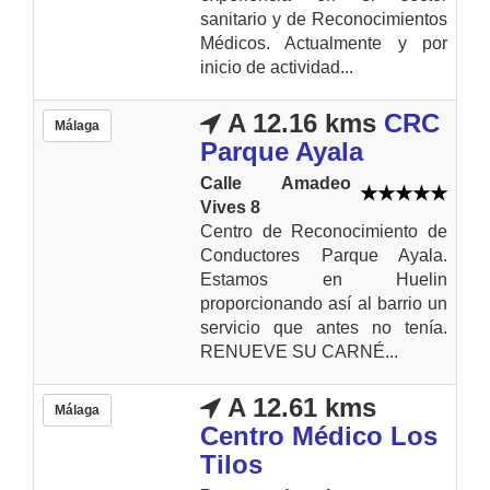
sanitario y de Reconocimientos
Médicos. Actualmente y por
inicio de actividad...
A 12.16 kms
CRC
Málaga
Parque Ayala
Calle Amadeo
Vives 8
Centro de Reconocimiento de
Conductores Parque Ayala.
Estamos en Huelin
proporcionando así al barrio un
servicio que antes no tenía.
RENUEVE SU CARNÉ...
A 12.61 kms
Málaga
Centro Médico Los
Tilos