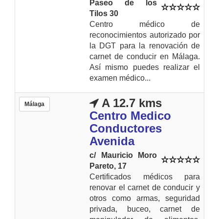
Paseo de los
Tilos 30
Centro médico de
reconocimientos autorizado por
la DGT para la renovación de
carnet de conducir en Málaga.
Así mismo puedes realizar el
examen médico...
A 12.7 kms
Málaga
Centro Medico
Conductores
Avenida
c/ Mauricio Moro
Pareto, 17
Certificados médicos para
renovar el carnet de conducir y
otros como armas, seguridad
privada, buceo, carnet de