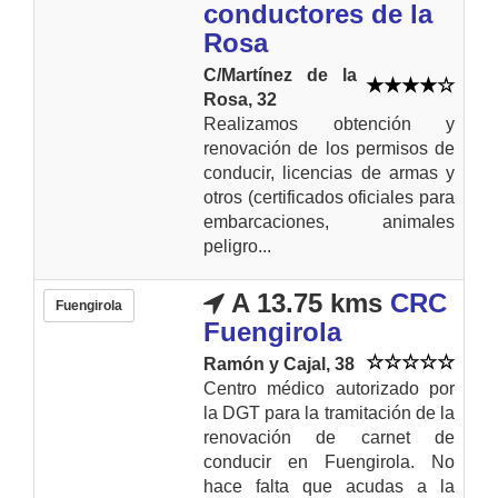
conductores de la
Rosa
C/Martínez de la
Rosa, 32
Realizamos obtención y
renovación de los permisos de
conducir, licencias de armas y
otros (certificados oficiales para
embarcaciones, animales
peligro...
A 13.75 kms
CRC
Fuengirola
Fuengirola
Ramón y Cajal, 38
Centro médico autorizado por
la DGT para la tramitación de la
renovación de carnet de
conducir en Fuengirola. No
hace falta que acudas a la