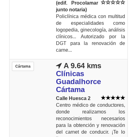
(edif. Procolamar
junto notaria)
Policlínica médica con multitud
de especialidades como
logopedia, ginecología, análisis
clínicos... Autorizado por la
DGT para la renovación de
carne...
A 9.64 kms
Cártama
Clínicas
Guadalhorce
Cártama
Calle Huesca 2
Centro médico de conductores,
donde realizamos los
reconocimientos necesarios
para la obtención y renovación
del carnet de conducir. ¡Te lo