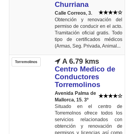
Churriana
Calle Correos, 3.
Obtención y renovación del
permiso de conducir en el acto.
Tramitación oficial gratis. Todo
tipo de certificados médicos
(Armas, Seg. Privada, Animal...
A 6.79 kms
Torremolinos
Centro Medico de
Conductores
Torremolinos
Avenida Palma de
Mallorca, 15. 3º
Situado en el centro de
Torremolnos ofrece todos los
servicios relacionados con
obtención y renovación de
permisos y licencias así como