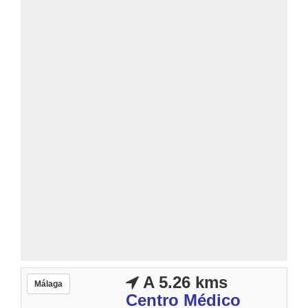
A 5.26 kms
Málaga
Centro Médico