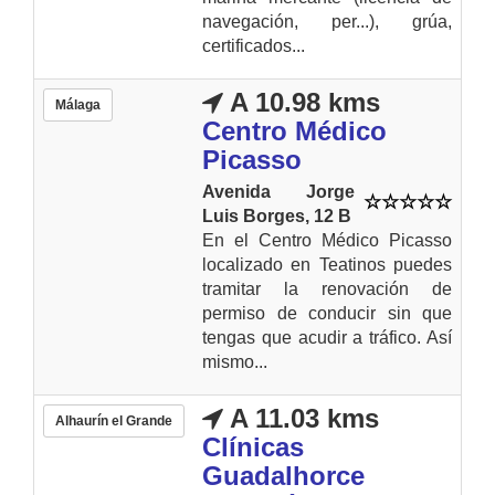
navegación, per...), grúa,
certificados...
A 10.98 kms
Málaga
Centro Médico
Picasso
Avenida Jorge
Luis Borges, 12 B
En el Centro Médico Picasso
localizado en Teatinos puedes
tramitar la renovación de
permiso de conducir sin que
tengas que acudir a tráfico. Así
mismo...
A 11.03 kms
Alhaurín el Grande
Clínicas
Guadalhorce