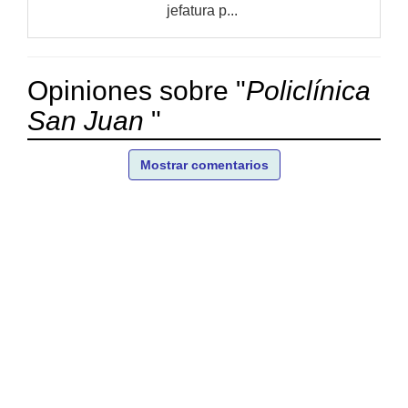
jefatura p...
Opiniones sobre "
Policlínica
San Juan
"
Mostrar comentarios