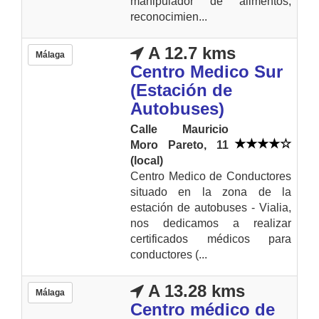
manipulador de alimentos,
reconocimien...
A 12.7 kms
Málaga
Centro Medico Sur
(Estación de
Autobuses)
Calle Mauricio
Moro Pareto, 11
(local)
Centro Medico de Conductores
situado en la zona de la
estación de autobuses - Vialia,
nos dedicamos a realizar
certificados médicos para
conductores (...
A 13.28 kms
Málaga
Centro médico de