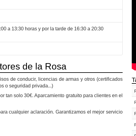
0 a 13:30 horas y por la tarde de 16:30 a 20:30
tores de la Rosa
os de conducir, licencias de armas y otros (certificados
T
s o seguridad privada...)
por tan solo 30€. Aparcamiento gratuito para clientes en el
ara cualquier aclaración. Garantizamos el mejor servicio