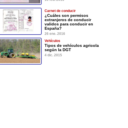
Carnet de conducir
¿Cuáles son permisos
extranjeros de conducir
validos para conducir en
España?
26 ene. 2016
Vehículos
Tipos de vehículos agricola
según la DGT
4 dic. 2015