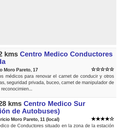
2 kms
Centro Medico Conductores
da
io Moro Pareto, 17
dos médicos para renovar el carnet de conducir y otros
s, seguridad privada, buceo, carnet de manipulador de
 reconocimien...
28 kms
Centro Medico Sur
ción de Autobuses)
ricio Moro Pareto, 11 (local)
dico de Conductores situado en la zona de la estación