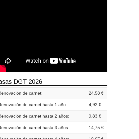
asas DGT 2026
Renovación de carnet:
24,58 €
Renovación de carnet hasta 1 año:
4,92 €
Renovación de carnet hasta 2 años:
9,83 €
Renovación de carnet hasta 3 años:
14,75 €