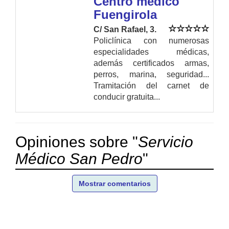
Centro médico
Fuengirola
C/ San Rafael, 3.
Policlínica con numerosas
especialidades médicas,
además certificados armas,
perros, marina, seguridad...
Tramitación del carnet de
conducir gratuita...
Opiniones sobre "
Servicio
Médico San Pedro
"
Mostrar comentarios