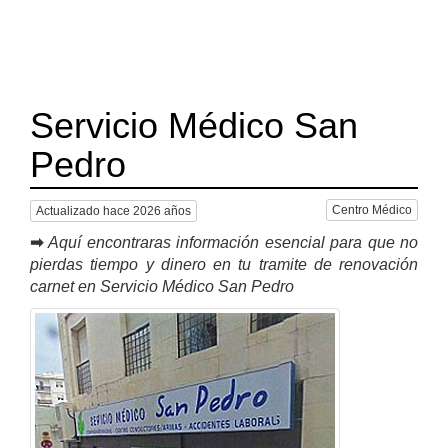
Servicio Médico San
Pedro
Centro Médico
Actualizado hace 2026 años
➡
Aquí encontraras información esencial para que no
pierdas tiempo y dinero en tu tramite de renovación
carnet en Servicio Médico San Pedro