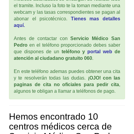
el tramite. Incluso la foto te la toman mediante una
webcam y las tasas correspondientes se pagan al
abonar el psicotécnico.
Tienes mas detalles
aquí.
Antes de contactar con
Servicio Médico San
Pedro
en el teléfono proporcionado debes saber
que dispones de un
teléfono y
portal web
de
atención al ciudadano gratuito 060
.
En este teléfono ademas puedes obtener una cita
y te resolverán todas las dudas.
¡OJO! con las
paginas de cita no oficiales para pedir cita
,
algunos te obligan a llamar a teléfonos de pago.
Hemos encontrado 10
centros médicos cerca de