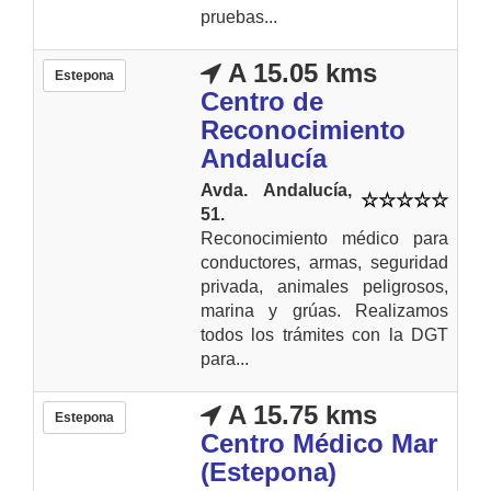
pruebas...
A 15.05 kms
Estepona
Centro de
Reconocimiento
Andalucía
Avda. Andalucía,
51.
Reconocimiento médico para
conductores, armas, seguridad
privada, animales peligrosos,
marina y grúas. Realizamos
todos los trámites con la DGT
para...
A 15.75 kms
Estepona
Centro Médico Mar
(Estepona)