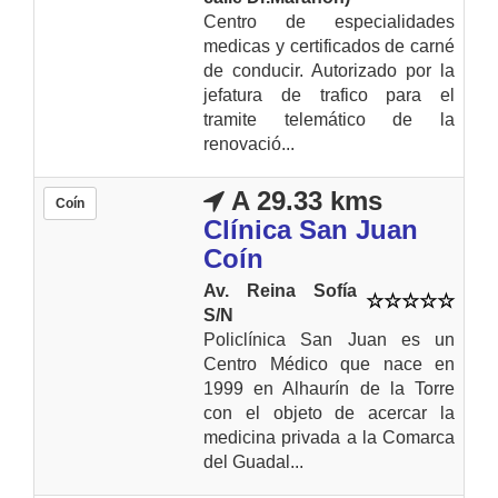
Centro de especialidades
medicas y certificados de carné
de conducir. Autorizado por la
jefatura de trafico para el
tramite telemático de la
renovació...
A 29.33 kms
Coín
Clínica San Juan
Coín
Av. Reina Sofía
S/N
Policlínica San Juan es un
Centro Médico que nace en
1999 en Alhaurín de la Torre
con el objeto de acercar la
medicina privada a la Comarca
del Guadal...