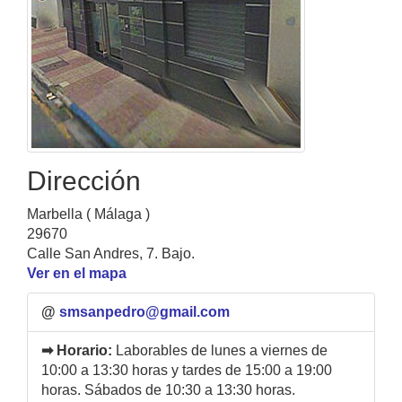
Dirección
Marbella ( Málaga )
29670
Calle San Andres, 7. Bajo.
Ver en el mapa
@
smsanpedro@gmail.com
➡ Horario:
Laborables de lunes a viernes de
10:00 a 13:30 horas y tardes de 15:00 a 19:00
horas. Sábados de 10:30 a 13:30 horas.