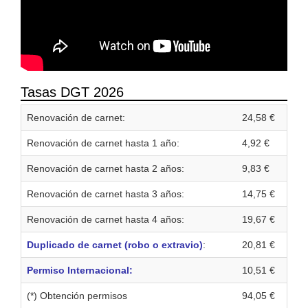
Tasas DGT 2026
Renovación de carnet:
24,58 €
Renovación de carnet hasta 1 año:
4,92 €
Renovación de carnet hasta 2 años:
9,83 €
Renovación de carnet hasta 3 años:
14,75 €
Renovación de carnet hasta 4 años:
19,67 €
Duplicado de carnet (robo o extravio)
:
20,81 €
Permiso Internacional:
10,51 €
(*) Obtención permisos
94,05 €