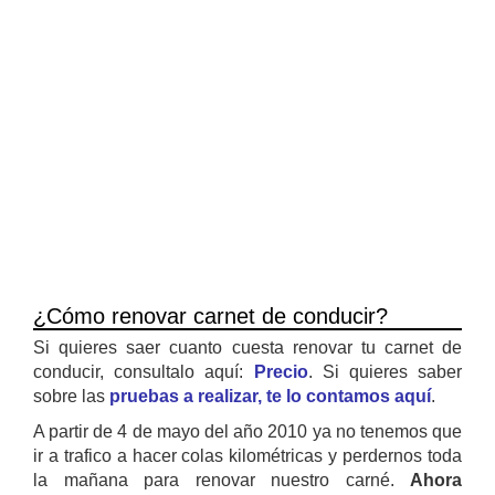
¿Cómo renovar carnet de conducir?
Si quieres saer cuanto cuesta renovar tu carnet de
conducir, consultalo aquí:
Precio
. Si quieres saber
sobre las
pruebas a realizar, te lo contamos aquí
.
A partir de 4 de mayo del año 2010 ya no tenemos que
ir a trafico a hacer colas kilométricas y perdernos toda
la mañana para renovar nuestro carné.
Ahora