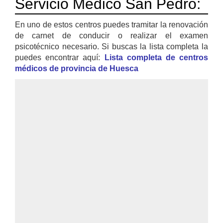
Servicio Médico San Pedro:
En uno de estos centros puedes tramitar la renovación
de carnet de conducir o realizar el examen
psicotécnico necesario. Si buscas la lista completa la
puedes encontrar aquí:
Lista completa de centros
médicos de provincia de Huesca