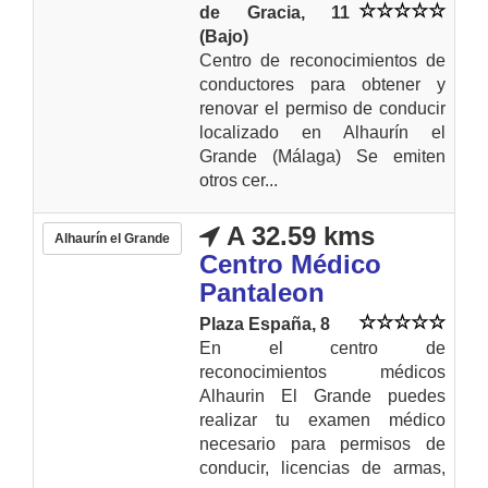
de Gracia, 11
(Bajo)
Centro de reconocimientos de
conductores para obtener y
renovar el permiso de conducir
localizado en Alhaurín el
Grande (Málaga) Se emiten
otros cer...
A 32.59 kms
Alhaurín el Grande
Centro Médico
Pantaleon
Plaza España, 8
En el centro de
reconocimientos médicos
Alhaurin El Grande puedes
realizar tu examen médico
necesario para permisos de
conducir, licencias de armas,