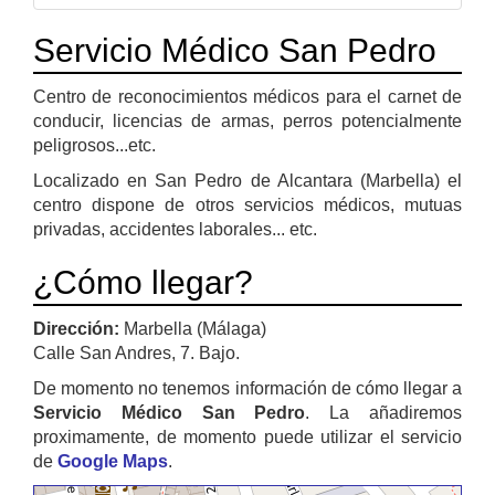
Servicio Médico San Pedro
Centro de reconocimientos médicos para el carnet de
conducir, licencias de armas, perros potencialmente
peligrosos...etc.
Localizado en San Pedro de Alcantara (Marbella) el
centro dispone de otros servicios médicos, mutuas
privadas, accidentes laborales... etc.
¿Cómo llegar?
Dirección:
Marbella (Málaga)
Calle San Andres, 7. Bajo.
De momento no tenemos información de cómo llegar a
Servicio Médico San Pedro
. La añadiremos
proximamente, de momento puede utilizar el servicio
de
Google Maps
.