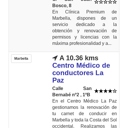
Bosco, 8
En Clínica Premium de
Marbella, dispones de un
servicio dedicado a la
obtención y renovación de
permisos y licencias con la
máxima profesionalidad y a...
A 10.36 kms
Marbella
Centro Médico de
conductores La
Paz
Calle San
Bernabé nº2 , 1ºB
En el Centro Médico La Paz
gestionamos la renovación de
tu carnet de conducir en
Marbella y toda la Costa del Sol
occidental. Realizamos las