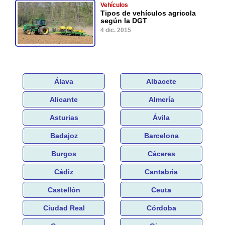
Vehículos
Tipos de vehículos agricola
según la DGT
4 dic. 2015
Álava
Albacete
Alicante
Almería
Asturias
Ávila
Badajoz
Barcelona
Burgos
Cáceres
Cádiz
Cantabria
Castellón
Ceuta
Ciudad Real
Córdoba