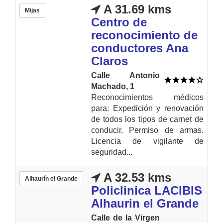
A 31.69 kms
Mijas
Centro de
reconocimiento de
conductores Ana
Claros
Calle Antonio
Machado, 1
Reconocimientos médicos
para: Expedición y renovación
de todos los tipos de carnet de
conducir. Permiso de armas.
Licencia de vigilante de
seguridad...
A 32.53 kms
Alhaurín el Grande
Policlinica LACIBIS
Alhaurin el Grande
Calle de la Virgen