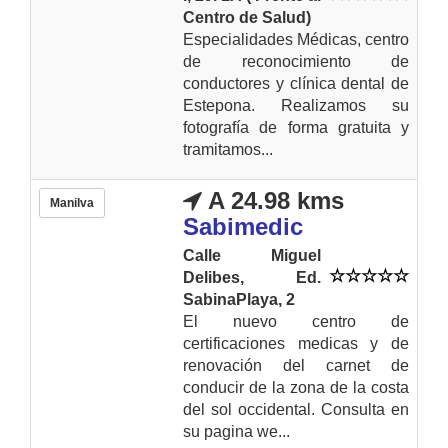
Centro de Salud)
Especialidades Médicas, centro
de reconocimiento de
conductores y clínica dental de
Estepona. Realizamos su
fotografía de forma gratuita y
tramitamos...
A 24.98 kms
Manilva
Sabimedic
Calle Miguel
Delibes, Ed.
SabinaPlaya, 2
El nuevo centro de
certificaciones medicas y de
renovación del carnet de
conducir de la zona de la costa
del sol occidental. Consulta en
su pagina we...