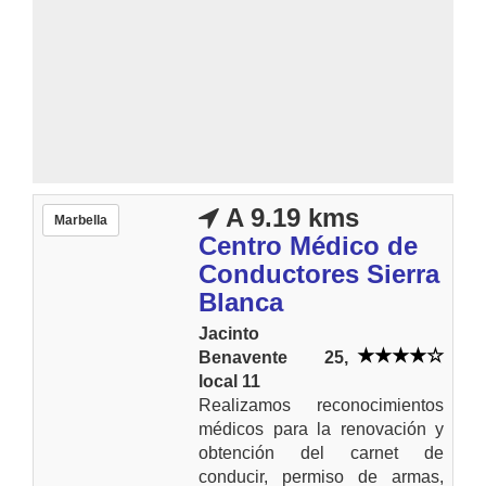
A 9.19 kms
Marbella
Centro Médico de
Conductores Sierra
Blanca
Jacinto
Benavente 25,
local 11
Realizamos reconocimientos
médicos para la renovación y
obtención del carnet de
conducir, permiso de armas,