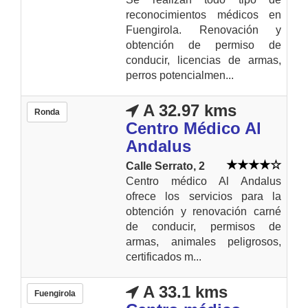
reconocimientos médicos en
Fuengirola. Renovación y
obtención de permiso de
conducir, licencias de armas,
perros potencialmen...
A 32.97 kms
Ronda
Centro Médico Al
Andalus
Calle Serrato, 2
Centro médico Al Andalus
ofrece los servicios para la
obtención y renovación carné
de conducir, permisos de
armas, animales peligrosos,
certificados m...
A 33.1 kms
Fuengirola