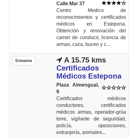
Calle Mar 37
Centro Medico de
reconocimientos y certificados
médicos en Estepona.
Obtención y renovación del
carnet de conducir, licencia de
armas, caza, buceo y c...
A 15.75 kms
Estepona
Certificados
Médicos Estepona
Plaza Almengual,
9
Certificados médicos
conductores, certificados
médicos armas, operador-grúa
torre, vigilante de seguridad,
policía, oposiciones,
extranjería, animales...