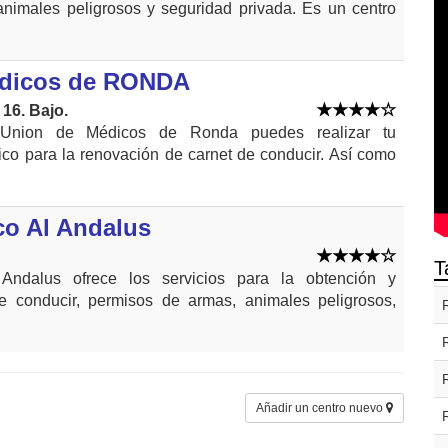
nimales peligrosos y seguridad privada. Es un centro
edicos de RONDA
16. Bajo.
Union de Médicos de Ronda puedes realizar tu
co para la renovación de carnet de conducir. Así como
co Al Andalus
T
Andalus ofrece los servicios para la obtención y
e conducir, permisos de armas, animales peligrosos,
Añadir un centro nuevo