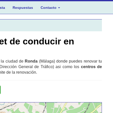
sta
Respuestas
Contacto
et de conducir en
n la ciudad de
Ronda
(Málaga) donde puedes renovar tu
Dirección General de Tráfico) asi como los
centros de
ite de la renovación.