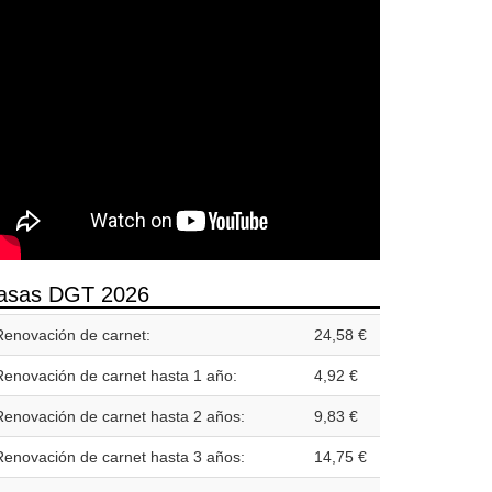
asas DGT 2026
Renovación de carnet:
24,58 €
Renovación de carnet hasta 1 año:
4,92 €
Renovación de carnet hasta 2 años:
9,83 €
Renovación de carnet hasta 3 años:
14,75 €