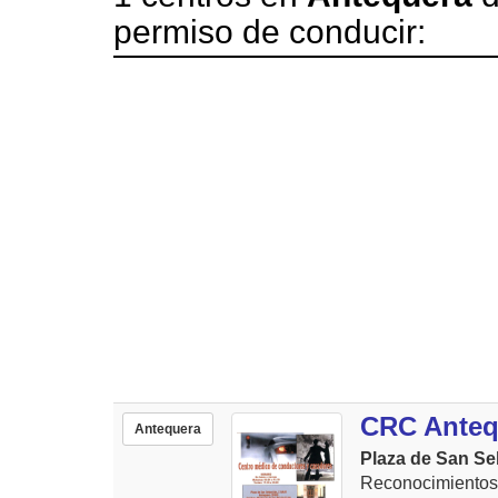
permiso de conducir:
CRC Anteq
Antequera
Plaza de San Seb
Reconocimientos