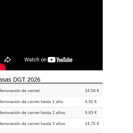
asas DGT 2026
Renovación de carnet:
24,58 €
Renovación de carnet hasta 1 año:
4,92 €
Renovación de carnet hasta 2 años:
9,83 €
Renovación de carnet hasta 3 años:
14,75 €