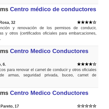
kms
Centro médico de conductores
 Rosa, 32
nción y renovación de los permisos de conducir,
as y otros (certificados oficiales para embarcaciones,
.
kms
Centro Medico Conductores
, 6.
cos para renovar el carnet de conducir y otros oficiales
 de armas, seguridad privada, buceo, carnet de
kms
Centro Medico Conductores
 Pareto, 17