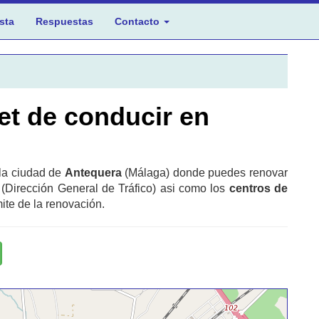
sta
Respuestas
Contacto
et de conducir en
 la ciudad de
Antequera
(Málaga) donde puedes renovar
 (Dirección General de Tráfico) asi como los
centros de
ite de la renovación.