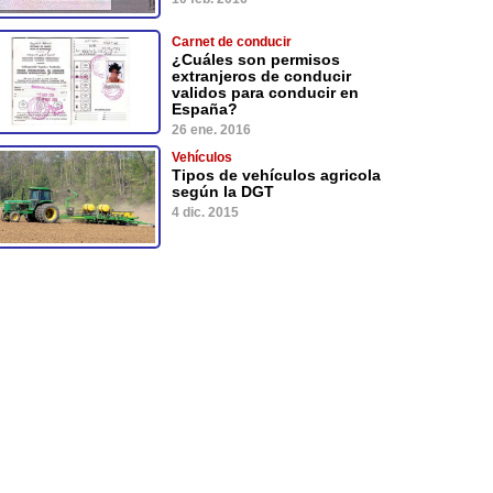
Carnet de conducir
¿Cuáles son permisos
extranjeros de conducir
validos para conducir en
España?
26 ene. 2016
Vehículos
Tipos de vehículos agricola
según la DGT
4 dic. 2015