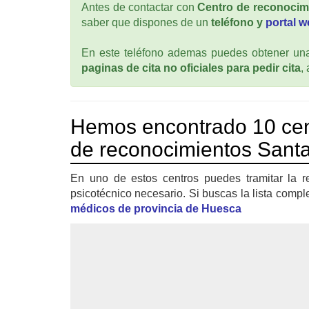
Antes de contactar con
Centro de reconocim
saber que dispones de un
teléfono y
portal 
En este teléfono ademas puedes obtener una 
paginas de cita no oficiales para pedir cita
,
Hemos encontrado 10 cen
de reconocimientos Santa
En uno de estos centros puedes tramitar la r
psicotécnico necesario. Si buscas la lista compl
médicos de provincia de Huesca