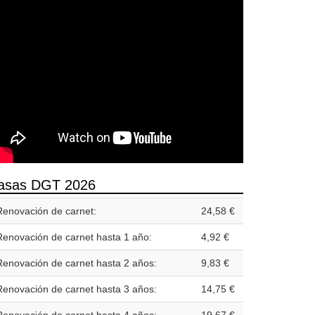
asas DGT 2026
Renovación de carnet:
24,58 €
Renovación de carnet hasta 1 año:
4,92 €
Renovación de carnet hasta 2 años:
9,83 €
Renovación de carnet hasta 3 años:
14,75 €