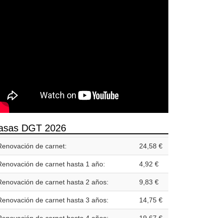
asas DGT 2026
Renovación de carnet:
24,58 €
Renovación de carnet hasta 1 año:
4,92 €
Renovación de carnet hasta 2 años:
9,83 €
Renovación de carnet hasta 3 años:
14,75 €