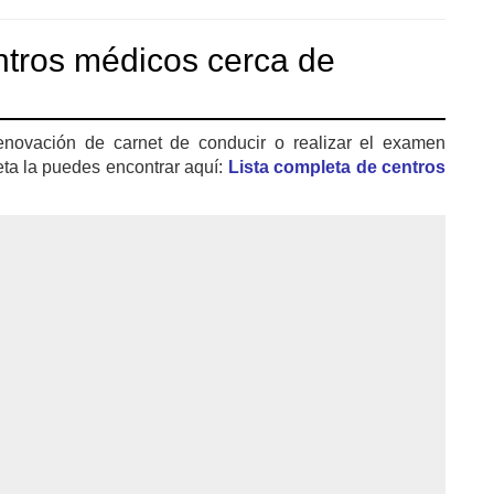
tros médicos cerca de
enovación de carnet de conducir o realizar el examen
eta la puedes encontrar aquí:
Lista completa de centros