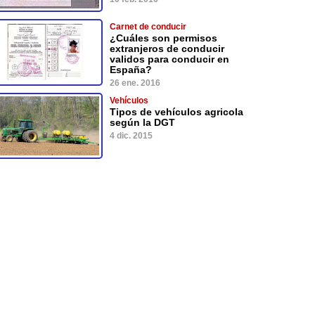
Carnet de conducir
¿Cuáles son permisos
extranjeros de conducir
validos para conducir en
España?
26 ene. 2016
Vehículos
Tipos de vehículos agricola
según la DGT
4 dic. 2015