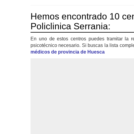
Hemos encontrado 10 cen
Policlinica Serrania:
En uno de estos centros puedes tramitar la r
psicotécnico necesario. Si buscas la lista compl
médicos de provincia de Huesca