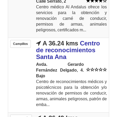
Calle Serrato, 2
Centro médico Al Andalus ofrece los
servicios para la obtención y
renovación carné de conducir,
permisos de armas, animales
peligrosos, certificados m...
A 36.24 kms
Centro
Campillos
de reconocimientos
Santa Ana
Avda. Gerardo
Fernández Delgado, 4.
Bajo
Centro de reconocimientos médicos y
psicotécnicos para la obtención y/o
renovación de permisos de conducir,
armas, animales peligrosos, patrón de
emba...