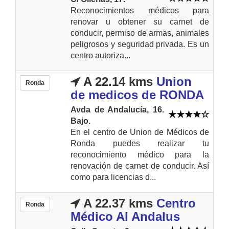
Reconocimientos médicos para
renovar u obtener su carnet de
conducir, permiso de armas, animales
peligrosos y seguridad privada. Es un
centro autoriza...
A 22.14 kms
Union
Ronda
de medicos de RONDA
Avda de Andalucía, 16.
Bajo.
En el centro de Union de Médicos de
Ronda puedes realizar tu
reconocimiento médico para la
renovación de carnet de conducir. Así
como para licencias d...
A 22.37 kms
Centro
Ronda
Médico Al Andalus