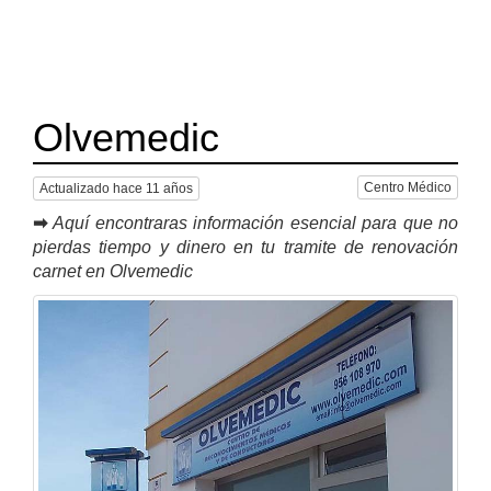
Olvemedic
Centro Médico
Actualizado hace 11 años
➡
Aquí encontraras información esencial para que no
pierdas tiempo y dinero en tu tramite de renovación
carnet en Olvemedic