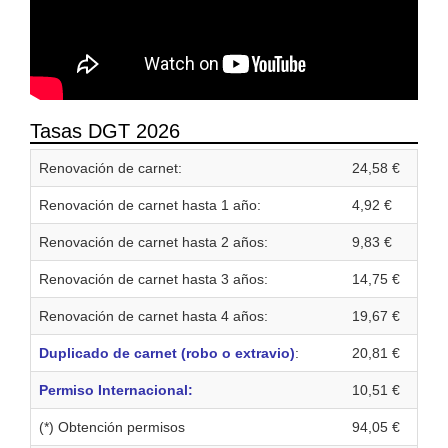
Tasas DGT 2026
Renovación de carnet:
24,58 €
Renovación de carnet hasta 1 año:
4,92 €
Renovación de carnet hasta 2 años:
9,83 €
Renovación de carnet hasta 3 años:
14,75 €
Renovación de carnet hasta 4 años:
19,67 €
Duplicado de carnet (robo o extravio)
:
20,81 €
Permiso Internacional:
10,51 €
(*) Obtención permisos
94,05 €