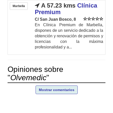
A 57.23 kms
Clínica
Marbella
Premium
C/ San Juan Bosco, 8
En Clínica Premium de Marbella,
dispones de un servicio dedicado a la
obtención y renovación de permisos y
licencias con la máxima
profesionalidad y a...
Opiniones sobre
"
Olvemedic
"
Mostrar comentarios