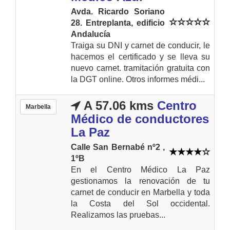
Avda. Ricardo Soriano
28. Entreplanta, edificio
Andalucía
Traiga su DNI y carnet de conducir, le
hacemos el certificado y se lleva su
nuevo carnet. tramitación gratuita con
la DGT online. Otros informes médi...
A 57.06 kms
Centro
Marbella
Médico de conductores
La Paz
Calle San Bernabé nº2 ,
1ºB
En el Centro Médico La Paz
gestionamos la renovación de tu
carnet de conducir en Marbella y toda
la Costa del Sol occidental.
Realizamos las pruebas...