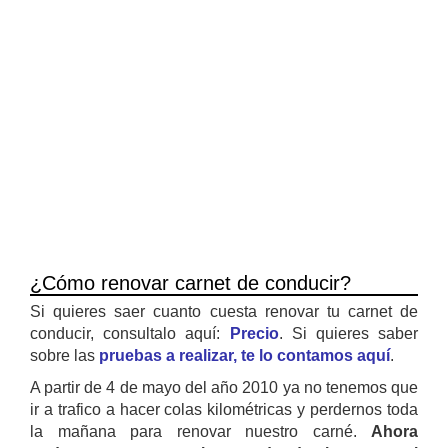
¿Cómo renovar carnet de conducir?
Si quieres saer cuanto cuesta renovar tu carnet de
conducir, consultalo aquí:
Precio
. Si quieres saber
sobre las
pruebas a realizar, te lo contamos aquí
.
A partir de 4 de mayo del año 2010 ya no tenemos que
ir a trafico a hacer colas kilométricas y perdernos toda
la mañana para renovar nuestro carné.
Ahora