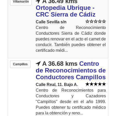
A 36.49 kms
Villamartín
Ortopedia Ubrique -
CRC Sierra de Cádiz
Calle Sevilla s/n
Centro de Reconocimiento
Conductores Sierra de Cádiz donde
puedes renovar en el acto el carnet de
conducir. También puedes obtener el
certificado médi...
A 36.68 kms
Centro
Campillos
de Reconocimientos de
Conductores Campillos
Calle Real, 11. Bajo A.
Centro de Reconocimientos para
Conductores y Cazadores
"Campillos" desde en el año 1999.
Puedes obtener tu certificado médico
para la obtención y reno...