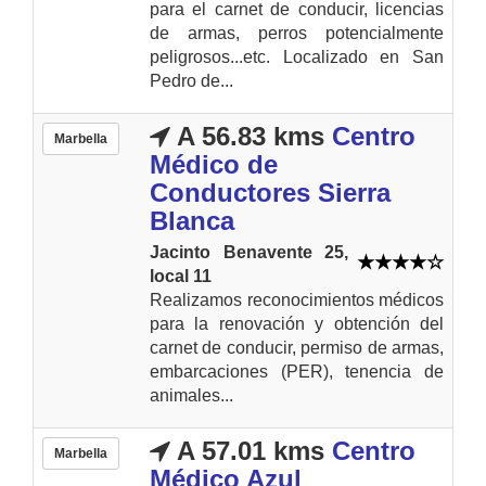
para el carnet de conducir, licencias
de armas, perros potencialmente
peligrosos...etc. Localizado en San
Pedro de...
A 56.83 kms
Centro
Marbella
Médico de
Conductores Sierra
Blanca
Jacinto Benavente 25,
local 11
Realizamos reconocimientos médicos
para la renovación y obtención del
carnet de conducir, permiso de armas,
embarcaciones (PER), tenencia de
animales...
A 57.01 kms
Centro
Marbella
Médico Azul