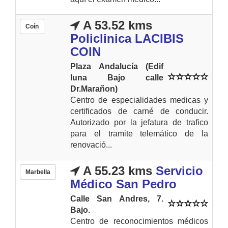
A 53.52 kms
Coín
Policlinica LACIBIS
COIN
Plaza Andalucía (Edif
luna Bajo calle
Dr.Marañon)
Centro de especialidades medicas y
certificados de carné de conducir.
Autorizado por la jefatura de trafico
para el tramite telemático de la
renovació...
A 55.23 kms
Servicio
Marbella
Médico San Pedro
Calle San Andres, 7.
Bajo.
Centro de reconocimientos médicos