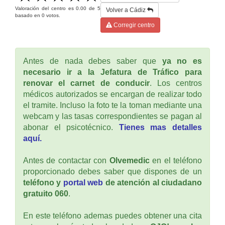
Valoración del centro es
0.00
de
5
Volver a Cádiz
basado en
0
votos.
Corregir centro
Antes de nada debes saber que
ya no es
necesario ir a la Jefatura de Tráfico para
renovar el carnet de conducir
. Los centros
médicos autorizados se encargan de realizar todo
el tramite. Incluso la foto te la toman mediante una
webcam y las tasas correspondientes se pagan al
abonar el psicotécnico.
Tienes mas detalles
aquí.
Antes de contactar con
Olvemedic
en el teléfono
proporcionado debes saber que dispones de un
teléfono y
portal web
de atención al ciudadano
gratuito 060
.
En este teléfono ademas puedes obtener una cita