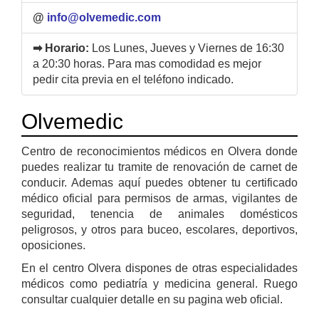
@
info@olvemedic.com
➡ Horario:
Los Lunes, Jueves y Viernes de 16:30
a 20:30 horas. Para mas comodidad es mejor
pedir cita previa en el teléfono indicado.
Olvemedic
Centro de reconocimientos médicos en Olvera donde
puedes realizar tu tramite de renovación de carnet de
conducir. Ademas aquí puedes obtener tu certificado
médico oficial para permisos de armas, vigilantes de
seguridad, tenencia de animales domésticos
peligrosos, y otros para buceo, escolares, deportivos,
oposiciones.
En el centro Olvera dispones de otras especialidades
médicos como pediatría y medicina general. Ruego
consultar cualquier detalle en su pagina web oficial.