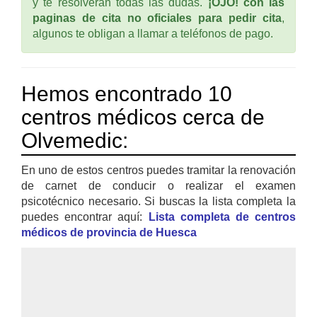
y te resolverán todas las dudas.
¡OJO! con las
paginas de cita no oficiales para pedir cita
,
algunos te obligan a llamar a teléfonos de pago.
Hemos encontrado 10
centros médicos cerca de
Olvemedic:
En uno de estos centros puedes tramitar la renovación
de carnet de conducir o realizar el examen
psicotécnico necesario. Si buscas la lista completa la
puedes encontrar aquí:
Lista completa de centros
médicos de provincia de Huesca