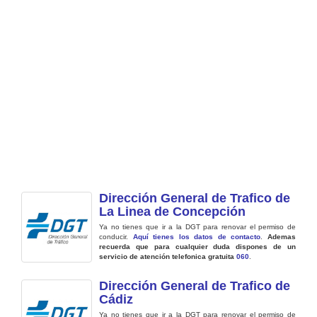
Dirección General de Trafico de
La Linea de Concepción
Ya no tienes que ir a la DGT para renovar el permiso de
conducir.
Aquí tienes los datos de contacto
.
Ademas
recuerda que para cualquier duda dispones de un
servicio de atención telefonica gratuita
060
.
Dirección General de Trafico de
Cádiz
Ya no tienes que ir a la DGT para renovar el permiso de