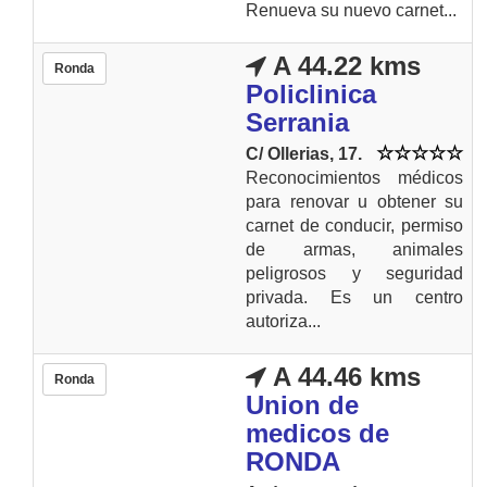
Renueva su nuevo carnet...
A 44.22 kms
Ronda
Policlinica
Serrania
C/ Ollerias, 17.
Reconocimientos médicos
para renovar u obtener su
carnet de conducir, permiso
de armas, animales
peligrosos y seguridad
privada. Es un centro
autoriza...
A 44.46 kms
Ronda
Union de
medicos de
RONDA