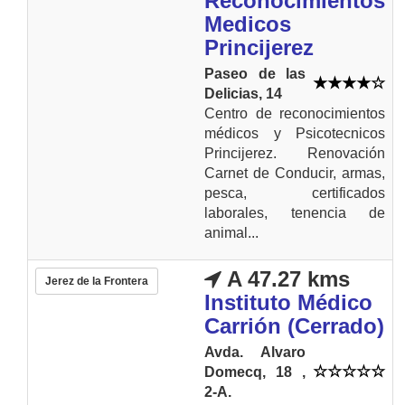
Reconocimientos
Medicos
Princijerez
Paseo de las
Delicias, 14
Centro de reconocimientos
médicos y Psicotecnicos
Princijerez. Renovación
Carnet de Conducir, armas,
pesca, certificados
laborales, tenencia de
animal...
A 47.27 kms
Jerez de la Frontera
Instituto Médico
Carrión (Cerrado)
Avda. Alvaro
Domecq, 18 ,
2-A.