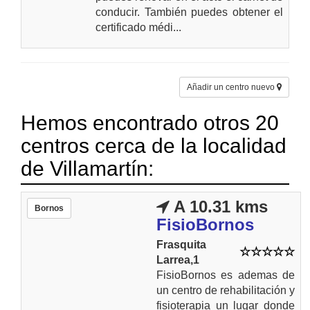
conducir. También puedes obtener el
certificado médi...
Añadir un centro nuevo
Hemos encontrado otros 20
centros cerca de la localidad
de Villamartín:
A 10.31 kms
Bornos
FisioBornos
Frasquita
Larrea,1
FisioBornos es ademas de
un centro de rehabilitación y
fisioterapia un lugar donde