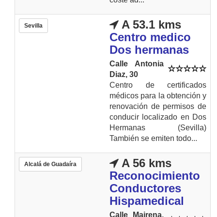
A 53.1 kms
Sevilla
Centro medico
Dos hermanas
Calle Antonia
Diaz, 30
Centro de certificados
médicos para la obtención y
renovación de permisos de
conducir localizado en Dos
Hermanas (Sevilla)
También se emiten todo...
A 56 kms
Alcalá de Guadaíra
Reconocimiento
Conductores
Hispamedical
Calle Mairena,