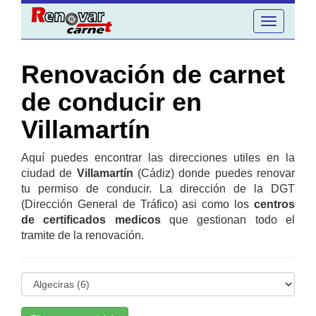
Toggle
navigation
Renovación de carnet
de conducir en
Villamartín
Aquí puedes encontrar las direcciones utiles en la
ciudad de
Villamartín
(Cádiz) donde puedes renovar
tu permiso de conducir. La dirección de la DGT
(Dirección General de Tráfico) asi como los
centros
de certificados medicos
que gestionan todo el
tramite de la renovación.