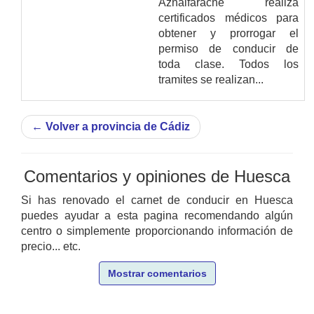
Aznalfarache realiza
certificados médicos para
obtener y prorrogar el
permiso de conducir de
toda clase. Todos los
tramites se realizan...
←
Volver a provincia de Cádiz
Comentarios y opiniones de Huesca
Si has renovado el carnet de conducir en Huesca
puedes ayudar a esta pagina recomendando algún
centro o simplemente proporcionando información de
precio... etc.
Mostrar comentarios