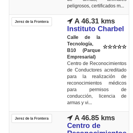
peligrosos, certificados m...
A 46.31 kms
Jerez de la Frontera
Instituto Charbel
Calle de la
Tecnología,
B10 (Parque
Empresarial)
Centro de Reconocimientos
de Conductores acreditado
para la realización de
reconocimientos médicos
para permisos de
conducción, licencia de
armas y vi...
A 46.85 kms
Jerez de la Frontera
Centro de