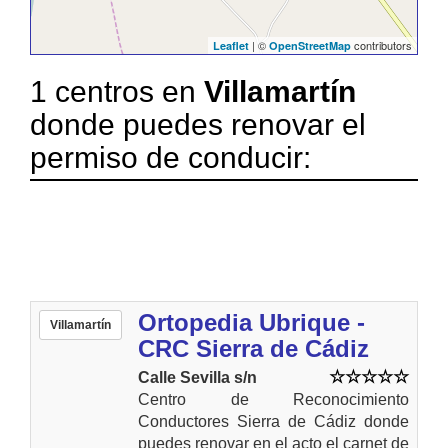
| ©
contributors
Leaflet
OpenStreetMap
1 centros en
Villamartín
donde puedes renovar el
permiso de conducir:
Ortopedia Ubrique -
Villamartín
CRC Sierra de Cádiz
Calle Sevilla s/n
Centro de Reconocimiento
Conductores Sierra de Cádiz donde
puedes renovar en el acto el carnet de