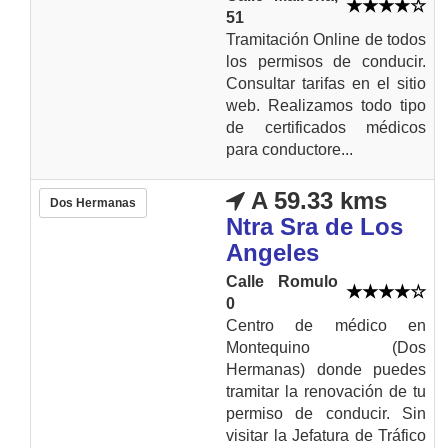
51
Tramitación Online de todos
los permisos de conducir.
Consultar tarifas en el sitio
web. Realizamos todo tipo
de certificados médicos
para conductore...
A 59.33 kms
Dos Hermanas
Ntra Sra de Los
Angeles
Calle Romulo
0
Centro de médico en
Montequino (Dos
Hermanas) donde puedes
tramitar la renovación de tu
permiso de conducir. Sin
visitar la Jefatura de Tráfico