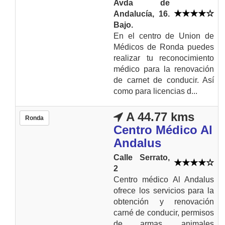
Avda de
Andalucía, 16.
Bajo.
En el centro de Union de
Médicos de Ronda puedes
realizar tu reconocimiento
médico para la renovación
de carnet de conducir. Así
como para licencias d...
A 44.77 kms
Ronda
Centro Médico Al
Andalus
Calle Serrato,
2
Centro médico Al Andalus
ofrece los servicios para la
obtención y renovación
carné de conducir, permisos
de armas, animales