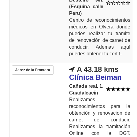
(Esquina calle
Peru)
Centro de reconocimientos
médicos en Olvera donde
puedes realizar tu tramite
de renovación de carnet de
conducir. Ademas aquí
puedes obtener tu certif...
A 43.18 kms
Jerez de la Frontera
Clínica Beiman
Cañada real, 1.
Guadalcacín
Realizamos
reconocimientos para la
obtención y renovación de
carnet de conducir.
Realizamos la tramitación
Online con la DGT.