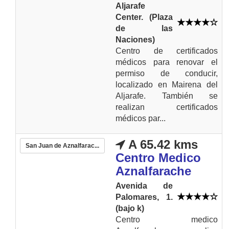
Aljarafe
Center. (Plaza
de las
Naciones)
Centro de certificados
médicos para renovar el
permiso de conducir,
localizado en Mairena del
Aljarafe. También se
realizan certificados
médicos par...
A 65.42 kms
San Juan de Aznalfarac...
Centro Medico
Aznalfarache
Avenida de
Palomares, 1.
(bajo k)
Centro medico