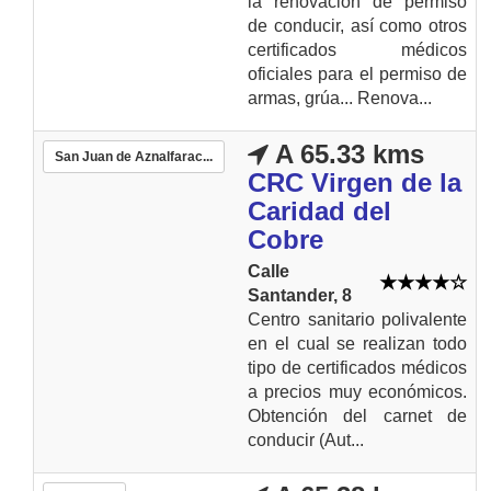
la renovación de permiso
de conducir, así como otros
certificados médicos
oficiales para el permiso de
armas, grúa... Renova...
A 65.33 kms
San Juan de Aznalfarac...
CRC Virgen de la
Caridad del
Cobre
Calle
Santander, 8
Centro sanitario polivalente
en el cual se realizan todo
tipo de certificados médicos
a precios muy económicos.
Obtención del carnet de
conducir (Aut...