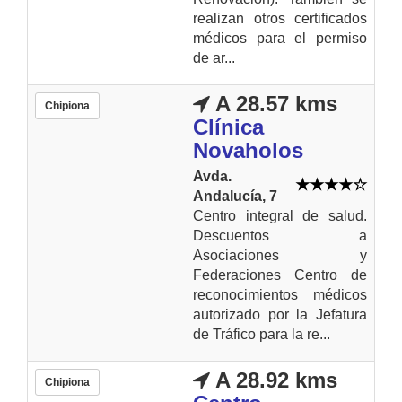
realizan otros certificados
médicos para el permiso
de ar...
A 28.57 kms
Chipiona
Clínica
Novaholos
Avda.
Andalucía, 7
Centro integral de salud.
Descuentos a
Asociaciones y
Federaciones Centro de
reconocimientos médicos
autorizado por la Jefatura
de Tráfico para la re...
A 28.92 kms
Chipiona