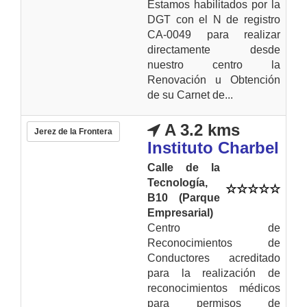
Estamos habilitados por la
DGT con el N de registro
CA-0049 para realizar
directamente desde
nuestro centro la
Renovación u Obtención
de su Carnet de...
A 3.2 kms
Jerez de la Frontera
Instituto Charbel
Calle de la
Tecnología,
B10 (Parque
Empresarial)
Centro de
Reconocimientos de
Conductores acreditado
para la realización de
reconocimientos médicos
para permisos de