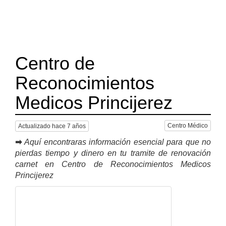
Centro de
Reconocimientos
Medicos Princijerez
Centro Médico
Actualizado hace 7 años
➡
Aquí encontraras información esencial para que no
pierdas tiempo y dinero en tu tramite de renovación
carnet en Centro de Reconocimientos Medicos
Princijerez