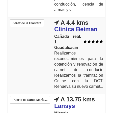
conducción, licencia de
armas y vi...
A 4.4 kms
Jerez de la Frontera
Clínica Beiman
Cañada real,
1.
Guadalcacín
Realizamos
reconocimientos para la
obtención y renovación de
carnet de conducir.
Realizamos la tramitación
Online con la DGT.
Renueva su nuevo carnet...
A 13.75 kms
Puerto de Santa María,...
Lansys