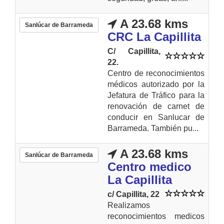
A 23.68 kms
Sanlúcar de Barrameda
CRC La Capillita
C/ Capillita,
22.
Centro de reconocimientos
médicos autorizado por la
Jefatura de Tráfico para la
renovación de carnet de
conducir en Sanlucar de
Barrameda. También pu...
A 23.68 kms
Sanlúcar de Barrameda
Centro medico
La Capillita
c/ Capillita, 22
Realizamos
reconocimientos medicos