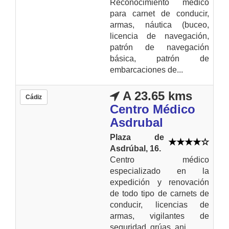
Reconocimiento médico
para carnet de conducir,
armas, náutica (buceo,
licencia de navegación,
patrón de navegación
básica, patrón de
embarcaciones de...
A 23.65 kms
Cádiz
Centro Médico
Asdrubal
Plaza de
Asdrúbal, 16.
Centro médico
especializado en la
expedición y renovación
de todo tipo de carnets de
conducir, licencias de
armas, vigilantes de
seguridad, grúas, ani...