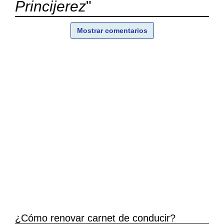
Princijerez
"
Mostrar comentarios
¿Cómo renovar carnet de conducir?