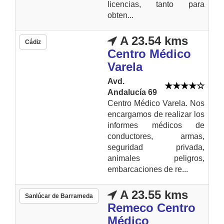
licencias, tanto para
obten...
A 23.54 kms
Cádiz
Centro Médico
Varela
Avd.
Andalucía 69
Centro Médico Varela. Nos
encargamos de realizar los
informes médicos de
conductores, armas,
seguridad privada,
animales peligros,
embarcaciones de re...
A 23.55 kms
Sanlúcar de Barrameda
Remeco Centro
Médico