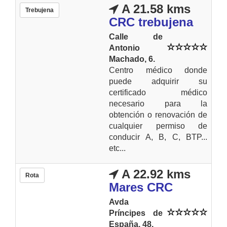
A 21.58 kms
Trebujena
CRC trebujena
Calle de
Antonio
Machado, 6.
Centro médico donde
puede adquirir su
certificado médico
necesario para la
obtención o renovación de
cualquier permiso de
conducir A, B, C, BTP...
etc...
A 22.92 kms
Rota
Mares CRC
Avda
Príncipes de
España, 48.