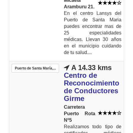
Micaela
Aramburu 21.
En el centro Lansys del
Puerto de Santa Maria
puedes encontrar mas de
25 especialidades
médicas. Llevan 30 años
en el municipio cuidando
de tu salud....
A 14.33 kms
Puerto de Santa María,...
Centro de
Reconocimiento
de Conductores
Girme
Carretera
Puerto Rota
Nº5
Realizamos todo tipo de