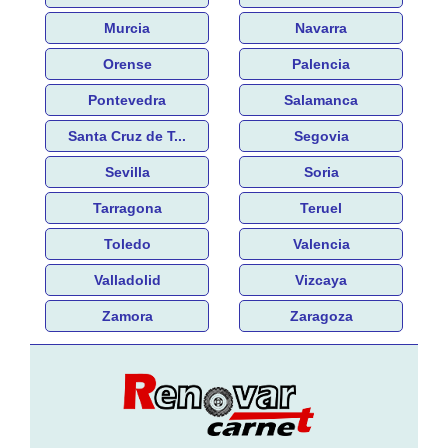
Murcia
Navarra
Orense
Palencia
Pontevedra
Salamanca
Santa Cruz de T...
Segovia
Sevilla
Soria
Tarragona
Teruel
Toledo
Valencia
Valladolid
Vizcaya
Zamora
Zaragoza