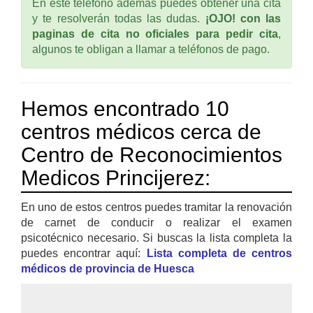
En este teléfono ademas puedes obtener una cita
y te resolverán todas las dudas.
¡OJO! con las
paginas de cita no oficiales para pedir cita
,
algunos te obligan a llamar a teléfonos de pago.
Hemos encontrado 10
centros médicos cerca de
Centro de Reconocimientos
Medicos Princijerez:
En uno de estos centros puedes tramitar la renovación
de carnet de conducir o realizar el examen
psicotécnico necesario. Si buscas la lista completa la
puedes encontrar aquí:
Lista completa de centros
médicos de provincia de Huesca