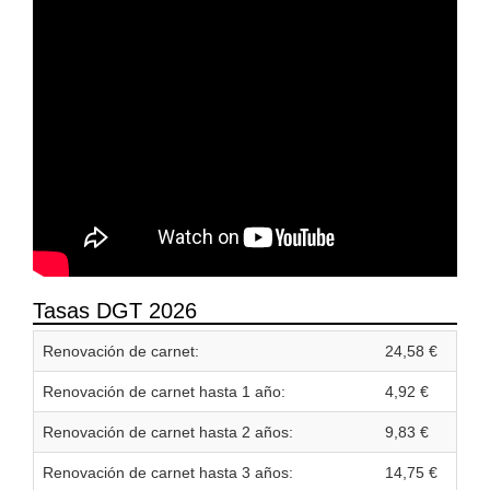
Tasas DGT 2026
Renovación de carnet:
24,58 €
Renovación de carnet hasta 1 año:
4,92 €
Renovación de carnet hasta 2 años:
9,83 €
Renovación de carnet hasta 3 años:
14,75 €