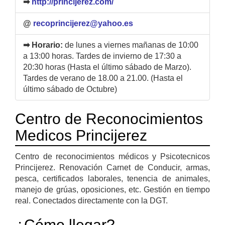
➡
http://princijerez.com/
@
recoprincijerez@yahoo.es
➡ Horario:
de lunes a viernes mañanas de 10:00
a 13:00 horas. Tardes de invierno de 17:30 a
20:30 horas (Hasta el último sábado de Marzo).
Tardes de verano de 18.00 a 21.00. (Hasta el
último sábado de Octubre)
Centro de Reconocimientos
Medicos Princijerez
Centro de reconocimientos médicos y Psicotecnicos
Princijerez. Renovación Carnet de Conducir, armas,
pesca, certificados laborales, tenencia de animales,
manejo de grúas, oposiciones, etc. Gestión en tiempo
real. Conectados directamente con la DGT.
¿Cómo llegar?