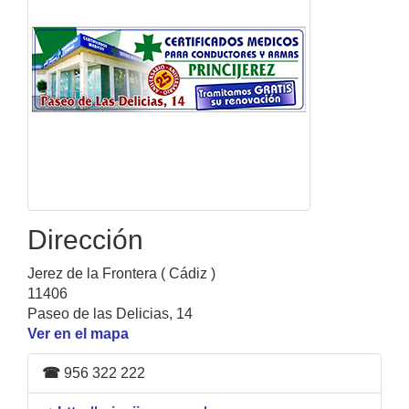
Dirección
Jerez de la Frontera ( Cádiz )
11406
Paseo de las Delicias, 14
Ver en el mapa
☎
956 322 222