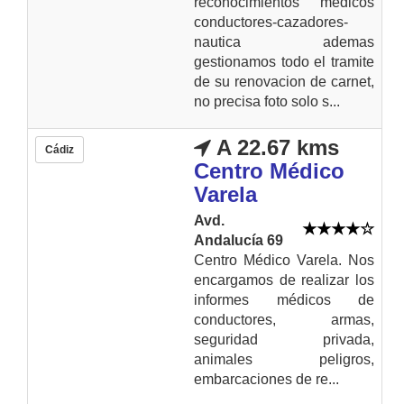
reconocimientos medicos
conductores-cazadores-
nautica ademas
gestionamos todo el tramite
de su renovacion de carnet,
no precisa foto solo s...
A 22.67 kms
Cádiz
Centro Médico
Varela
Avd.
Andalucía 69
Centro Médico Varela. Nos
encargamos de realizar los
informes médicos de
conductores, armas,
seguridad privada,
animales peligros,
embarcaciones de re...