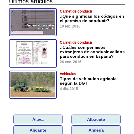
Últimos articulos
Carnet de conducir
¿Qué significan los códigos en
el permiso de conducir?
10 feb. 2016
Carnet de conducir
¿Cuáles son permisos
extranjeros de conducir validos
para conducir en España?
26 ene. 2016
Vehículos
Tipos de vehículos agricola
según la DGT
4 dic. 2015
Álava
Albacete
Alicante
Almería