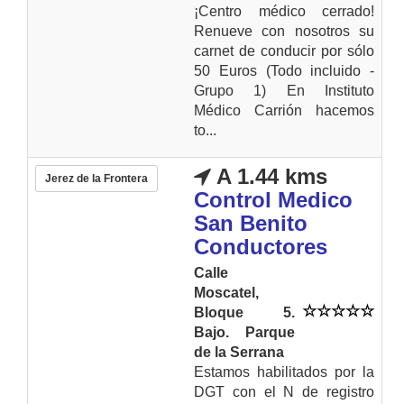
¡Centro médico cerrado!
Renueve con nosotros su
carnet de conducir por sólo
50 Euros (Todo incluido -
Grupo 1) En Instituto
Médico Carrión hacemos
to...
A 1.44 kms
Jerez de la Frontera
Control Medico
San Benito
Conductores
Calle
Moscatel,
Bloque 5.
Bajo. Parque
de la Serrana
Estamos habilitados por la
DGT con el N de registro