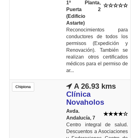
1ª Planta,
Puerta 2
(Edificio
Astarte)
Reconocimientos para
conductores de todos los
permisos (Expedición y
Renovación). También se
realizan otros certificados
médicos para el permiso de
ar...
A 26.93 kms
Chipiona
Clínica
Novaholos
Avda.
Andalucía, 7
Centro integral de salud.
Descuentos a Asociaciones