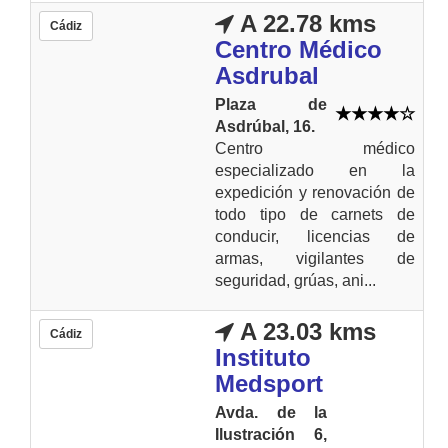
A 22.78 kms
Cádiz
Centro Médico
Asdrubal
Plaza de
Asdrúbal, 16.
Centro médico
especializado en la
expedición y renovación de
todo tipo de carnets de
conducir, licencias de
armas, vigilantes de
seguridad, grúas, ani...
A 23.03 kms
Cádiz
Instituto
Medsport
Avda. de la
Ilustración 6,