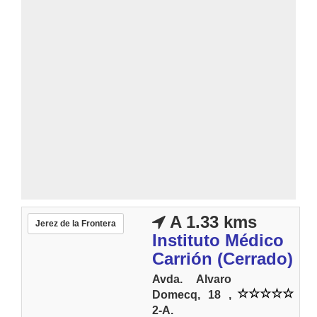
A 1.33 kms
Jerez de la Frontera
Instituto Médico
Carrión (Cerrado)
Avda. Alvaro
Domecq, 18 ,
2-A.