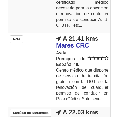
certificado médico
necesario para la obtención
o renovación de cualquier
permiso de conducir A, B,
C, BTP... etc...
A 21.41 kms
Rota
Mares CRC
Avda
Príncipes de
España, 48.
Centro médico que dispone
de servicio de tramitación
gratuita con la DGT de la
renovación de cualquier
permiso de conducir en
Rota (Cádiz). Solo tiene...
A 22.03 kms
Sanlúcar de Barrameda