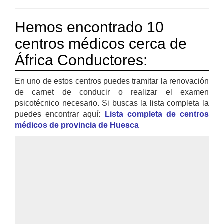
Hemos encontrado 10
centros médicos cerca de
África Conductores:
En uno de estos centros puedes tramitar la renovación
de carnet de conducir o realizar el examen
psicotécnico necesario. Si buscas la lista completa la
puedes encontrar aquí:
Lista completa de centros
médicos de provincia de Huesca