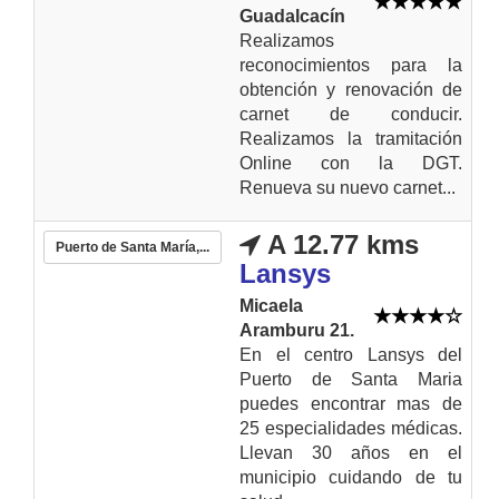
Guadalcacín
Realizamos
reconocimientos para la
obtención y renovación de
carnet de conducir.
Realizamos la tramitación
Online con la DGT.
Renueva su nuevo carnet...
A 12.77 kms
Puerto de Santa María,...
Lansys
Micaela
Aramburu 21.
En el centro Lansys del
Puerto de Santa Maria
puedes encontrar mas de
25 especialidades médicas.
Llevan 30 años en el
municipio cuidando de tu