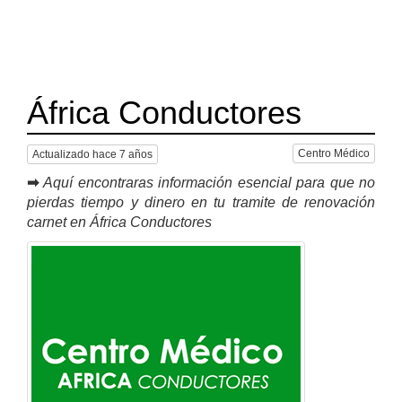
África Conductores
Centro Médico
Actualizado hace 7 años
➡
Aquí encontraras información esencial para que no
pierdas tiempo y dinero en tu tramite de renovación
carnet en África Conductores