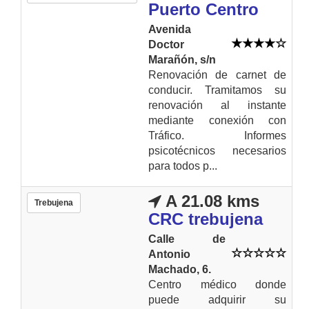
Puerto Centro
Avenida
Doctor
Marañón, s/n
Renovación de carnet de
conducir. Tramitamos su
renovación al instante
mediante conexión con
Tráfico. Informes
psicotécnicos necesarios
para todos p...
A 21.08 kms
Trebujena
CRC trebujena
Calle de
Antonio
Machado, 6.
Centro médico donde
puede adquirir su