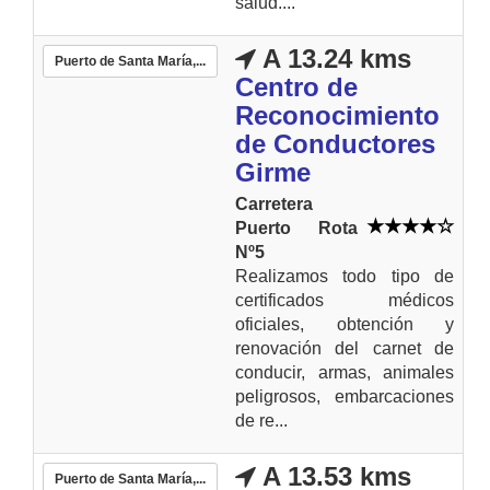
salud....
A 13.24 kms
Puerto de Santa María,...
Centro de
Reconocimiento
de Conductores
Girme
Carretera
Puerto Rota
Nº5
Realizamos todo tipo de
certificados médicos
oficiales, obtención y
renovación del carnet de
conducir, armas, animales
peligrosos, embarcaciones
de re...
A 13.53 kms
Puerto de Santa María,...