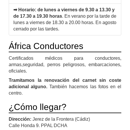
➡ Horario:
de lunes a viernes de 9.30 a 13.30 y
de 17.30 a 19.30 horas
. En verano por la tarde de
lunes a viernes de 18.30 a 20.00 horas. En agosto
cerrado por las tardes.
África Conductores
Certificados médicos para conductores,
armas,seguridad, perros peligrosos, embarcaciones,
oficiales.
Tramitamos la renovación del carnet sin coste
adicional alguno.
También hacemos las fotos en el
centro.
¿Cómo llegar?
Dirección:
Jerez de la Frontera (Cádiz)
Calle Honda 9. PPAL DCHA