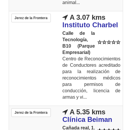
animal...
A 3.07 kms
Jerez de la Frontera
Instituto Charbel
Calle de la
Tecnología,
B10 (Parque
Empresarial)
Centro de Reconocimientos
de Conductores acreditado
para la realización de
reconocimientos médicos
para permisos de
conducción, licencia de
armas y vi...
A 5.35 kms
Jerez de la Frontera
Clínica Beiman
Cañada real, 1.