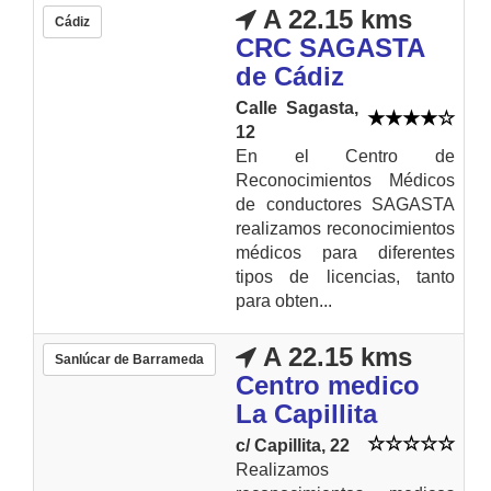
A 22.15 kms
Cádiz
CRC SAGASTA
de Cádiz
Calle Sagasta,
12
En el Centro de
Reconocimientos Médicos
de conductores SAGASTA
realizamos reconocimientos
médicos para diferentes
tipos de licencias, tanto
para obten...
A 22.15 kms
Sanlúcar de Barrameda
Centro medico
La Capillita
c/ Capillita, 22
Realizamos