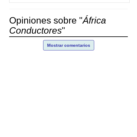
Opiniones sobre "
África
Conductores
"
Mostrar comentarios