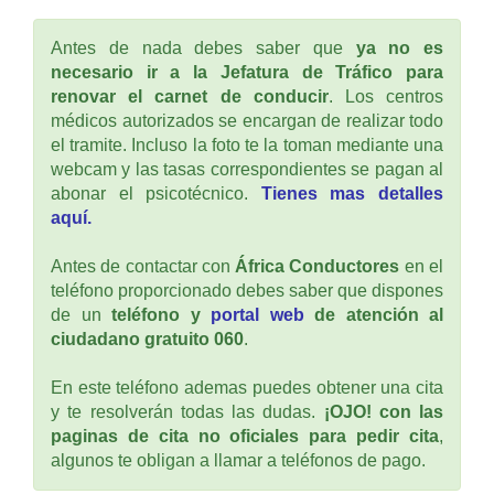
Antes de nada debes saber que
ya no es
necesario ir a la Jefatura de Tráfico para
renovar el carnet de conducir
. Los centros
médicos autorizados se encargan de realizar todo
el tramite. Incluso la foto te la toman mediante una
webcam y las tasas correspondientes se pagan al
abonar el psicotécnico.
Tienes mas detalles
aquí.
Antes de contactar con
África Conductores
en el
teléfono proporcionado debes saber que dispones
de un
teléfono y
portal web
de atención al
ciudadano gratuito 060
.
En este teléfono ademas puedes obtener una cita
y te resolverán todas las dudas.
¡OJO! con las
paginas de cita no oficiales para pedir cita
,
algunos te obligan a llamar a teléfonos de pago.