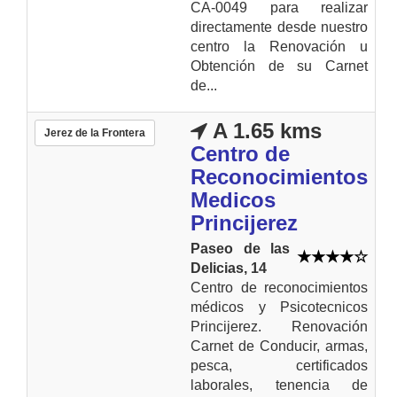
CA-0049 para realizar
directamente desde nuestro
centro la Renovación u
Obtención de su Carnet
de...
A 1.65 kms
Jerez de la Frontera
Centro de
Reconocimientos
Medicos
Princijerez
Paseo de las
Delicias, 14
Centro de reconocimientos
médicos y Psicotecnicos
Princijerez. Renovación
Carnet de Conducir, armas,
pesca, certificados
laborales, tenencia de