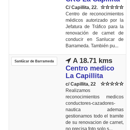
C/ Capillita, 22.
Centro de reconocimientos
médicos autorizado por la
Jefatura de Tráfico para la
renovación de carnet de
conducir en Sanlucar de
Barrameda. También pu...
A 18.71 kms
Sanlúcar de Barrameda
Centro medico
La Capillita
c/ Capillita, 22
Realizamos
reconocimientos medicos
conductores-cazadores-
nautica ademas
gestionamos todo el tramite
de su renovacion de carnet,
no precisa foto solo s...