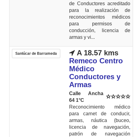
de Conductores acreditado
para la realización de
reconocimientos médicos
para permisos de
conducción, licencia de
armas y vi...
A 18.57 kms
Sanlúcar de Barrameda
Remeco Centro
Médico
Conductores y
Armas
Calle Ancha
64 1°C
Reconocimiento médico
para carnet de conducir,
armas, náutica (buceo,
licencia de navegación,
patrón de navegación