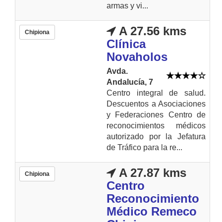
armas y vi...
A 27.56 kms
Chipiona
Clínica
Novaholos
Avda.
Andalucía, 7
Centro integral de salud.
Descuentos a Asociaciones
y Federaciones Centro de
reconocimientos médicos
autorizado por la Jefatura
de Tráfico para la re...
A 27.87 kms
Chipiona
Centro
Reconocimiento
Médico Remeco