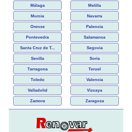
Málaga
Melilla
Murcia
Navarra
Orense
Palencia
Pontevedra
Salamanca
Santa Cruz de T...
Segovia
Sevilla
Soria
Tarragona
Teruel
Toledo
Valencia
Valladolid
Vizcaya
Zamora
Zaragoza