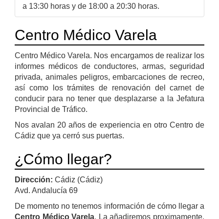
a 13:30 horas y de 18:00 a 20:30 horas.
Centro Médico Varela
Centro Médico Varela. Nos encargamos de realizar los
informes médicos de conductores, armas, seguridad
privada, animales peligros, embarcaciones de recreo,
así como los trámites de renovación del carnet de
conducir para no tener que desplazarse a la Jefatura
Provincial de Tráfico.
Nos avalan 20 años de experiencia en otro Centro de
Cádiz que ya cerró sus puertas.
¿Cómo llegar?
Dirección:
Cádiz (Cádiz)
Avd. Andalucía 69
De momento no tenemos información de cómo llegar a
Centro Médico Varela
. La añadiremos proximamente,