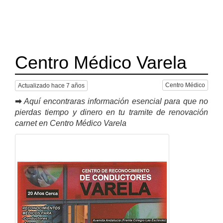
Centro Médico Varela
Centro Médico
Actualizado hace 7 años
➡
Aquí encontraras información esencial para que no
pierdas tiempo y dinero en tu tramite de renovación
carnet en Centro Médico Varela