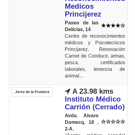
Medicos
Princijerez
Paseo de las
Delicias, 14
Centro de reconocimientos
médicos y Psicotecnicos
Princijerez. Renovación
Carnet de Conducir, armas,
pesca, certificados
laborales, tenencia de
animal...
A 23.98 kms
Jerez de la Frontera
Instituto Médico
Carrión (Cerrado)
Avda. Alvaro
Domecq, 18 ,
2-A.