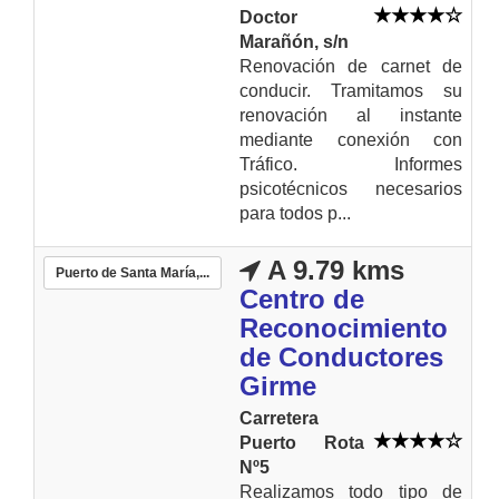
Doctor
Marañón, s/n
Renovación de carnet de
conducir. Tramitamos su
renovación al instante
mediante conexión con
Tráfico. Informes
psicotécnicos necesarios
para todos p...
A 9.79 kms
Puerto de Santa María,...
Centro de
Reconocimiento
de Conductores
Girme
Carretera
Puerto Rota
Nº5
Realizamos todo tipo de