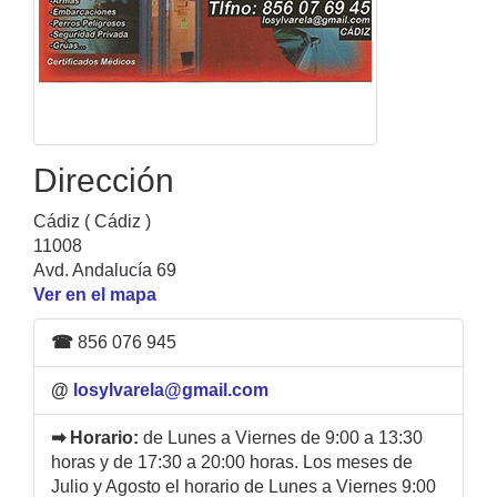
Dirección
Cádiz ( Cádiz )
11008
Avd. Andalucía 69
Ver en el mapa
☎
856 076 945
@
losylvarela@gmail.com
➡ Horario:
de Lunes a Viernes de 9:00 a 13:30
horas y de 17:30 a 20:00 horas. Los meses de
Julio y Agosto el horario de Lunes a Viernes 9:00