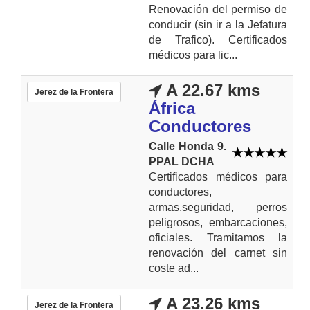
Renovación del permiso de
conducir (sin ir a la Jefatura
de Trafico). Certificados
médicos para lic...
A 22.67 kms
Jerez de la Frontera
África
Conductores
Calle Honda 9.
PPAL DCHA
Certificados médicos para
conductores,
armas,seguridad, perros
peligrosos, embarcaciones,
oficiales. Tramitamos la
renovación del carnet sin
coste ad...
A 23.26 kms
Jerez de la Frontera