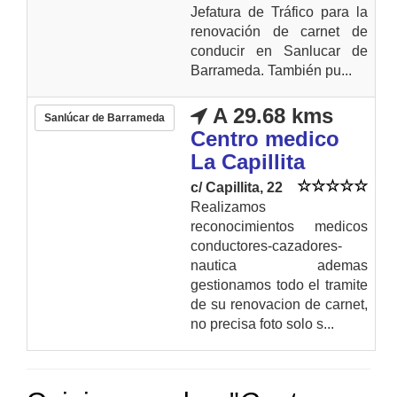
Jefatura de Tráfico para la
renovación de carnet de
conducir en Sanlucar de
Barrameda. También pu...
A 29.68 kms
Sanlúcar de Barrameda
Centro medico
La Capillita
c/ Capillita, 22
Realizamos
reconocimientos medicos
conductores-cazadores-
nautica ademas
gestionamos todo el tramite
de su renovacion de carnet,
no precisa foto solo s...