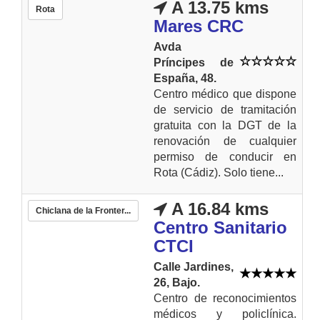
A 13.75 kms
Rota
Mares CRC
Avda
Príncipes de
España, 48.
Centro médico que dispone
de servicio de tramitación
gratuita con la DGT de la
renovación de cualquier
permiso de conducir en
Rota (Cádiz). Solo tiene...
A 16.84 kms
Chiclana de la Fronter...
Centro Sanitario
CTCI
Calle Jardines,
26, Bajo.
Centro de reconocimientos
médicos y policlínica.