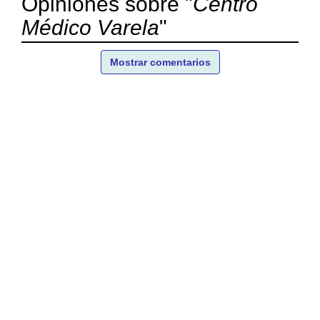
Opiniones sobre "
Centro
Médico Varela
"
Mostrar comentarios