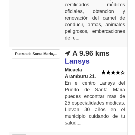
certificados médicos
oficiales, obtención y
renovación del carnet de
conducir, armas, animales
peligrosos, embarcaciones
de re...
A 9.96 kms
Puerto de Santa María,...
Lansys
Micaela
Aramburu 21.
En el centro Lansys del
Puerto de Santa Maria
puedes encontrar mas de
25 especialidades médicas.
Llevan 30 años en el
municipio cuidando de tu
salud....