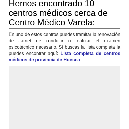
Hemos encontrado 10
centros médicos cerca de
Centro Médico Varela:
En uno de estos centros puedes tramitar la renovación
de carnet de conducir o realizar el examen
psicotécnico necesario. Si buscas la lista completa la
puedes encontrar aquí:
Lista completa de centros
médicos de provincia de Huesca