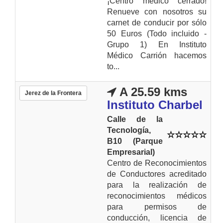
¡Centro médico cerrado!
Renueve con nosotros su
carnet de conducir por sólo
50 Euros (Todo incluido -
Grupo 1) En Instituto
Médico Carrión hacemos
to...
A 25.59 kms
Jerez de la Frontera
Instituto Charbel
Calle de la
Tecnología,
B10 (Parque
Empresarial)
Centro de Reconocimientos
de Conductores acreditado
para la realización de
reconocimientos médicos
para permisos de
conducción, licencia de