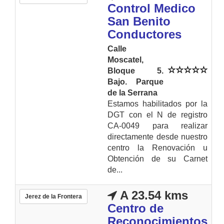
Control Medico
San Benito
Conductores
Calle
Moscatel,
Bloque 5.
Bajo. Parque
de la Serrana
Estamos habilitados por la
DGT con el N de registro
CA-0049 para realizar
directamente desde nuestro
centro la Renovación u
Obtención de su Carnet
de...
A 23.54 kms
Jerez de la Frontera
Centro de
Reconocimientos