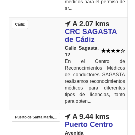
médicos para el permiso de
ar...
A 2.07 kms
Cádiz
CRC SAGASTA
de Cádiz
Calle Sagasta,
12
En el Centro de
Reconocimientos Médicos
de conductores SAGASTA
realizamos reconocimientos
médicos para diferentes
tipos de licencias, tanto
para obten...
A 9.44 kms
Puerto de Santa María,...
Puerto Centro
Avenida