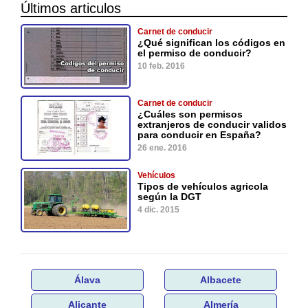
Últimos articulos
Carnet de conducir
¿Qué significan los códigos en
el permiso de conducir?
10 feb. 2016
Carnet de conducir
¿Cuáles son permisos
extranjeros de conducir validos
para conducir en España?
26 ene. 2016
Vehículos
Tipos de vehículos agricola
según la DGT
4 dic. 2015
Álava
Albacete
Alicante
Almería