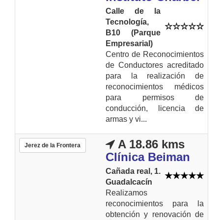
Calle de la
Tecnología,
B10 (Parque
Empresarial)
Centro de Reconocimientos
de Conductores acreditado
para la realización de
reconocimientos médicos
para permisos de
conducción, licencia de
armas y vi...
A 18.86 kms
Jerez de la Frontera
Clínica Beiman
Cañada real, 1.
Guadalcacín
Realizamos
reconocimientos para la
obtención y renovación de