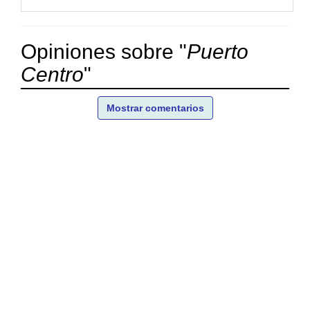
Opiniones sobre "
Puerto
Centro
"
Mostrar comentarios