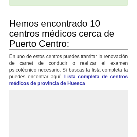
Hemos encontrado 10
centros médicos cerca de
Puerto Centro:
En uno de estos centros puedes tramitar la renovación
de carnet de conducir o realizar el examen
psicotécnico necesario. Si buscas la lista completa la
puedes encontrar aquí:
Lista completa de centros
médicos de provincia de Huesca