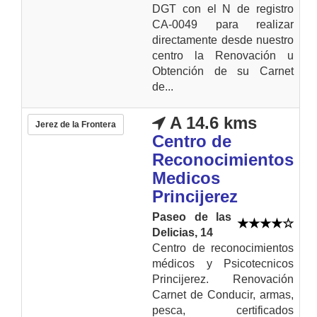
DGT con el N de registro
CA-0049 para realizar
directamente desde nuestro
centro la Renovación u
Obtención de su Carnet
de...
A 14.6 kms
Jerez de la Frontera
Centro de
Reconocimientos
Medicos
Princijerez
Paseo de las
Delicias, 14
Centro de reconocimientos
médicos y Psicotecnicos
Princijerez. Renovación
Carnet de Conducir, armas,
pesca, certificados