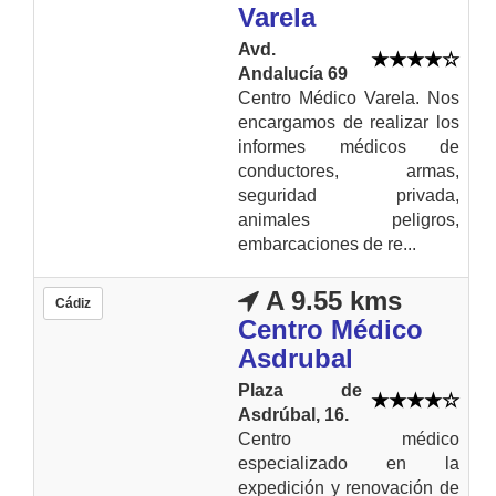
Varela
Avd.
Andalucía 69
Centro Médico Varela. Nos
encargamos de realizar los
informes médicos de
conductores, armas,
seguridad privada,
animales peligros,
embarcaciones de re...
A 9.55 kms
Cádiz
Centro Médico
Asdrubal
Plaza de
Asdrúbal, 16.
Centro médico
especializado en la
expedición y renovación de