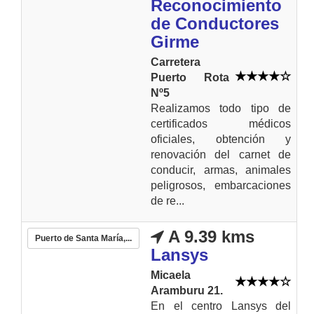
Reconocimiento
de Conductores
Girme
Carretera
Puerto Rota
Nº5
Realizamos todo tipo de
certificados médicos
oficiales, obtención y
renovación del carnet de
conducir, armas, animales
peligrosos, embarcaciones
de re...
A 9.39 kms
Puerto de Santa María,...
Lansys
Micaela
Aramburu 21.
En el centro Lansys del