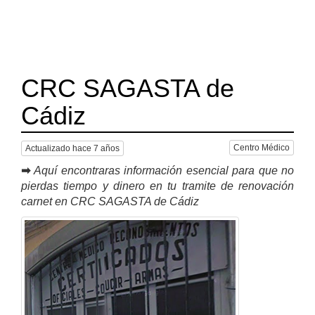
CRC SAGASTA de
Cádiz
Centro Médico
Actualizado hace 7 años
➡
Aquí encontraras información esencial para que no
pierdas tiempo y dinero en tu tramite de renovación
carnet en CRC SAGASTA de Cádiz