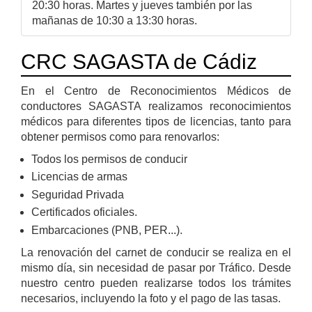
20:30 horas. Martes y jueves también por las
mañanas de 10:30 a 13:30 horas.
CRC SAGASTA de Cádiz
En el Centro de Reconocimientos Médicos de
conductores SAGASTA realizamos reconocimientos
médicos para diferentes tipos de licencias, tanto para
obtener permisos como para renovarlos:
Todos los permisos de conducir
Licencias de armas
Seguridad Privada
Certificados oficiales.
Embarcaciones (PNB, PER...).
La renovación del carnet de conducir se realiza en el
mismo día, sin necesidad de pasar por Tráfico. Desde
nuestro centro pueden realizarse todos los trámites
necesarios, incluyendo la foto y el pago de las tasas.