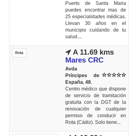
Puerto de Santa Maria
puedes encontrar mas de
25 especialidades médicas.
Llevan 30 años en el
municipio cuidando de tu
salud....
A 11.69 kms
Rota
Mares CRC
Avda
Príncipes de
España, 48.
Centro médico que dispone
de servicio de tramitación
gratuita con la DGT de la
renovación de cualquier
permiso de conducir en
Rota (Cádiz). Solo tiene...