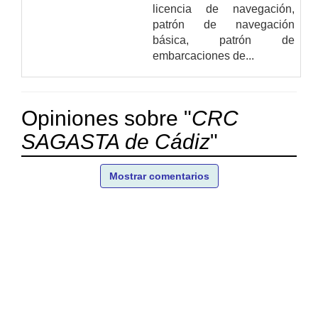
licencia de navegación,
patrón de navegación
básica, patrón de
embarcaciones de...
Opiniones sobre "
CRC
SAGASTA de Cádiz
"
Mostrar comentarios