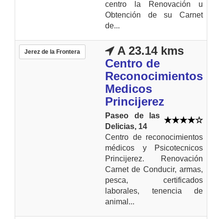
centro la Renovación u
Obtención de su Carnet
de...
A 23.14 kms
Jerez de la Frontera
Centro de
Reconocimientos
Medicos
Princijerez
Paseo de las
Delicias, 14
Centro de reconocimientos
médicos y Psicotecnicos
Princijerez. Renovación
Carnet de Conducir, armas,
pesca, certificados
laborales, tenencia de
animal...