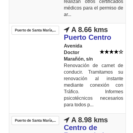
realizan otros certificados
médicos para el permiso de
ar...
A 8.66 kms
Puerto de Santa María,...
Puerto Centro
Avenida
Doctor
Marañón, s/n
Renovación de carnet de
conducir. Tramitamos su
renovación al instante
mediante conexión con
Tráfico. Informes
psicotécnicos necesarios
para todos p...
A 8.98 kms
Puerto de Santa María,...
Centro de