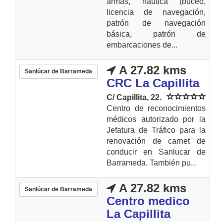
armas, náutica (buceo,
licencia de navegación,
patrón de navegación
básica, patrón de
embarcaciones de...
A 27.82 kms
Sanlúcar de Barrameda
CRC La Capillita
C/ Capillita, 22.
Centro de reconocimientos
médicos autorizado por la
Jefatura de Tráfico para la
renovación de carnet de
conducir en Sanlucar de
Barrameda. También pu...
A 27.82 kms
Sanlúcar de Barrameda
Centro medico
La Capillita