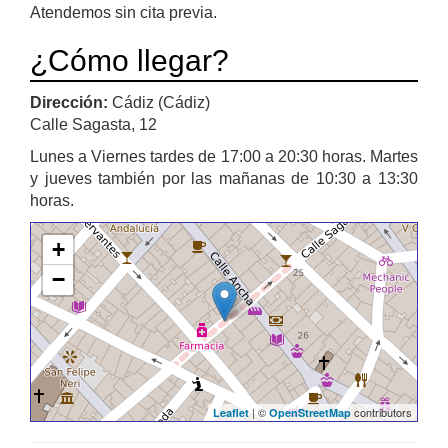
Atendemos sin cita previa.
¿Cómo llegar?
Dirección:
Cádiz (Cádiz)
Calle Sagasta, 12
Lunes a Viernes tardes de 17:00 a 20:30 horas. Martes
y jueves también por las mañanas de 10:30 a 13:30
horas.
+
−
| ©
contributors
Leaflet
OpenStreetMap