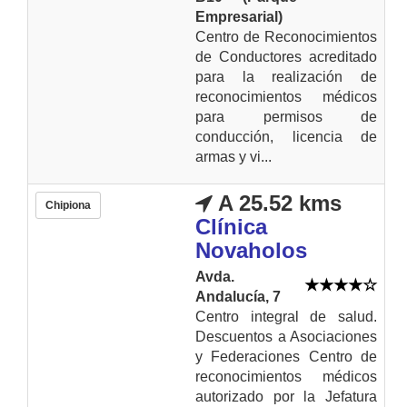
Empresarial)
Centro de Reconocimientos
de Conductores acreditado
para la realización de
reconocimientos médicos
para permisos de
conducción, licencia de
armas y vi...
A 25.52 kms
Chipiona
Clínica
Novaholos
Avda.
Andalucía, 7
Centro integral de salud.
Descuentos a Asociaciones
y Federaciones Centro de
reconocimientos médicos
autorizado por la Jefatura