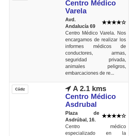
Centro Médico
Varela
Avd.
Andalucía 69
Centro Médico Varela. Nos
encargamos de realizar los
informes médicos de
conductores, armas,
seguridad privada,
animales peligros,
embarcaciones de re...
A 2.1 kms
Cádiz
Centro Médico
Asdrubal
Plaza de
Asdrúbal, 16.
Centro médico
especializado en la