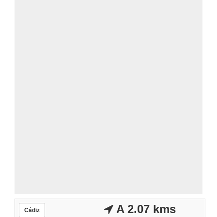
A 2.07 kms
Cádiz