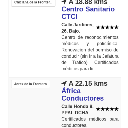
A 18.88 kms
Chiclana de la Fronter...
Centro Sanitario
CTCI
Calle Jardines,
26, Bajo.
Centro de reconocimientos
médicos y policlínica.
Renovación del permiso de
conducir (sin ir a la Jefatura
de Trafico). Certificados
médicos para lic...
A 22.15 kms
Jerez de la Frontera
África
Conductores
Calle Honda 9.
PPAL DCHA
Certificados médicos para
conductores,