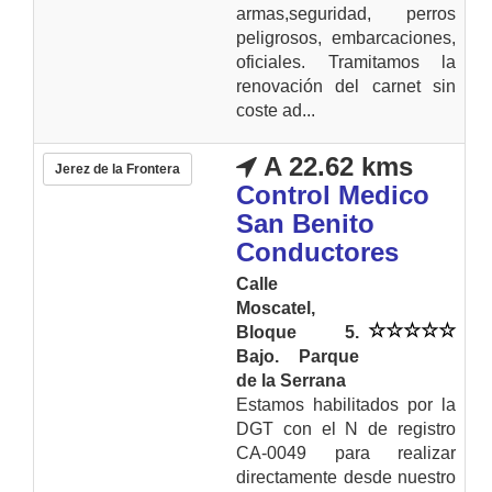
armas,seguridad, perros
peligrosos, embarcaciones,
oficiales. Tramitamos la
renovación del carnet sin
coste ad...
A 22.62 kms
Jerez de la Frontera
Control Medico
San Benito
Conductores
Calle
Moscatel,
Bloque 5.
Bajo. Parque
de la Serrana
Estamos habilitados por la
DGT con el N de registro
CA-0049 para realizar
directamente desde nuestro