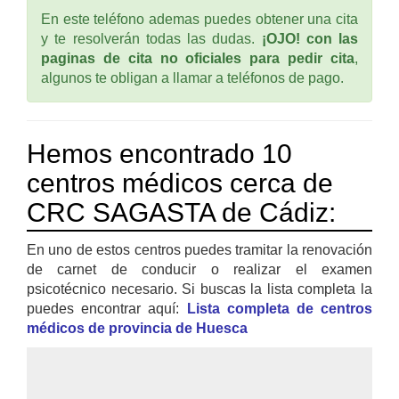
En este teléfono ademas puedes obtener una cita
y te resolverán todas las dudas.
¡OJO! con las
paginas de cita no oficiales para pedir cita
,
algunos te obligan a llamar a teléfonos de pago.
Hemos encontrado 10
centros médicos cerca de
CRC SAGASTA de Cádiz:
En uno de estos centros puedes tramitar la renovación
de carnet de conducir o realizar el examen
psicotécnico necesario. Si buscas la lista completa la
puedes encontrar aquí:
Lista completa de centros
médicos de provincia de Huesca