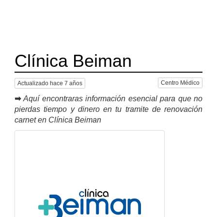
Clínica Beiman
Centro Médico
Actualizado hace 7 años
➡
Aquí encontraras información esencial para que no
pierdas tiempo y dinero en tu tramite de renovación
carnet en Clínica Beiman