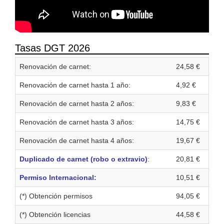
Tasas DGT 2026
Renovación de carnet:
24,58 €
Renovación de carnet hasta 1 año:
4,92 €
Renovación de carnet hasta 2 años:
9,83 €
Renovación de carnet hasta 3 años:
14,75 €
Renovación de carnet hasta 4 años:
19,67 €
Duplicado de carnet (robo o extravio)
:
20,81 €
Permiso Internacional:
10,51 €
(*) Obtención permisos
94,05 €
(*) Obtención licencias
44,58 €