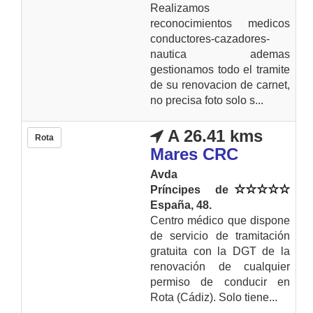
Realizamos
reconocimientos medicos
conductores-cazadores-
nautica ademas
gestionamos todo el tramite
de su renovacion de carnet,
no precisa foto solo s...
A 26.41 kms
Rota
Mares CRC
Avda
Príncipes de
España, 48.
Centro médico que dispone
de servicio de tramitación
gratuita con la DGT de la
renovación de cualquier
permiso de conducir en
Rota (Cádiz). Solo tiene...