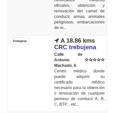
oficiales, obtención y
renovación del carnet de
conducir, armas, animales
peligrosos, embarcaciones
de re...
A 18.86 kms
Trebujena
CRC trebujena
Calle de
Antonio
Machado, 6.
Centro médico donde
puede adquirir su
certificado médico
necesario para la obtención
o renovación de cualquier
permiso de conducir A, B,
C, BTP... etc...