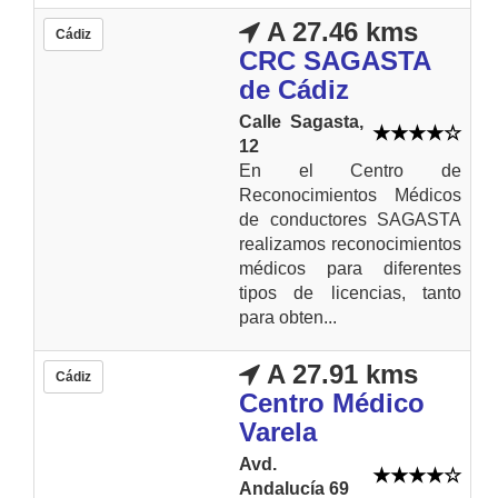
A 27.46 kms
Cádiz
CRC SAGASTA
de Cádiz
Calle Sagasta,
12
En el Centro de
Reconocimientos Médicos
de conductores SAGASTA
realizamos reconocimientos
médicos para diferentes
tipos de licencias, tanto
para obten...
A 27.91 kms
Cádiz
Centro Médico
Varela
Avd.
Andalucía 69