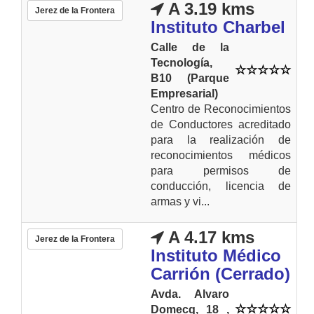
A 3.19 kms
Jerez de la Frontera
Instituto Charbel
Calle de la
Tecnología,
B10 (Parque
Empresarial)
Centro de Reconocimientos
de Conductores acreditado
para la realización de
reconocimientos médicos
para permisos de
conducción, licencia de
armas y vi...
A 4.17 kms
Jerez de la Frontera
Instituto Médico
Carrión (Cerrado)
Avda. Alvaro
Domecq, 18 ,