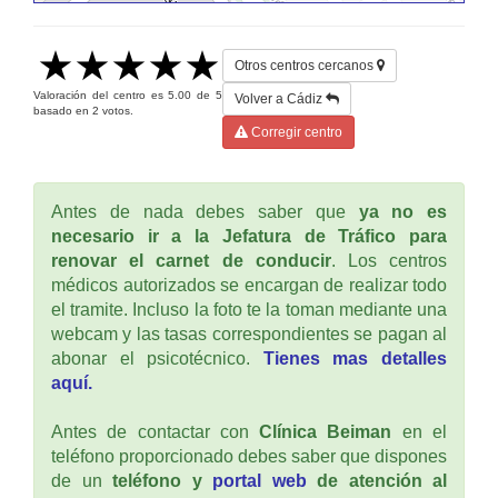
Otros centros cercanos
Valoración del centro es
5.00
de
5
Volver a Cádiz
basado en
2
votos.
Corregir centro
Antes de nada debes saber que
ya no es
necesario ir a la Jefatura de Tráfico para
renovar el carnet de conducir
. Los centros
médicos autorizados se encargan de realizar todo
el tramite. Incluso la foto te la toman mediante una
webcam y las tasas correspondientes se pagan al
abonar el psicotécnico.
Tienes mas detalles
aquí.
Antes de contactar con
Clínica Beiman
en el
teléfono proporcionado debes saber que dispones
de un
teléfono y
portal web
de atención al