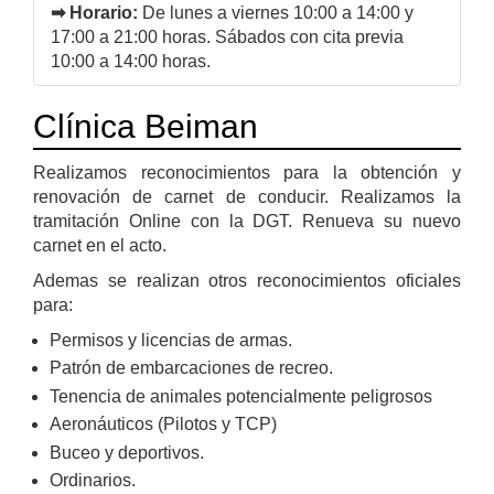
➡ Horario:
De lunes a viernes 10:00 a 14:00 y
17:00 a 21:00 horas. Sábados con cita previa
10:00 a 14:00 horas.
Clínica Beiman
Realizamos reconocimientos para la obtención y
renovación de carnet de conducir. Realizamos la
tramitación Online con la DGT. Renueva su nuevo
carnet en el acto.
Ademas se realizan otros reconocimientos oficiales
para:
Permisos y licencias de armas.
Patrón de embarcaciones de recreo.
Tenencia de animales potencialmente peligrosos
Aeronáuticos (Pilotos y TCP)
Buceo y deportivos.
Ordinarios.