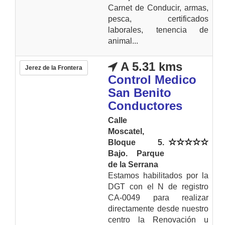
Carnet de Conducir, armas,
pesca, certificados
laborales, tenencia de
animal...
A 5.31 kms
Jerez de la Frontera
Control Medico
San Benito
Conductores
Calle
Moscatel,
Bloque 5.
Bajo. Parque
de la Serrana
Estamos habilitados por la
DGT con el N de registro
CA-0049 para realizar
directamente desde nuestro
centro la Renovación u