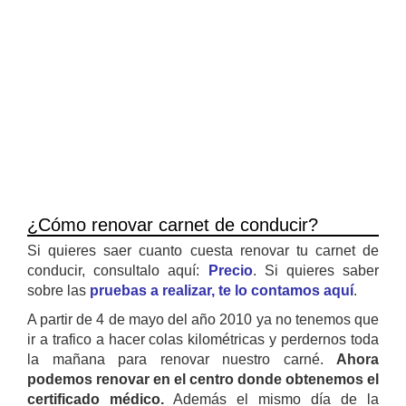
¿Cómo renovar carnet de conducir?
Si quieres saer cuanto cuesta renovar tu carnet de
conducir, consultalo aquí:
Precio
. Si quieres saber
sobre las
pruebas a realizar, te lo contamos aquí
.
A partir de 4 de mayo del año 2010 ya no tenemos que
ir a trafico a hacer colas kilométricas y perdernos toda
la mañana para renovar nuestro carné.
Ahora
podemos renovar en el centro donde obtenemos el
certificado médico.
Además el mismo día de la