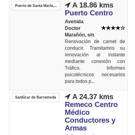
A 18.86 kms
Puerto de Santa María,...
Puerto Centro
Avenida
Doctor
Marañón, s/n
Renovación de carnet de
conducir. Tramitamos su
renovación al instante
mediante conexión con
Tráfico. Informes
psicotécnicos necesarios
para todos p...
A 24.37 kms
Sanlúcar de Barrameda
Remeco Centro
Médico
Conductores y
Armas