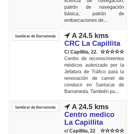
licencia de navegación,
patrón de navegación
básica, patrón de
embarcaciones de...
A 24.5 kms
Sanlúcar de Barrameda
CRC La Capillita
C/ Capillita, 22.
Centro de reconocimientos
médicos autorizado por la
Jefatura de Tráfico para la
renovación de carnet de
conducir en Sanlucar de
Barrameda. También pu...
A 24.5 kms
Sanlúcar de Barrameda
Centro medico
La Capillita
c/ Capillita, 22