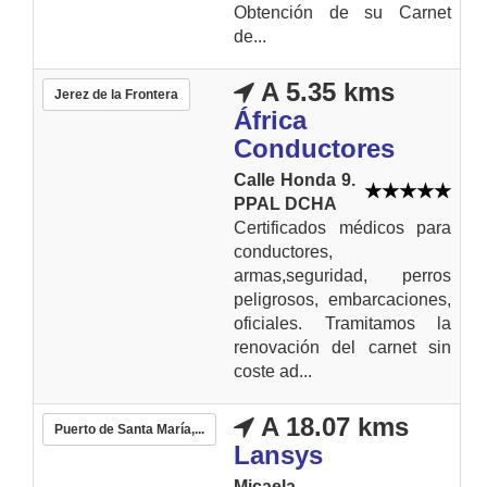
Obtención de su Carnet
de...
A 5.35 kms
Jerez de la Frontera
África
Conductores
Calle Honda 9.
PPAL DCHA
Certificados médicos para
conductores,
armas,seguridad, perros
peligrosos, embarcaciones,
oficiales. Tramitamos la
renovación del carnet sin
coste ad...
A 18.07 kms
Puerto de Santa María,...
Lansys
Micaela