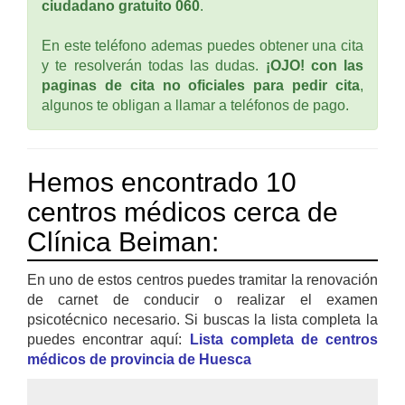
ciudadano gratuito 060
.
En este teléfono ademas puedes obtener una cita
y te resolverán todas las dudas.
¡OJO! con las
paginas de cita no oficiales para pedir cita
,
algunos te obligan a llamar a teléfonos de pago.
Hemos encontrado 10
centros médicos cerca de
Clínica Beiman:
En uno de estos centros puedes tramitar la renovación
de carnet de conducir o realizar el examen
psicotécnico necesario. Si buscas la lista completa la
puedes encontrar aquí:
Lista completa de centros
médicos de provincia de Huesca