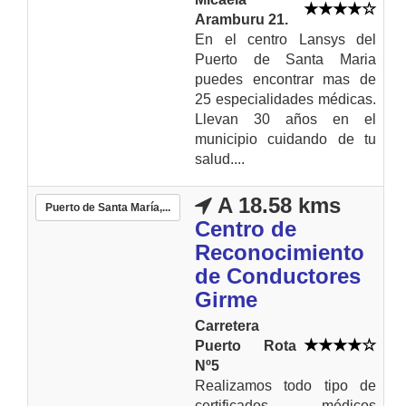
Aramburu 21.
En el centro Lansys del
Puerto de Santa Maria
puedes encontrar mas de
25 especialidades médicas.
Llevan 30 años en el
municipio cuidando de tu
salud....
A 18.58 kms
Puerto de Santa María,...
Centro de
Reconocimiento
de Conductores
Girme
Carretera
Puerto Rota
Nº5
Realizamos todo tipo de
certificados médicos