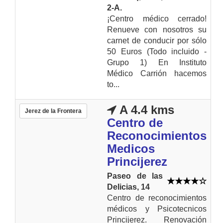
2-A.
¡Centro médico cerrado!
Renueve con nosotros su
carnet de conducir por sólo
50 Euros (Todo incluido -
Grupo 1) En Instituto
Médico Carrión hacemos
to...
A 4.4 kms
Jerez de la Frontera
Centro de
Reconocimientos
Medicos
Princijerez
Paseo de las
Delicias, 14
Centro de reconocimientos
médicos y Psicotecnicos
Princijerez. Renovación