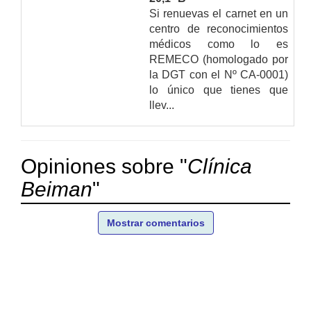
Si renuevas el carnet en un
centro de reconocimientos
médicos como lo es
REMECO (homologado por
la DGT con el Nº CA-0001)
lo único que tienes que
llev...
Opiniones sobre "
Clínica
Beiman
"
Mostrar comentarios