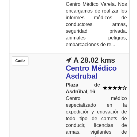
Centro Médico Varela. Nos
encargamos de realizar los
informes médicos de
conductores, armas,
seguridad privada,
animales peligros,
embarcaciones de re...
A 28.02 kms
Cádiz
Centro Médico
Asdrubal
Plaza de
Asdrúbal, 16.
Centro médico
especializado en la
expedición y renovación de
todo tipo de carnets de
conducir, licencias de
armas, vigilantes de