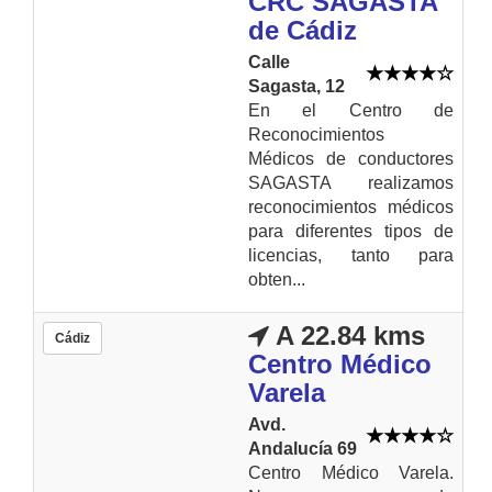
CRC SAGASTA
de Cádiz
Calle
Sagasta, 12
En el Centro de
Reconocimientos
Médicos de conductores
SAGASTA realizamos
reconocimientos médicos
para diferentes tipos de
licencias, tanto para
obten...
A 22.84 kms
Cádiz
Centro Médico
Varela
Avd.
Andalucía 69
Centro Médico Varela.