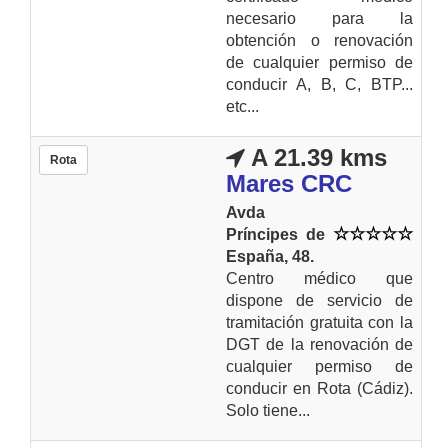
necesario para la
obtención o renovación
de cualquier permiso de
conducir A, B, C, BTP...
etc...
A 21.39 kms
Rota
Mares CRC
Avda
Príncipes de
España, 48.
Centro médico que
dispone de servicio de
tramitación gratuita con la
DGT de la renovación de
cualquier permiso de
conducir en Rota (Cádiz).
Solo tiene...