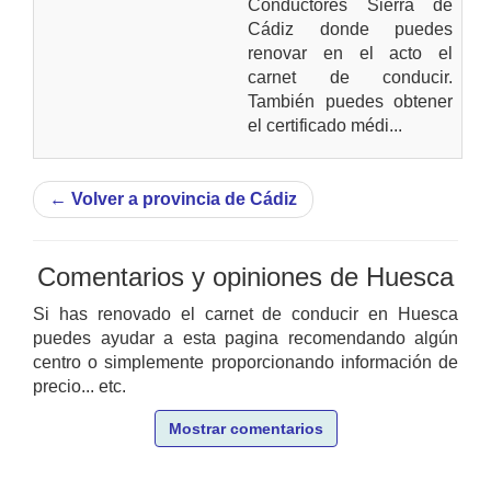
Conductores Sierra de
Cádiz donde puedes
renovar en el acto el
carnet de conducir.
También puedes obtener
el certificado médi...
←
Volver a provincia de Cádiz
Comentarios y opiniones de Huesca
Si has renovado el carnet de conducir en Huesca
puedes ayudar a esta pagina recomendando algún
centro o simplemente proporcionando información de
precio... etc.
Mostrar comentarios