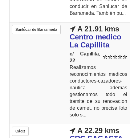
conducir en Sanlucar de
Barrameda. También pu...
A 21.91 kms
Sanlúcar de Barrameda
Centro medico
La Capillita
c/ Capillita,
22
Realizamos
reconocimientos medicos
conductores-cazadores-
nautica ademas
gestionamos todo el
tramite de su renovacion
de carnet, no precisa foto
solo s...
A 22.29 kms
Cádiz