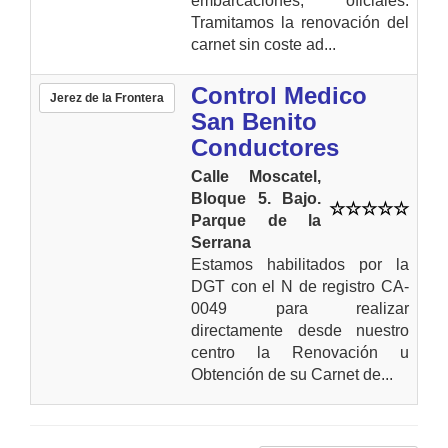
embarcaciones, oficiales.
Tramitamos la renovación del
carnet sin coste ad...
Control Medico
Jerez de la Frontera
San Benito
Conductores
Calle Moscatel,
Bloque 5. Bajo.
Parque de la
Serrana
Estamos habilitados por la
DGT con el N de registro CA-
0049 para realizar
directamente desde nuestro
centro la Renovación u
Obtención de su Carnet de...