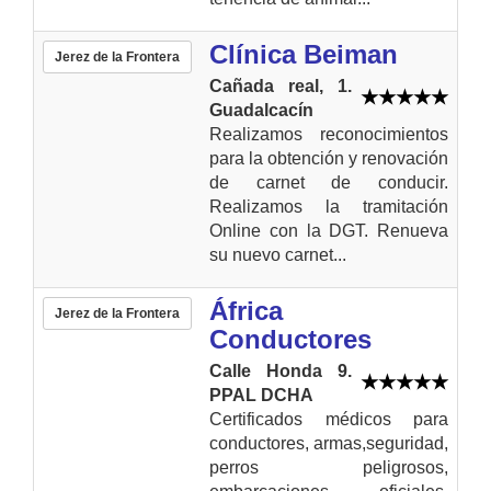
Clínica Beiman
Jerez de la Frontera
Cañada real, 1.
Guadalcacín
Realizamos reconocimientos
para la obtención y renovación
de carnet de conducir.
Realizamos la tramitación
Online con la DGT. Renueva
su nuevo carnet...
África
Jerez de la Frontera
Conductores
Calle Honda 9.
PPAL DCHA
Certificados médicos para
conductores, armas,seguridad,
perros peligrosos,