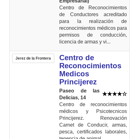
Empresarial)
Centro de Reconocimientos
de Conductores acreditado
para la realización de
reconocimientos médicos para
permisos de conducción,
licencia de armas y vi...
Centro de
Jerez de la Frontera
Reconocimientos
Medicos
Princijerez
Paseo de las
Delicias, 14
Centro de reconocimientos
médicos y Psicotecnicos
Princijerez. Renovación
Carnet de Conducir, armas,
pesca, certificados laborales,
tenencia de animal...