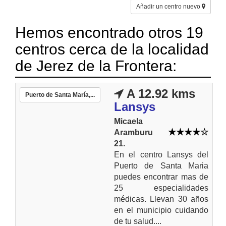
Añadir un centro nuevo
Hemos encontrado otros 19
centros cerca de la localidad
de Jerez de la Frontera:
A 12.92 kms
Puerto de Santa María,...
Lansys
Micaela
Aramburu
21.
En el centro Lansys del
Puerto de Santa Maria
puedes encontrar mas de
25 especialidades
médicas. Llevan 30 años
en el municipio cuidando
de tu salud....