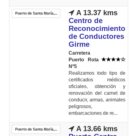
A 13.37 kms
Puerto de Santa María,...
Centro de
Reconocimiento
de Conductores
Girme
Carretera
Puerto Rota
Nº5
Realizamos todo tipo de
certificados médicos
oficiales, obtención y
renovación del carnet de
conducir, armas, animales
peligrosos,
embarcaciones de re...
A 13.66 kms
Puerto de Santa María,...