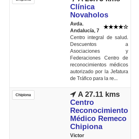
Clínica
Novaholos
Avda.
Andalucía, 7
Centro integral de salud.
Descuentos a
Asociaciones y
Federaciones Centro de
reconocimientos médicos
autorizado por la Jefatura
de Tráfico para la re...
A 27.11 kms
Chipiona
Centro
Reconocimiento
Médico Remeco
Chipiona
Victor