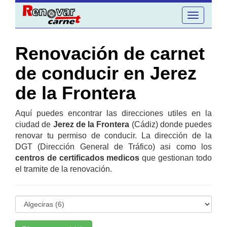
Toggle
navigation
Renovación de carnet
de conducir en Jerez
de la Frontera
Aquí puedes encontrar las direcciones utiles en la
ciudad de
Jerez de la Frontera
(Cádiz) donde puedes
renovar tu permiso de conducir. La dirección de la
DGT (Dirección General de Tráfico) asi como los
centros de certificados medicos
que gestionan todo
el tramite de la renovación.