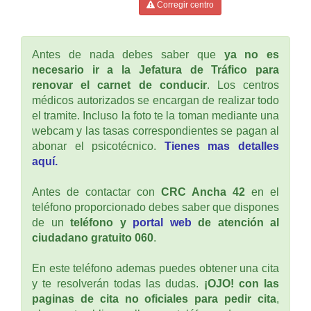
Corregir centro
Antes de nada debes saber que
ya no es
necesario ir a la Jefatura de Tráfico para
renovar el carnet de conducir
. Los centros
médicos autorizados se encargan de realizar todo
el tramite. Incluso la foto te la toman mediante una
webcam y las tasas correspondientes se pagan al
abonar el psicotécnico.
Tienes mas detalles
aquí.
Antes de contactar con
CRC Ancha 42
en el
teléfono proporcionado debes saber que dispones
de un
teléfono y
portal web
de atención al
ciudadano gratuito 060
.
En este teléfono ademas puedes obtener una cita
y te resolverán todas las dudas.
¡OJO! con las
paginas de cita no oficiales para pedir cita
,