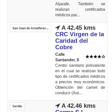
Aljarafe. También se
realizan certificados
médicos par...
A 42.45 kms
San Juan de Aznalfarac...
CRC Virgen de la
Caridad del
Cobre
Calle
Santander, 8
Centro sanitario polivalente
en el cual se realizan todo
tipo de certificados médicos
a precios muy económicos.
Obtención del carnet de
conducir (Aut...
A 42.46 kms
Sevilla