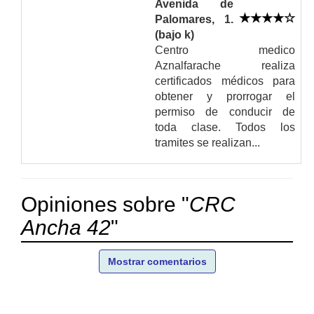
Avenida de
Palomares, 1.
(bajo k)
Centro medico
Aznalfarache realiza
certificados médicos para
obtener y prorrogar el
permiso de conducir de
toda clase. Todos los
tramites se realizan...
Opiniones sobre "
CRC
Ancha 42
"
Mostrar comentarios