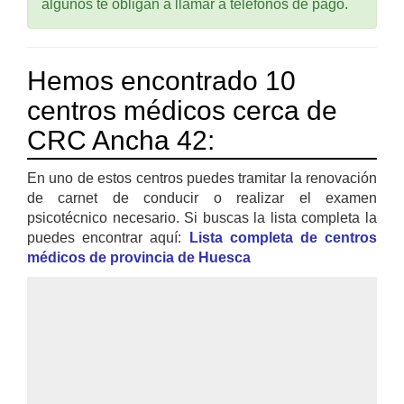
algunos te obligan a llamar a teléfonos de pago.
Hemos encontrado 10
centros médicos cerca de
CRC Ancha 42:
En uno de estos centros puedes tramitar la renovación
de carnet de conducir o realizar el examen
psicotécnico necesario. Si buscas la lista completa la
puedes encontrar aquí:
Lista completa de centros
médicos de provincia de Huesca