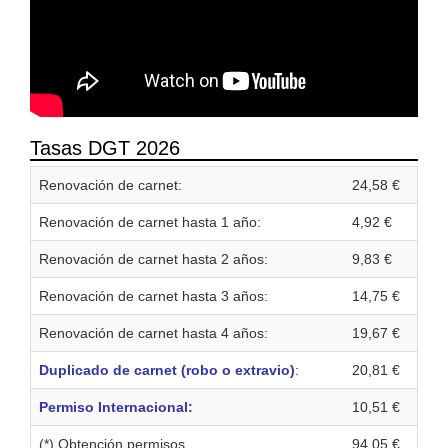
Tasas DGT 2026
Renovación de carnet:
24,58 €
Renovación de carnet hasta 1 año:
4,92 €
Renovación de carnet hasta 2 años:
9,83 €
Renovación de carnet hasta 3 años:
14,75 €
Renovación de carnet hasta 4 años:
19,67 €
Duplicado de carnet (robo o extravio)
:
20,81 €
Permiso Internacional:
10,51 €
(*) Obtención permisos
94,05 €