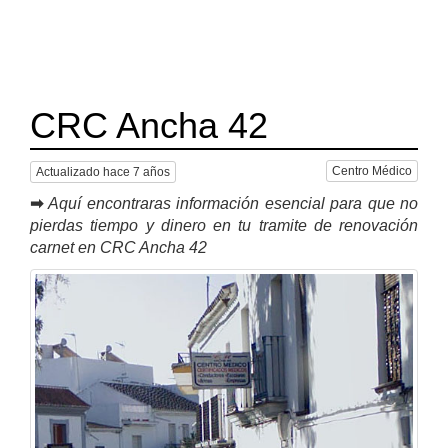
CRC Ancha 42
Centro Médico
Actualizado hace 7 años
➡
Aquí encontraras información esencial para que no
pierdas tiempo y dinero en tu tramite de renovación
carnet en CRC Ancha 42