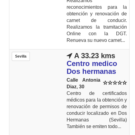
Realizamos
reconocimientos para la
obtención y renovación de
carnet de conducir.
Realizamos la tramitación
Online con la DGT.
Renueva su nuevo carnet...
A 33.23 kms
Sevilla
Centro medico
Dos hermanas
Calle Antonia
Diaz, 30
Centro de certificados
médicos para la obtención y
renovación de permisos de
conducir localizado en Dos
Hermanas (Sevilla)
También se emiten todo...