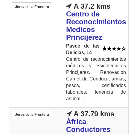
A 37.2 kms
Jerez de la Frontera
Centro de
Reconocimientos
Medicos
Princijerez
Paseo de las
Delicias, 14
Centro de reconocimientos
médicos y Psicotecnicos
Princijerez. Renovación
Carnet de Conducir, armas,
pesca, certificados
laborales, tenencia de
animal...
A 37.79 kms
Jerez de la Frontera
África
Conductores