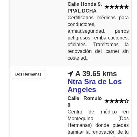
Calle Honda 9.
PPAL DCHA
Certificados médicos para
conductores,
armas,seguridad, perros
peligrosos, embarcaciones,
oficiales. Tramitamos la
renovación del carnet sin
coste ad...
A 39.65 kms
Dos Hermanas
Ntra Sra de Los
Angeles
Calle Romulo
0
Centro de médico en
Montequino (Dos
Hermanas) donde puedes
tramitar la renovación de tu