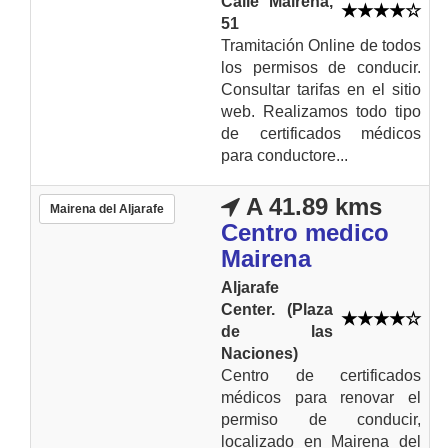
Calle Mairena,
51
Tramitación Online de todos
los permisos de conducir.
Consultar tarifas en el sitio
web. Realizamos todo tipo
de certificados médicos
para conductore...
A 41.89 kms
Mairena del Aljarafe
Centro medico
Mairena
Aljarafe
Center. (Plaza
de las
Naciones)
Centro de certificados
médicos para renovar el
permiso de conducir,
localizado en Mairena del