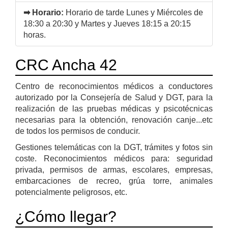
➡ Horario:
Horario de tarde Lunes y Miércoles de
18:30 a 20:30 y Martes y Jueves 18:15 a 20:15
horas.
CRC Ancha 42
Centro de reconocimientos médicos a conductores
autorizado por la Consejería de Salud y DGT, para la
realización de las pruebas médicas y psicotécnicas
necesarias para la obtención, renovación canje...etc
de todos los permisos de conducir.
Gestiones telemáticas con la DGT, trámites y fotos sin
coste. Reconocimientos médicos para: seguridad
privada, permisos de armas, escolares, empresas,
embarcaciones de recreo, grúa torre, animales
potencialmente peligrosos, etc.
¿Cómo llegar?