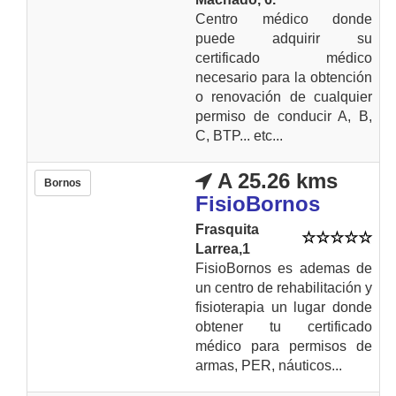
Centro médico donde
puede adquirir su
certificado médico
necesario para la obtención
o renovación de cualquier
permiso de conducir A, B,
C, BTP... etc...
A 25.26 kms
Bornos
FisioBornos
Frasquita
Larrea,1
FisioBornos es ademas de
un centro de rehabilitación y
fisioterapia un lugar donde
obtener tu certificado
médico para permisos de
armas, PER, náuticos...