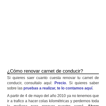
¿Cómo renovar carnet de conducir?
Si quieres saer cuanto cuesta renovar tu carnet de
conducir, consultalo aquí:
Precio
. Si quieres saber
sobre las
pruebas a realizar, te lo contamos aquí
.
A partir de 4 de mayo del año 2010 ya no tenemos que
ir a trafico a hacer colas kilométricas y perdernos toda