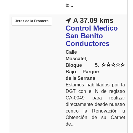
to...
A 37.09 kms
Jerez de la Frontera
Control Medico
San Benito
Conductores
Calle
Moscatel,
Bloque 5.
Bajo. Parque
de la Serrana
Estamos habilitados por la
DGT con el N de registro
CA-0049 para realizar
directamente desde nuestro
centro la Renovación u
Obtención de su Carnet
de...