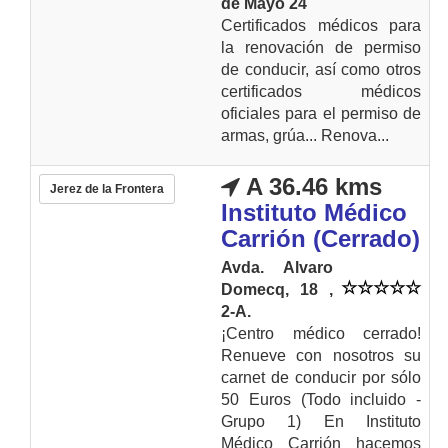
de Mayo 24
Certificados médicos para
la renovación de permiso
de conducir, así como otros
certificados médicos
oficiales para el permiso de
armas, grúa... Renova...
A 36.46 kms
Jerez de la Frontera
Instituto Médico
Carrión (Cerrado)
Avda. Alvaro
Domecq, 18 ,
2-A.
¡Centro médico cerrado!
Renueve con nosotros su
carnet de conducir por sólo
50 Euros (Todo incluido -
Grupo 1) En Instituto
Médico Carrión hacemos