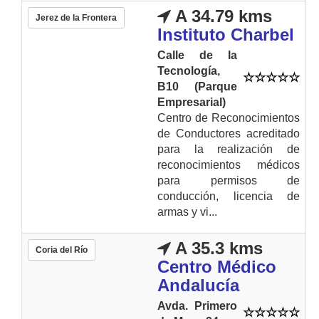
A 34.79 kms
Jerez de la Frontera
Instituto Charbel
Calle de la
Tecnología,
B10 (Parque
Empresarial)
Centro de Reconocimientos
de Conductores acreditado
para la realización de
reconocimientos médicos
para permisos de
conducción, licencia de
armas y vi...
A 35.3 kms
Coria del Río
Centro Médico
Andalucía
Avda. Primero