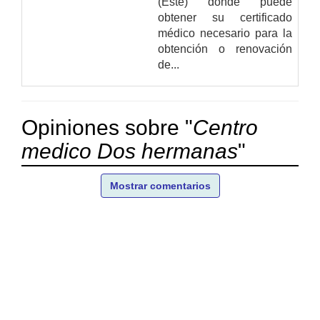
(Este) donde puede
obtener su certificado
médico necesario para la
obtención o renovación
de...
Opiniones sobre "
Centro
medico Dos hermanas
"
Mostrar comentarios