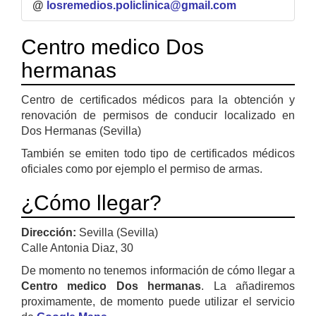
@
losremedios.policlinica@gmail.com
Centro medico Dos
hermanas
Centro de certificados médicos para la obtención y
renovación de permisos de conducir localizado en
Dos Hermanas (Sevilla)
También se emiten todo tipo de certificados médicos
oficiales como por ejemplo el permiso de armas.
¿Cómo llegar?
Dirección:
Sevilla (Sevilla)
Calle Antonia Diaz, 30
De momento no tenemos información de cómo llegar a
Centro medico Dos hermanas
. La añadiremos
proximamente, de momento puede utilizar el servicio