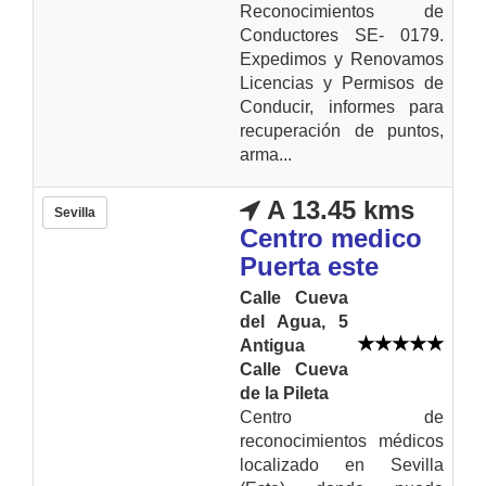
Reconocimientos de
Conductores SE- 0179.
Expedimos y Renovamos
Licencias y Permisos de
Conducir, informes para
recuperación de puntos,
arma...
A 13.45 kms
Sevilla
Centro medico
Puerta este
Calle Cueva
del Agua, 5
Antigua
Calle Cueva
de la Pileta
Centro de
reconocimientos médicos
localizado en Sevilla