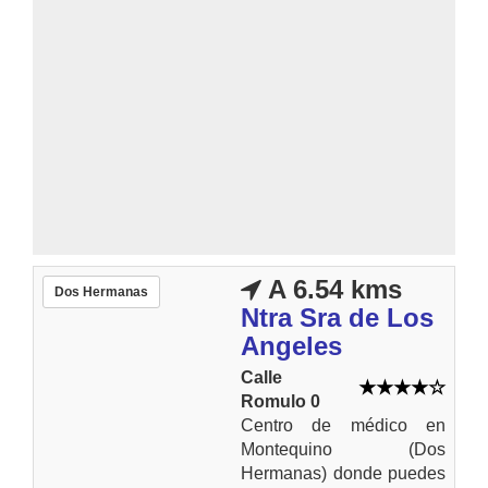
A 6.54 kms
Dos Hermanas
Ntra Sra de Los
Angeles
Calle
Romulo 0
Centro de médico en
Montequino (Dos
Hermanas) donde puedes