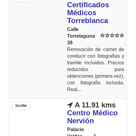
Certificados
Médicos
Torreblanca
Calle
Torrelaguna
38
Renovación de carnet de
conducir con fotografias y
tramite incluidos. Precios
reducidos para
obtenciones (primera vez),
con fotografía incluida.
Real...
A 11.91 kms
Sevilla
Centro Médico
Nervión
Palacio