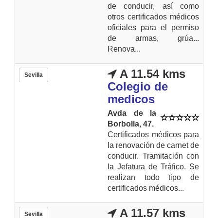
de conducir, así como
otros certificados médicos
oficiales para el permiso
de armas, grúa...
Renova...
A 11.54 kms
Sevilla
Colegio de
medicos
Avda de la
Borbolla, 47.
Certificados médicos para
la renovación de carnet de
conducir. Tramitación con
la Jefatura de Tráfico. Se
realizan todo tipo de
certificados médicos...
A 11.57 kms
Sevilla