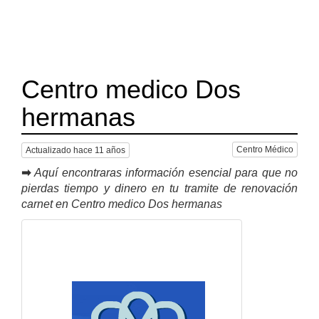
Centro medico Dos
hermanas
Centro Médico
Actualizado hace 11 años
➡
Aquí encontraras información esencial para que no
pierdas tiempo y dinero en tu tramite de renovación
carnet en Centro medico Dos hermanas