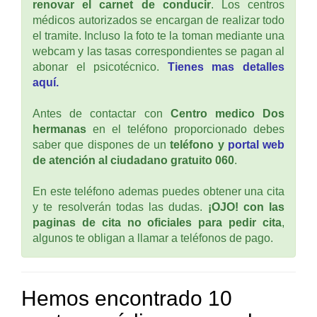
renovar el carnet de conducir
. Los centros
médicos autorizados se encargan de realizar todo
el tramite. Incluso la foto te la toman mediante una
webcam y las tasas correspondientes se pagan al
abonar el psicotécnico.
Tienes mas detalles
aquí.
Antes de contactar con
Centro medico Dos
hermanas
en el teléfono proporcionado debes
saber que dispones de un
teléfono y
portal web
de atención al ciudadano gratuito 060
.
En este teléfono ademas puedes obtener una cita
y te resolverán todas las dudas.
¡OJO! con las
paginas de cita no oficiales para pedir cita
,
algunos te obligan a llamar a teléfonos de pago.
Hemos encontrado 10