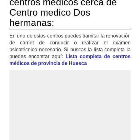
centros médicos cerca de
Centro medico Dos
hermanas:
En uno de estos centros puedes tramitar la renovación
de carnet de conducir o realizar el examen
psicotécnico necesario. Si buscas la lista completa la
puedes encontrar aquí:
Lista completa de centros
médicos de provincia de Huesca