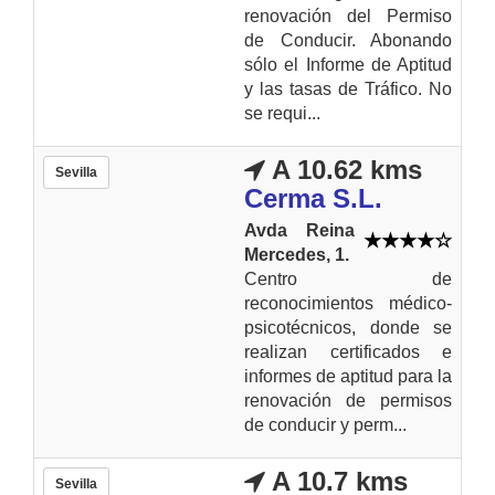
renovación del Permiso
de Conducir. Abonando
sólo el Informe de Aptitud
y las tasas de Tráfico. No
se requi...
A 10.62 kms
Sevilla
Cerma S.L.
Avda Reina
Mercedes, 1.
Centro de
reconocimientos médico-
psicotécnicos, donde se
realizan certificados e
informes de aptitud para la
renovación de permisos
de conducir y perm...
A 10.7 kms
Sevilla