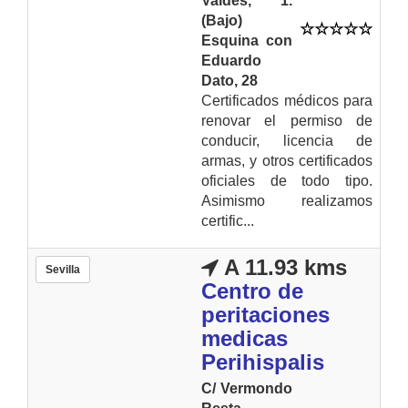
Valdes, 1.
(Bajo)
Esquina con
Eduardo
Dato, 28
Certificados médicos para
renovar el permiso de
conducir, licencia de
armas, y otros certificados
oficiales de todo tipo.
Asimismo realizamos
certific...
A 11.93 kms
Sevilla
Centro de
peritaciones
medicas
Perihispalis
C/ Vermondo