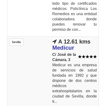
todo tipo de certificados
médicos. Policlínica Los
Remedios es una entidad
colaboradora donde
puedes renovar tu
permiso de con...
A 12.61 kms
Sevilla
Medicur
C/ José de la
Cámara, 3
Medicur es una empresa
de servicios de salud
fundada en 1992 y que
dispone de dos centros
médicos
extrahospitalarios en la
ciudad de Sevilla, donde
tr...