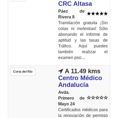
CRC Altasa
Páez de
Rivera 8
Tramitación gratuita ¡Sin
colas ni molestias! Sólo
abonando el informe de
aptitud y las tasas de
Tráfico. Aquí puedes
también realizar el
examen psic...
A 11.49 kms
Coria del Río
Centro Médico
Andalucía
Avda.
Primero de
Mayo 24
Certificados médicos para
la renovación de permiso