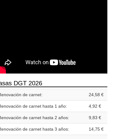
asas DGT 2026
Renovación de carnet:
24,58 €
Renovación de carnet hasta 1 año:
4,92 €
Renovación de carnet hasta 2 años:
9,83 €
Renovación de carnet hasta 3 años:
14,75 €