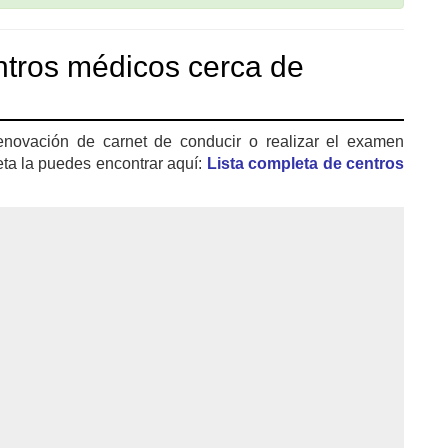
tros médicos cerca de
enovación de carnet de conducir o realizar el examen
eta la puedes encontrar aquí:
Lista completa de centros