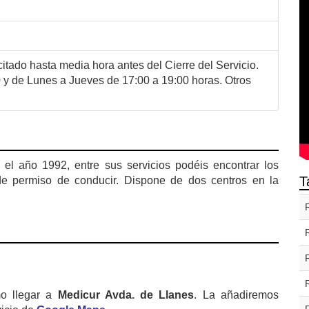
itado hasta media hora antes del Cierre del Servicio.
y de Lunes a Jueves de 17:00 a 19:00 horas. Otros
l año 1992, entre sus servicios podéis encontrar los
T
de permiso de conducir. Dispone de dos centros en la
o llegar a
Medicur Avda. de Llanes
. La añadiremos