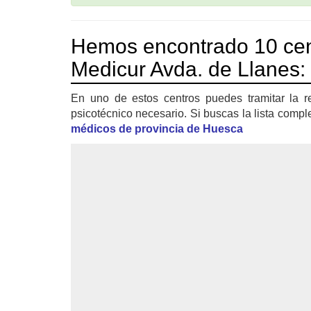
Hemos encontrado 10 cen
Medicur Avda. de Llanes:
En uno de estos centros puedes tramitar la r
psicotécnico necesario. Si buscas la lista compl
médicos de provincia de Huesca