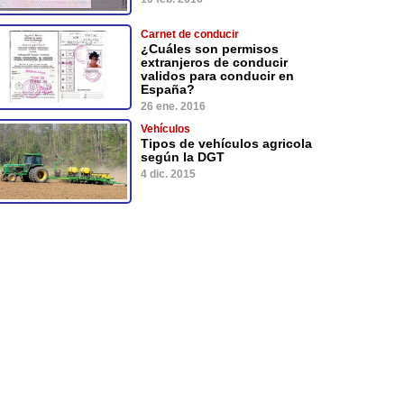
Carnet de conducir
¿Cuáles son permisos
extranjeros de conducir
validos para conducir en
España?
26 ene. 2016
Vehículos
Tipos de vehículos agricola
según la DGT
4 dic. 2015