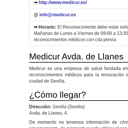
➡
http://www.medicur.es/
@
info@medicur.es
➡ Horario:
El Reconocimiento debe estar solic
Mañanas de Lunes a Viernes de 09:00 a 13:30 
reconocimientos médicos con cita previa.
Medicur Avda. de Llanes
Medicur es una empresa de salud fundada en e
reconocimientos médicos para la renovación 
ciudad de Sevilla.
¿Cómo llegar?
Dirección:
Sevilla (Sevilla)
Avda. de Llanes, 4.
De momento no tenemos información de cóm