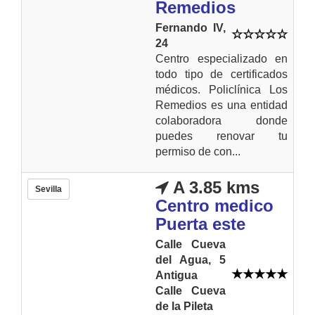
Remedios
Fernando IV,
24
Centro especializado en
todo tipo de certificados
médicos. Policlínica Los
Remedios es una entidad
colaboradora donde
puedes renovar tu
permiso de con...
A 3.85 kms
Sevilla
Centro medico
Puerta este
Calle Cueva
del Agua, 5
Antigua
Calle Cueva
de la Pileta