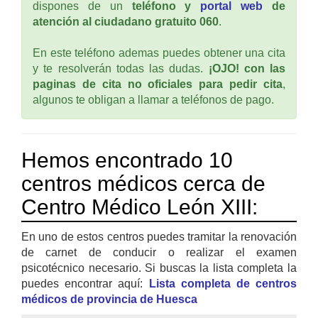
dispones de un
teléfono y
portal web
de
atención al ciudadano gratuito 060
.
En este teléfono ademas puedes obtener una cita
y te resolverán todas las dudas.
¡OJO! con las
paginas de cita no oficiales para pedir cita
,
algunos te obligan a llamar a teléfonos de pago.
Hemos encontrado 10
centros médicos cerca de
Centro Médico León XIII:
En uno de estos centros puedes tramitar la renovación
de carnet de conducir o realizar el examen
psicotécnico necesario. Si buscas la lista completa la
puedes encontrar aquí:
Lista completa de centros
médicos de provincia de Huesca