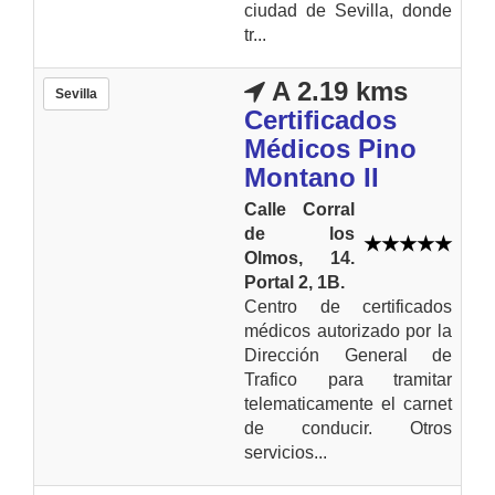
ciudad de Sevilla, donde
tr...
A 2.19 kms
Sevilla
Certificados
Médicos Pino
Montano II
Calle Corral
de los
Olmos, 14.
Portal 2, 1B.
Centro de certificados
médicos autorizado por la
Dirección General de
Trafico para tramitar
telematicamente el carnet
de conducir. Otros
servicios...