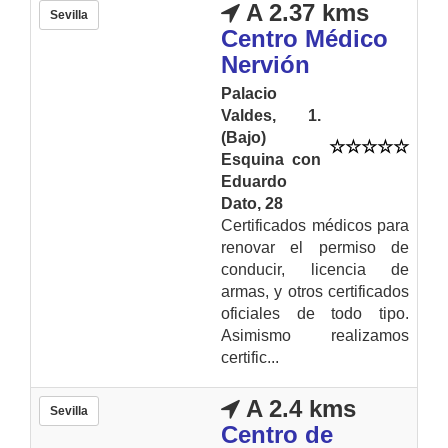
A 2.37 kms
Sevilla
Centro Médico
Nervión
Palacio
Valdes, 1.
(Bajo)
Esquina con
Eduardo
Dato, 28
Certificados médicos para
renovar el permiso de
conducir, licencia de
armas, y otros certificados
oficiales de todo tipo.
Asimismo realizamos
certific...
A 2.4 kms
Sevilla
Centro de