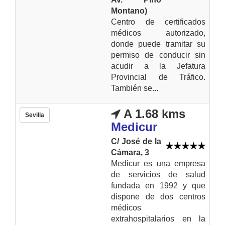
Montano)
Centro de certificados
médicos autorizado,
donde puede tramitar su
permiso de conducir sin
acudir a la Jefatura
Provincial de Tráfico.
También se...
A 1.68 kms
Sevilla
Medicur
C/ José de la
Cámara, 3
Medicur es una empresa
de servicios de salud
fundada en 1992 y que
dispone de dos centros
médicos
extrahospitalarios en la