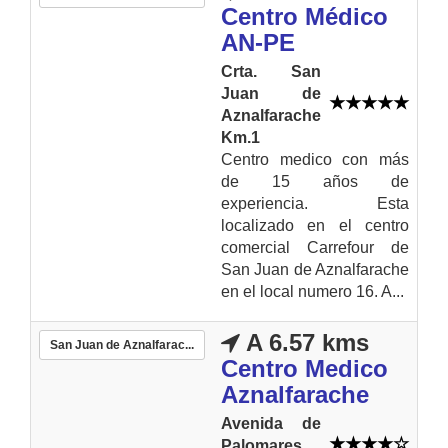
Centro Médico
AN-PE
Crta. San
Juan de
Aznalfarache
Km.1
Centro medico con más
de 15 años de
experiencia. Esta
localizado en el centro
comercial Carrefour de
San Juan de Aznalfarache
en el local numero 16. A...
A 6.57 kms
San Juan de Aznalfarac...
Centro Medico
Aznalfarache
Avenida de
Palomares,