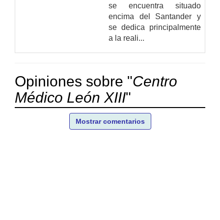
se encuentra situado
encima del Santander y
se dedica principalmente
a la reali...
Opiniones sobre "
Centro
Médico León XIII
"
Mostrar comentarios