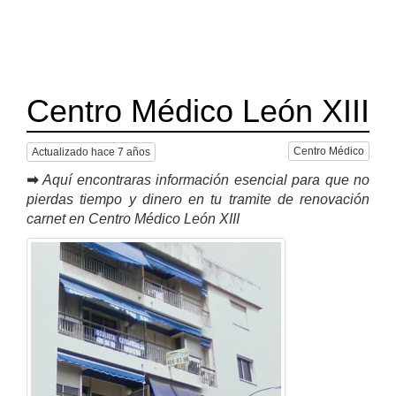
Centro Médico León XIII
Centro Médico
Actualizado hace 7 años
➡
Aquí encontraras información esencial para que no
pierdas tiempo y dinero en tu tramite de renovación
carnet en Centro Médico León XIII