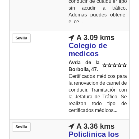
conducir de cualquier tipo
sin acudir a tráfico.
Ademas puedes obtener
el ce...
A 3.09 kms
Sevilla
Colegio de
medicos
Avda de la
Borbolla, 47.
Certificados médicos para
la renovación de carnet de
conducir. Tramitación con
la Jefatura de Tráfico. Se
realizan todo tipo de
certificados médicos...
A 3.36 kms
Sevilla
Policlinica los