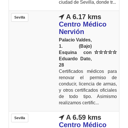
ciudad de Sevilla, donde tr...
A 6.17 kms
Sevilla
Centro Médico
Nervión
Palacio Valdes,
1. (Bajo)
Esquina con
Eduardo Dato,
28
Certificados médicos para
renovar el permiso de
conducir, licencia de armas,
y otros certificados oficiales
de todo tipo. Asimismo
realizamos certific...
A 6.59 kms
Sevilla
Centro Médico