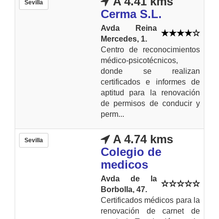
A 4.41 kms
Sevilla
Cerma S.L.
Avda Reina
Mercedes, 1.
Centro de reconocimientos
médico-psicotécnicos,
donde se realizan
certificados e informes de
aptitud para la renovación
de permisos de conducir y
perm...
A 4.74 kms
Sevilla
Colegio de
medicos
Avda de la
Borbolla, 47.
Certificados médicos para la
renovación de carnet de