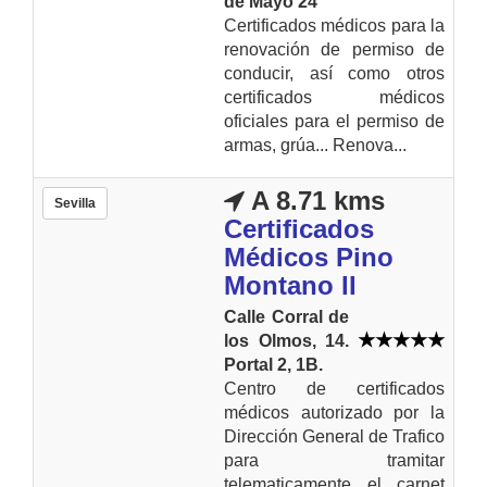
de Mayo 24
Certificados médicos para la
renovación de permiso de
conducir, así como otros
certificados médicos
oficiales para el permiso de
armas, grúa... Renova...
A 8.71 kms
Sevilla
Certificados
Médicos Pino
Montano II
Calle Corral de
los Olmos, 14.
Portal 2, 1B.
Centro de certificados
médicos autorizado por la
Dirección General de Trafico
para tramitar
telematicamente el carnet