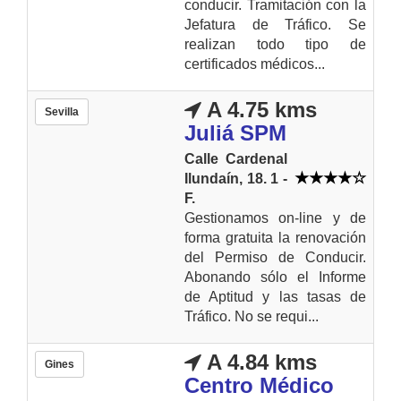
conducir. Tramitación con la
Jefatura de Tráfico. Se
realizan todo tipo de
certificados médicos...
A 4.75 kms
Sevilla
Juliá SPM
Calle Cardenal
Ilundaín, 18. 1 -
F.
Gestionamos on-line y de
forma gratuita la renovación
del Permiso de Conducir.
Abonando sólo el Informe
de Aptitud y las tasas de
Tráfico. No se requi...
A 4.84 kms
Gines
Centro Médico