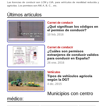
Las licencias de conducir son LCM y LVA, para vehículos de movilidad reducida y
agricolas. Los permisos son AM, A, B, C... etc.
Últimos articulos
Carnet de conducir
¿Qué significan los códigos en
el permiso de conducir?
10 feb. 2016
Carnet de conducir
¿Cuáles son permisos
extranjeros de conducir validos
para conducir en España?
26 ene. 2016
Vehículos
Tipos de vehículos agricola
según la DGT
4 dic. 2015
Municipios con centro
médico: