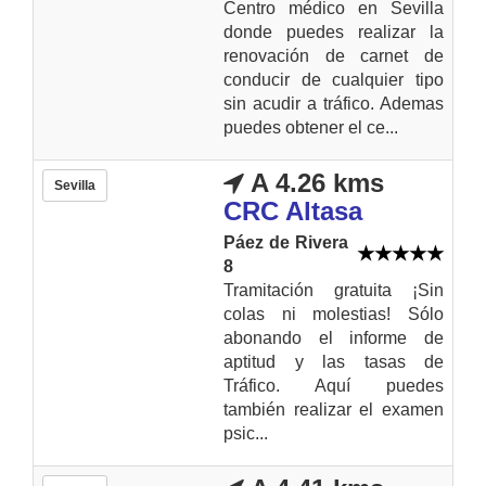
Centro médico en Sevilla
donde puedes realizar la
renovación de carnet de
conducir de cualquier tipo
sin acudir a tráfico. Ademas
puedes obtener el ce...
A 4.26 kms
Sevilla
CRC Altasa
Páez de Rivera
8
Tramitación gratuita ¡Sin
colas ni molestias! Sólo
abonando el informe de
aptitud y las tasas de
Tráfico. Aquí puedes
también realizar el examen
psic...