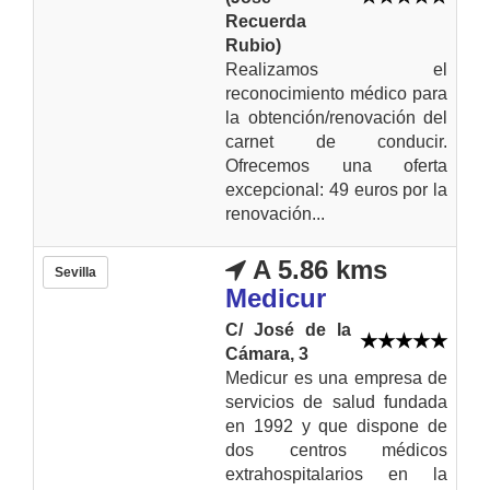
Recuerda
Rubio)
Realizamos el
reconocimiento médico para
la obtención/renovación del
carnet de conducir.
Ofrecemos una oferta
excepcional: 49 euros por la
renovación...
A 5.86 kms
Sevilla
Medicur
C/ José de la
Cámara, 3
Medicur es una empresa de
servicios de salud fundada
en 1992 y que dispone de
dos centros médicos
extrahospitalarios en la