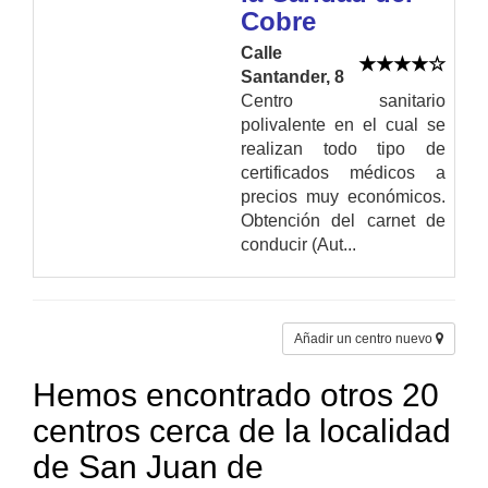
Cobre
Calle
Santander, 8
Centro sanitario
polivalente en el cual se
realizan todo tipo de
certificados médicos a
precios muy económicos.
Obtención del carnet de
conducir (Aut...
Añadir un centro nuevo
Hemos encontrado otros 20
centros cerca de la localidad
de San Juan de