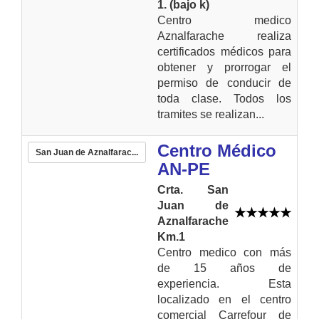
1. (bajo k)
Centro medico
Aznalfarache realiza
certificados médicos para
obtener y prorrogar el
permiso de conducir de
toda clase. Todos los
tramites se realizan...
Centro Médico
San Juan de Aznalfarac...
AN-PE
Crta. San
Juan de
Aznalfarache
Km.1
Centro medico con más
de 15 años de
experiencia. Esta
localizado en el centro
comercial Carrefour de