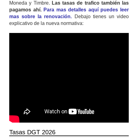
Moneda y Timbre.
Las tasas de trafico también las
pagamos ahí.
Para mas detalles aquí puedes leer
mas sobre la renovación.
Debajo tienes un video
explicativo de la nueva normativa:
Tasas DGT 2026