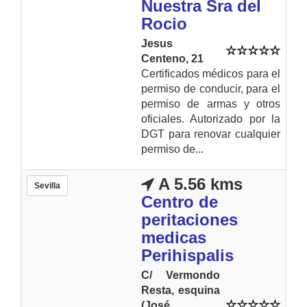
Nuestra Sra del
Rocio
Jesus
Centeno, 21
Certificados médicos para el
permiso de conducir, para el
permiso de armas y otros
oficiales. Autorizado por la
DGT para renovar cualquier
permiso de...
A 5.56 kms
Sevilla
Centro de
peritaciones
medicas
Perihispalis
C/ Vermondo
Resta, esquina
(José