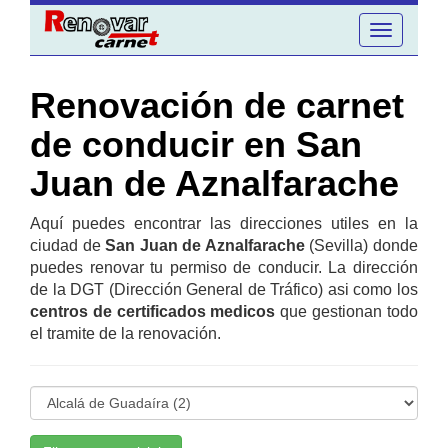
Toggle
navigation
Renovación de carnet
de conducir en San
Juan de Aznalfarache
Aquí puedes encontrar las direcciones utiles en la
ciudad de
San Juan de Aznalfarache
(Sevilla) donde
puedes renovar tu permiso de conducir. La dirección
de la DGT (Dirección General de Tráfico) asi como los
centros de certificados medicos
que gestionan todo
el tramite de la renovación.