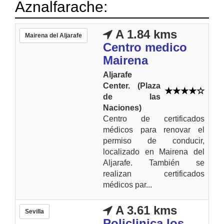
Aznalfarache:
A 1.84 kms
Mairena del Aljarafe
Centro medico
Mairena
Aljarafe
Center. (Plaza
de las
Naciones)
Centro de certificados
médicos para renovar el
permiso de conducir,
localizado en Mairena del
Aljarafe. También se
realizan certificados
médicos par...
A 3.61 kms
Sevilla
Policlinica los