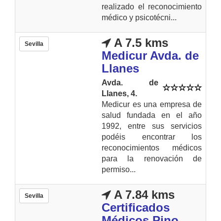
realizado el reconocimiento
médico y psicotécni...
A 7.5 kms
Sevilla
Medicur Avda. de
Llanes
Avda. de
Llanes, 4.
Medicur es una empresa de
salud fundada en el año
1992, entre sus servicios
podéis encontrar los
reconocimientos médicos
para la renovación de
permiso...
A 7.84 kms
Sevilla
Certificados
Médicos Pino