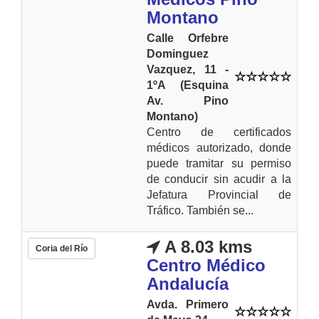
Montano
Calle Orfebre
Dominguez
Vazquez, 11 -
1ºA (Esquina
Av. Pino
Montano)
Centro de certificados
médicos autorizado, donde
puede tramitar su permiso
de conducir sin acudir a la
Jefatura Provincial de
Tráfico. También se...
A 8.03 kms
Coria del Río
Centro Médico
Andalucía
Avda. Primero