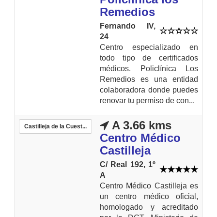
Remedios
Fernando IV,
24
Centro especializado en
todo tipo de certificados
médicos. Policlínica Los
Remedios es una entidad
colaboradora donde puedes
renovar tu permiso de con...
A 3.66 kms
Castilleja de la Cuest...
Centro Médico
Castilleja
C/ Real 192, 1º
A
Centro Médico Castilleja es
un centro médico oficial,
homologado y acreditado