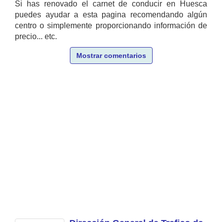
Si has renovado el carnet de conducir en Huesca
puedes ayudar a esta pagina recomendando algún
centro o simplemente proporcionando información de
precio... etc.
Mostrar comentarios