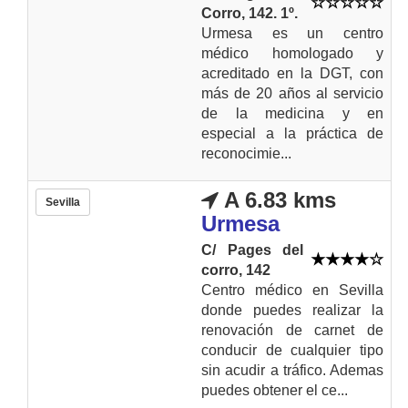
Corro, 142. 1º.
Urmesa es un centro
médico homologado y
acreditado en la DGT, con
más de 20 años al servicio
de la medicina y en
especial a la práctica de
reconocimie...
A 6.83 kms
Sevilla
Urmesa
C/ Pages del
corro, 142
Centro médico en Sevilla
donde puedes realizar la
renovación de carnet de
conducir de cualquier tipo
sin acudir a tráfico. Ademas
puedes obtener el ce...