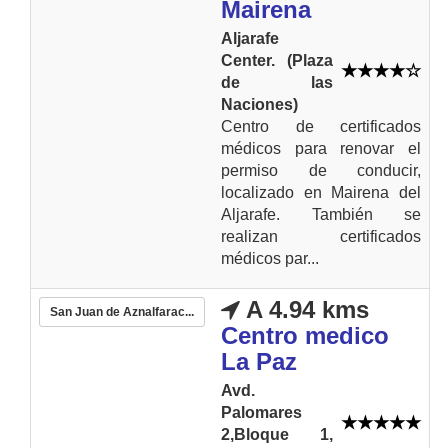
Mairena
Aljarafe
Center. (Plaza
de las
Naciones)
Centro de certificados
médicos para renovar el
permiso de conducir,
localizado en Mairena del
Aljarafe. También se
realizan certificados
médicos par...
A 4.94 kms
San Juan de Aznalfarac...
Centro medico
La Paz
Avd.
Palomares
2,Bloque 1,