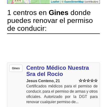
| ©
contributors
Leaflet
OpenStreetMap
1 centros en
Gines
donde
puedes renovar el permiso
de conducir:
Centro Médico Nuestra
Gines
Sra del Rocio
Jesus Centeno, 21
Certificados médicos para el permiso de
conducir, para el permiso de armas y otros
oficiales. Autorizado por la DGT para
renovar cualquier permiso de...