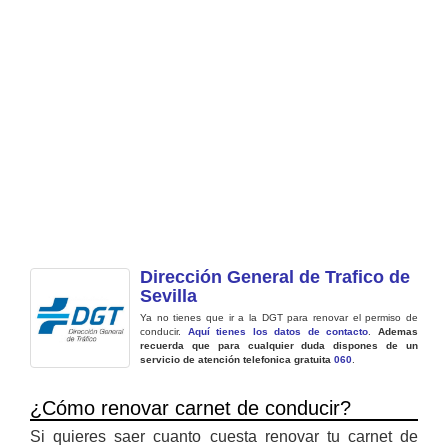
Dirección General de Trafico de
Sevilla
Ya no tienes que ir a la DGT para renovar el permiso de
conducir.
Aquí tienes los datos de contacto
.
Ademas
recuerda que para cualquier duda dispones de un
servicio de atención telefonica gratuita
060
.
¿Cómo renovar carnet de conducir?
Si quieres saer cuanto cuesta renovar tu carnet de