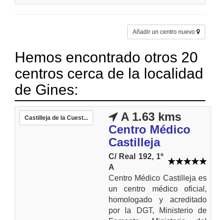
Añadir un centro nuevo
Hemos encontrado otros 20
centros cerca de la localidad
de Gines:
A 1.63 kms
Castilleja de la Cuest...
Centro Médico
Castilleja
C/ Real 192, 1º
A
Centro Médico Castilleja es
un centro médico oficial,
homologado y acreditado
por la DGT, Ministerio de