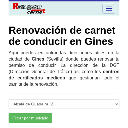
Toggle
navigation
Renovación de carnet
de conducir en Gines
Aquí puedes encontrar las direcciones utiles en la
ciudad de
Gines
(Sevilla) donde puedes renovar tu
permiso de conducir. La dirección de la DGT
(Dirección General de Tráfico) asi como los
centros
de certificados medicos
que gestionan todo el
tramite de la renovación.
Filtrar por municipio