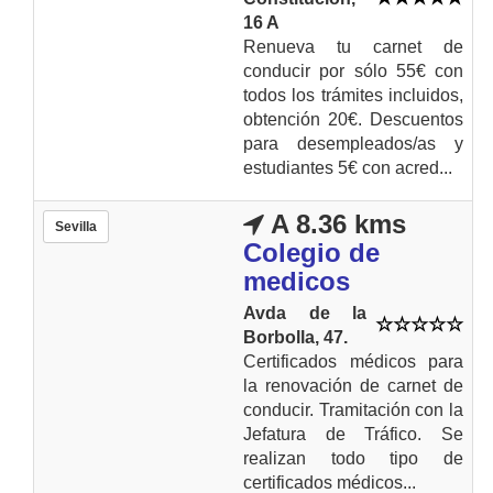
16 A
Renueva tu carnet de
conducir por sólo 55€ con
todos los trámites incluidos,
obtención 20€. Descuentos
para desempleados/as y
estudiantes 5€ con acred...
A 8.36 kms
Sevilla
Colegio de
medicos
Avda de la
Borbolla, 47.
Certificados médicos para
la renovación de carnet de
conducir. Tramitación con la
Jefatura de Tráfico. Se
realizan todo tipo de
certificados médicos...