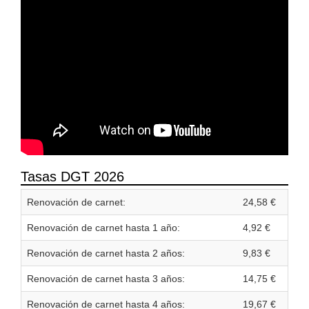
Tasas DGT 2026
Renovación de carnet:
24,58 €
Renovación de carnet hasta 1 año:
4,92 €
Renovación de carnet hasta 2 años:
9,83 €
Renovación de carnet hasta 3 años:
14,75 €
Renovación de carnet hasta 4 años:
19,67 €