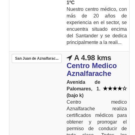
1ºC
Nuestro centro médico, con
más de 20 años de
experiencia en el sector, se
encuentra situado encima
del Santander y se dedica
principalmente a la reali...
A 4.98 kms
San Juan de Aznalfarac...
Centro Medico
Aznalfarache
Avenida de
Palomares, 1.
(bajo k)
Centro medico
Aznalfarache realiza
certificados médicos para
obtener y prorrogar el
permiso de conducir de