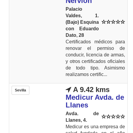
Nervión
Palacio
Valdes, 1.
(Bajo) Esquina
con Eduardo
Dato, 28
Certificados médicos para
renovar el permiso de
conducir, licencia de armas,
y otros certificados oficiales
de todo tipo. Asimismo
realizamos certific...
A 9.42 kms
Sevilla
Medicur Avda. de
Llanes
Avda. de
Llanes, 4.
Medicur es una empresa de