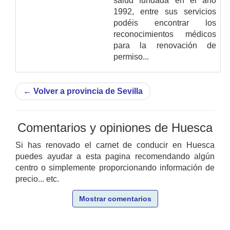
salud fundada en el año
1992, entre sus servicios
podéis encontrar los
reconocimientos médicos
para la renovación de
permiso...
←
Volver a provincia de Sevilla
Comentarios y opiniones de Huesca
Si has renovado el carnet de conducir en Huesca
puedes ayudar a esta pagina recomendando algún
centro o simplemente proporcionando información de
precio... etc.
Mostrar comentarios